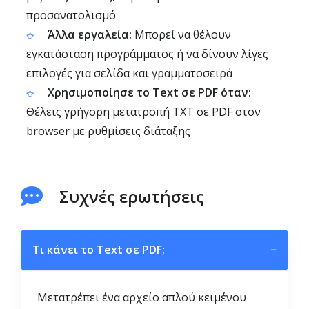
προσανατολισμό
Άλλα εργαλεία:
Μπορεί να θέλουν
εγκατάσταση προγράμματος ή να δίνουν λίγες
επιλογές για σελίδα και γραμματοσειρά
Χρησιμοποίησε το Text σε PDF όταν:
Θέλεις γρήγορη μετατροπή TXT σε PDF στον
browser με ρυθμίσεις διάταξης
Συχνές ερωτήσεις
Τι κάνει το Text σε PDF;
−
Μετατρέπει ένα αρχείο απλού κειμένου