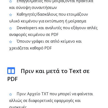
Επαγγελματίες που μοιράζονται πρακτικά
και σύνοψη συναντήσεων
Καθηγητές/δασκάλους που ετοιμάζουν
υλικό κειμένου για εκτύπωση ή μοίρασμα
Developers και αναλυτές που εξάγουν απλές
αναφορές κειμένου σε PDF
Όποιον γράφει σε απλό κείμενο και
χρειάζεται καθαρό PDF
Πριν και μετά το Text σε
PDF
Πριν: Αρχείο TXT που μπορεί να φαίνεται
αλλιώς σε διαφορετικές εφαρμογές και
συσκευές