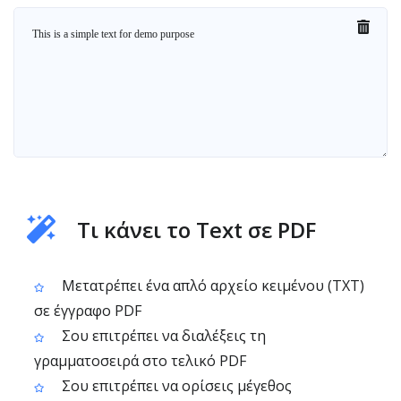
Τι κάνει το Text σε PDF
Μετατρέπει ένα απλό αρχείο κειμένου (TXT)
σε έγγραφο PDF
Σου επιτρέπει να διαλέξεις τη
γραμματοσειρά στο τελικό PDF
Σου επιτρέπει να ορίσεις μέγεθος