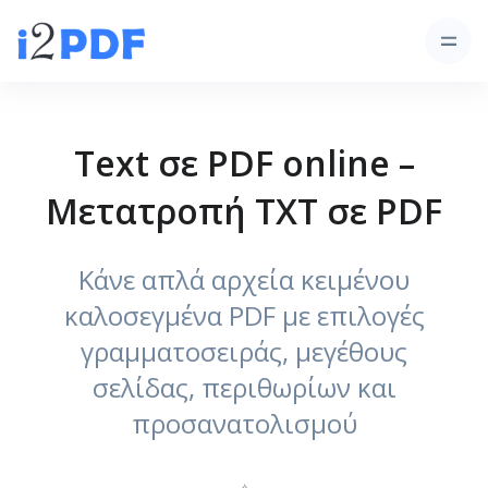
Text σε PDF online –
Μετατροπή TXT σε PDF
Κάνε απλά αρχεία κειμένου
καλοσεγμένα PDF με επιλογές
γραμματοσειράς, μεγέθους
σελίδας, περιθωρίων και
προσανατολισμού