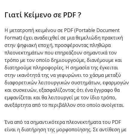
Γιατί Κείμενο σε PDF ?
Η μετατροπή κειμένου σε PDF (Portable Document
Format) έχει αναδειχθεί σε μια θεμελιώδη πρακτική
στην ψηφιακή εποχή, προσφέροντας πληθώρα
πλεονεκτημάτων που επηρεάζουν σημαντικά τον
τρόπο με τον οποίο δημιουργούμε, διανέμουμε και
διατηρούμε πληροφορίες. Η σημασία της έγκειται
στην ικανότητά της να γεφυρώνει το χάσμα μεταξύ
διαφορετικών λειτουργικών συστημάτων, εφαρμογών
και συσκευών, εξασφαλίζοντας ότι ένα έγγραφο θα
εμφανίζεται και θα λειτουργεί με τον ίδιο τρόπο,
ανεξάρτητα από το περιβάλλον στο οποίο ανοίγεται.
Ένα από τα σημαντικότερα πλεονεκτήματα του PDF
είναι η διατήρηση της μορφοποίησης. Σε αντίθεση με