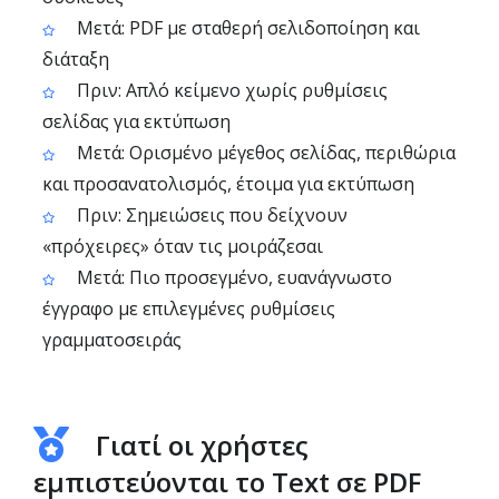
Μετά: PDF με σταθερή σελιδοποίηση και
διάταξη
Πριν: Απλό κείμενο χωρίς ρυθμίσεις
σελίδας για εκτύπωση
Μετά: Ορισμένο μέγεθος σελίδας, περιθώρια
και προσανατολισμός, έτοιμα για εκτύπωση
Πριν: Σημειώσεις που δείχνουν
«πρόχειρες» όταν τις μοιράζεσαι
Μετά: Πιο προσεγμένο, ευανάγνωστο
έγγραφο με επιλεγμένες ρυθμίσεις
γραμματοσειράς
Γιατί οι χρήστες
εμπιστεύονται το Text σε PDF