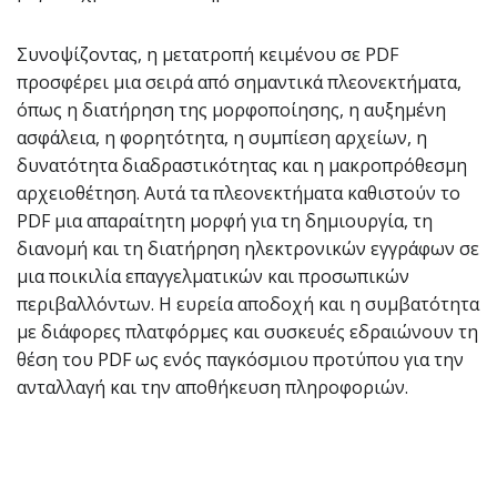
Συνοψίζοντας, η μετατροπή κειμένου σε PDF
προσφέρει μια σειρά από σημαντικά πλεονεκτήματα,
όπως η διατήρηση της μορφοποίησης, η αυξημένη
ασφάλεια, η φορητότητα, η συμπίεση αρχείων, η
δυνατότητα διαδραστικότητας και η μακροπρόθεσμη
αρχειοθέτηση. Αυτά τα πλεονεκτήματα καθιστούν το
PDF μια απαραίτητη μορφή για τη δημιουργία, τη
διανομή και τη διατήρηση ηλεκτρονικών εγγράφων σε
μια ποικιλία επαγγελματικών και προσωπικών
περιβαλλόντων. Η ευρεία αποδοχή και η συμβατότητα
με διάφορες πλατφόρμες και συσκευές εδραιώνουν τη
θέση του PDF ως ενός παγκόσμιου προτύπου για την
ανταλλαγή και την αποθήκευση πληροφοριών.