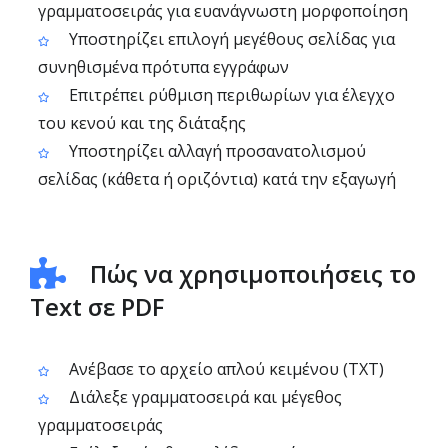
γραμματοσειράς για ευανάγνωστη μορφοποίηση
Υποστηρίζει επιλογή μεγέθους σελίδας για
συνηθισμένα πρότυπα εγγράφων
Επιτρέπει ρύθμιση περιθωρίων για έλεγχο
του κενού και της διάταξης
Υποστηρίζει αλλαγή προσανατολισμού
σελίδας (κάθετα ή οριζόντια) κατά την εξαγωγή
Πώς να χρησιμοποιήσεις το
Text σε PDF
Ανέβασε το αρχείο απλού κειμένου (TXT)
Διάλεξε γραμματοσειρά και μέγεθος
γραμματοσειράς