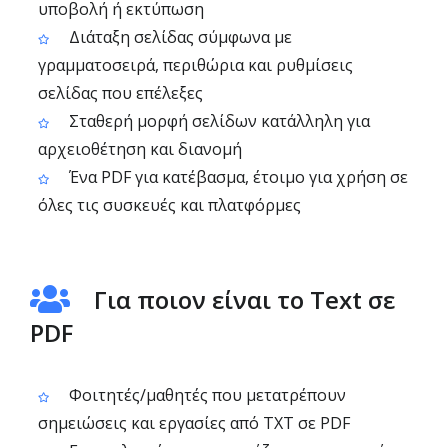
υποβολή ή εκτύπωση
Διάταξη σελίδας σύμφωνα με
γραμματοσειρά, περιθώρια και ρυθμίσεις
σελίδας που επέλεξες
Σταθερή μορφή σελίδων κατάλληλη για
αρχειοθέτηση και διανομή
Ένα PDF για κατέβασμα, έτοιμο για χρήση σε
όλες τις συσκευές και πλατφόρμες
Για ποιον είναι το Text σε
PDF
Φοιτητές/μαθητές που μετατρέπουν
σημειώσεις και εργασίες από TXT σε PDF