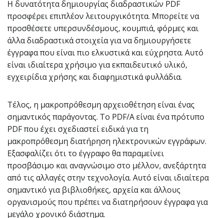
Η δυνατότητα δημιουργίας διαδραστικών PDF
προσφέρει επιπλέον λειτουργικότητα. Μπορείτε να
προσθέσετε υπερσυνδέσμους, κουμπιά, φόρμες και
άλλα διαδραστικά στοιχεία για να δημιουργήσετε
έγγραφα που είναι πιο ελκυστικά και εύχρηστα. Αυτό
είναι ιδιαίτερα χρήσιμο για εκπαιδευτικό υλικό,
εγχειρίδια χρήσης και διαφημιστικά φυλλάδια.
Τέλος, η μακροπρόθεσμη αρχειοθέτηση είναι ένας
σημαντικός παράγοντας. Το PDF/A είναι ένα πρότυπο
PDF που έχει σχεδιαστεί ειδικά για τη
μακροπρόθεσμη διατήρηση ηλεκτρονικών εγγράφων.
Εξασφαλίζει ότι το έγγραφο θα παραμείνει
προσβάσιμο και αναγνώσιμο στο μέλλον, ανεξάρτητα
από τις αλλαγές στην τεχνολογία. Αυτό είναι ιδιαίτερα
σημαντικό για βιβλιοθήκες, αρχεία και άλλους
οργανισμούς που πρέπει να διατηρήσουν έγγραφα για
μεγάλο χρονικό διάστημα.