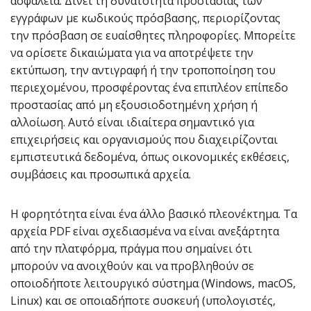
ασφάλεια. Δίνει τη δυνατότητα προστασίας των
εγγράφων με κωδικούς πρόσβασης, περιορίζοντας
την πρόσβαση σε ευαίσθητες πληροφορίες. Μπορείτε
να ορίσετε δικαιώματα για να αποτρέψετε την
εκτύπωση, την αντιγραφή ή την τροποποίηση του
περιεχομένου, προσφέροντας ένα επιπλέον επίπεδο
προστασίας από μη εξουσιοδοτημένη χρήση ή
αλλοίωση. Αυτό είναι ιδιαίτερα σημαντικό για
επιχειρήσεις και οργανισμούς που διαχειρίζονται
εμπιστευτικά δεδομένα, όπως οικονομικές εκθέσεις,
συμβάσεις και προσωπικά αρχεία.
Η φορητότητα είναι ένα άλλο βασικό πλεονέκτημα. Τα
αρχεία PDF είναι σχεδιασμένα να είναι ανεξάρτητα
από την πλατφόρμα, πράγμα που σημαίνει ότι
μπορούν να ανοιχθούν και να προβληθούν σε
οποιοδήποτε λειτουργικό σύστημα (Windows, macOS,
Linux) και σε οποιαδήποτε συσκευή (υπολογιστές,