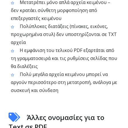
Μετατρέπει μόνο απλά αρχεία κειμένου –
δεν κρατάει σύνθετη μορφοποίηση από
επεξεργαστές κειμένου
Πολύπλοκες διατάξεις (πίνακες, εικόνες,
προχωρημένα στυλ) δεν υποστηρίζονται σε TXT
αρχεία
Η εμφάνιση του τελικού PDF εξαρτάται από
τη γραμματοσειρά και τις ρυθμίσεις σελίδας που
θα διαλέξεις
Πολύ μεγάλα αρχεία κειμένου μπορεί να
αργούν περισσότερο στη μετατροπή, ανάλογα με
συσκευή και σύνδεση
Άλλες ονομασίες για το
Text σε PDF