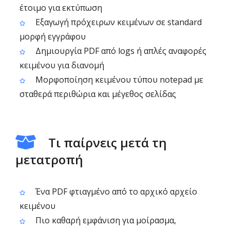
έτοιμο για εκτύπωση
Εξαγωγή πρόχειρων κειμένων σε standard
μορφή εγγράφου
Δημιουργία PDF από logs ή απλές αναφορές
κειμένου για διανομή
Μορφοποίηση κειμένου τύπου notepad με
σταθερά περιθώρια και μέγεθος σελίδας
Τι παίρνεις μετά τη
μετατροπή
Ένα PDF φτιαγμένο από το αρχικό αρχείο
κειμένου
Πιο καθαρή εμφάνιση για μοίρασμα,