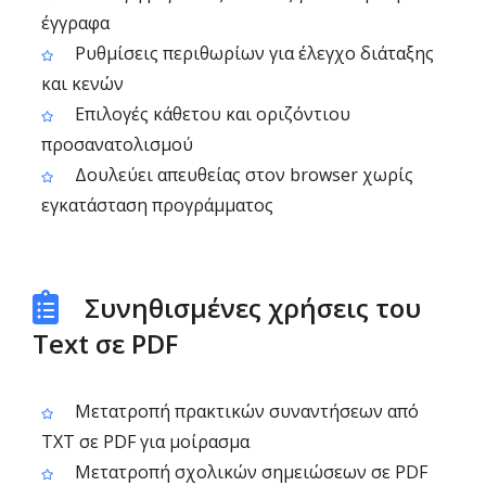
έγγραφα
Ρυθμίσεις περιθωρίων για έλεγχο διάταξης
και κενών
Επιλογές κάθετου και οριζόντιου
προσανατολισμού
Δουλεύει απευθείας στον browser χωρίς
εγκατάσταση προγράμματος
Συνηθισμένες χρήσεις του
Text σε PDF
Μετατροπή πρακτικών συναντήσεων από
TXT σε PDF για μοίρασμα
Μετατροπή σχολικών σημειώσεων σε PDF