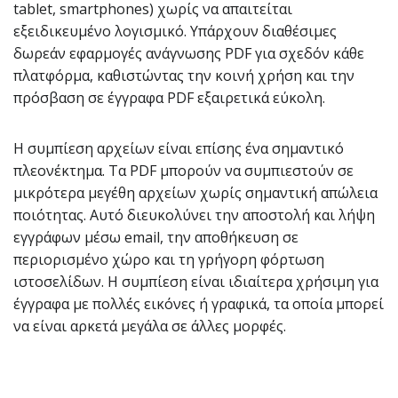
tablet, smartphones) χωρίς να απαιτείται
εξειδικευμένο λογισμικό. Υπάρχουν διαθέσιμες
δωρεάν εφαρμογές ανάγνωσης PDF για σχεδόν κάθε
πλατφόρμα, καθιστώντας την κοινή χρήση και την
πρόσβαση σε έγγραφα PDF εξαιρετικά εύκολη.
Η συμπίεση αρχείων είναι επίσης ένα σημαντικό
πλεονέκτημα. Τα PDF μπορούν να συμπιεστούν σε
μικρότερα μεγέθη αρχείων χωρίς σημαντική απώλεια
ποιότητας. Αυτό διευκολύνει την αποστολή και λήψη
εγγράφων μέσω email, την αποθήκευση σε
περιορισμένο χώρο και τη γρήγορη φόρτωση
ιστοσελίδων. Η συμπίεση είναι ιδιαίτερα χρήσιμη για
έγγραφα με πολλές εικόνες ή γραφικά, τα οποία μπορεί
να είναι αρκετά μεγάλα σε άλλες μορφές.