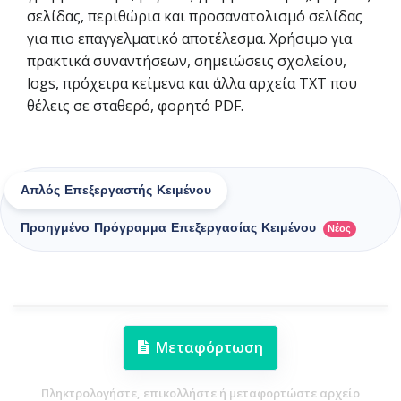
σελίδας, περιθώρια και προσανατολισμό σελίδας
για πιο επαγγελματικό αποτέλεσμα. Χρήσιμο για
πρακτικά συναντήσεων, σημειώσεις σχολείου,
logs, πρόχειρα κείμενα και άλλα αρχεία TXT που
θέλεις σε σταθερό, φορητό PDF.
Απλός Επεξεργαστής Κειμένου
Προηγμένο Πρόγραμμα Επεξεργασίας Κειμένου
Νέος
Μεταφόρτωση
Πληκτρολογήστε, επικολλήστε ή μεταφορτώστε αρχείο