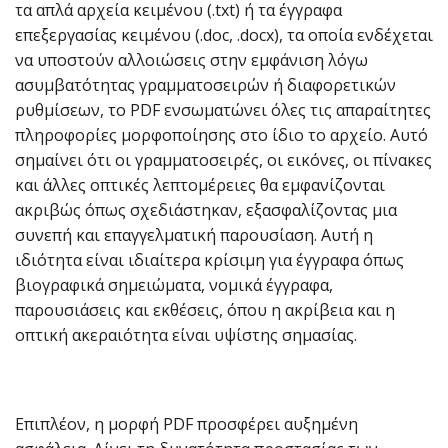
τα απλά αρχεία κειμένου (.txt) ή τα έγγραφα
επεξεργασίας κειμένου (.doc, .docx), τα οποία ενδέχεται
να υποστούν αλλοιώσεις στην εμφάνιση λόγω
ασυμβατότητας γραμματοσειρών ή διαφορετικών
ρυθμίσεων, το PDF ενσωματώνει όλες τις απαραίτητες
πληροφορίες μορφοποίησης στο ίδιο το αρχείο. Αυτό
σημαίνει ότι οι γραμματοσειρές, οι εικόνες, οι πίνακες
και άλλες οπτικές λεπτομέρειες θα εμφανίζονται
ακριβώς όπως σχεδιάστηκαν, εξασφαλίζοντας μια
συνεπή και επαγγελματική παρουσίαση. Αυτή η
ιδιότητα είναι ιδιαίτερα κρίσιμη για έγγραφα όπως
βιογραφικά σημειώματα, νομικά έγγραφα,
παρουσιάσεις και εκθέσεις, όπου η ακρίβεια και η
οπτική ακεραιότητα είναι υψίστης σημασίας.
Επιπλέον, η μορφή PDF προσφέρει αυξημένη