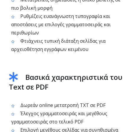
πιο βολική μορφή
Ρυθμίζεις ευανάγνωστη τυπογραφία και
αποστάσεις με επιλογές γραμματοσειράς και
περιθωρίων
Φτιάχνεις τυπική διάταξη σελίδας για
αρχειοθέτηση εγγράφων κειμένου
Βασικά χαρακτηριστικά του
Text σε PDF
Δωρεάν online μετατροπή TXT σε PDF
Έλεγχος γραμματοσειράς και μεγέθους
γραμματοσειράς στο τελικό PDF
Επιλογή μεγέθους σελίδας για συνηθισμένα