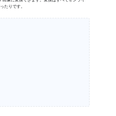
ぴったりです。