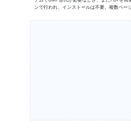
ンで行われ、インストールは不要。複数ページ