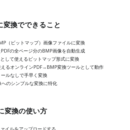
Pに変換でできること
BMP（ビットマップ）画像ファイルに変換
PDFの全ページ分のBMP画像を自動生成
像として使えるビットマップ形式に変換
えるオンラインPDF→BMP変換ツールとして動作
トールなしで手早く変換
画像へのシンプルな変換に特化
Pに変換の使い方
ファイルをアップロードする