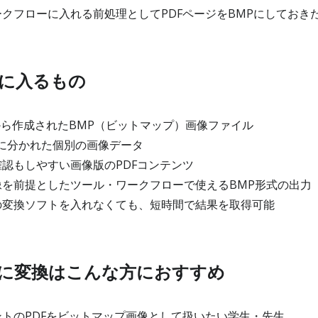
クフローに入れる前処理としてPDFページをBMPにしておき
に入るもの
から作成されたBMP（ビットマップ）画像ファイル
とに分かれた個別の画像データ
認もしやすい画像版のPDFコンテンツ
を前提としたツール・ワークフローで使えるBMP形式の出力
変換ソフトを入れなくても、短時間で結果を取得可能
MPに変換はこんな方におすすめ
トのPDFをビットマップ画像として扱いたい学生・先生