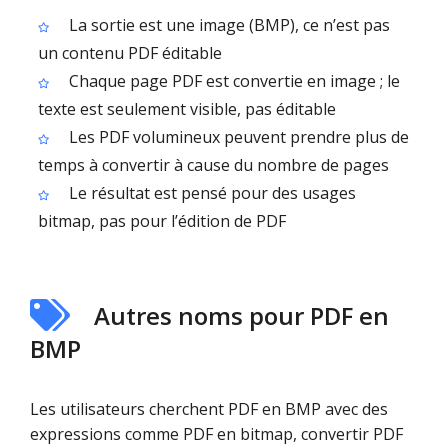
La sortie est une image (BMP), ce n’est pas
un contenu PDF éditable
Chaque page PDF est convertie en image ; le
texte est seulement visible, pas éditable
Les PDF volumineux peuvent prendre plus de
temps à convertir à cause du nombre de pages
Le résultat est pensé pour des usages
bitmap, pas pour l’édition de PDF
Autres noms pour PDF en
BMP
Les utilisateurs cherchent PDF en BMP avec des
expressions comme PDF en bitmap, convertir PDF