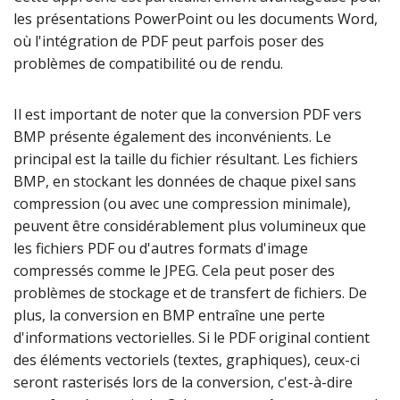
les présentations PowerPoint ou les documents Word,
où l'intégration de PDF peut parfois poser des
problèmes de compatibilité ou de rendu.
Il est important de noter que la conversion PDF vers
BMP présente également des inconvénients. Le
principal est la taille du fichier résultant. Les fichiers
BMP, en stockant les données de chaque pixel sans
compression (ou avec une compression minimale),
peuvent être considérablement plus volumineux que
les fichiers PDF ou d'autres formats d'image
compressés comme le JPEG. Cela peut poser des
problèmes de stockage et de transfert de fichiers. De
plus, la conversion en BMP entraîne une perte
d'informations vectorielles. Si le PDF original contient
des éléments vectoriels (textes, graphiques), ceux-ci
seront rasterisés lors de la conversion, c'est-à-dire