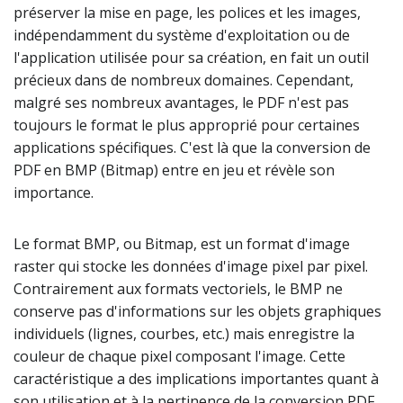
préserver la mise en page, les polices et les images,
indépendamment du système d'exploitation ou de
l'application utilisée pour sa création, en fait un outil
précieux dans de nombreux domaines. Cependant,
malgré ses nombreux avantages, le PDF n'est pas
toujours le format le plus approprié pour certaines
applications spécifiques. C'est là que la conversion de
PDF en BMP (Bitmap) entre en jeu et révèle son
importance.
Le format BMP, ou Bitmap, est un format d'image
raster qui stocke les données d'image pixel par pixel.
Contrairement aux formats vectoriels, le BMP ne
conserve pas d'informations sur les objets graphiques
individuels (lignes, courbes, etc.) mais enregistre la
couleur de chaque pixel composant l'image. Cette
caractéristique a des implications importantes quant à
son utilisation et à la pertinence de la conversion PDF