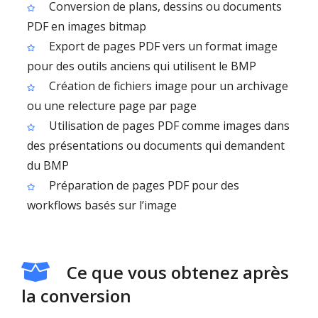
Conversion de plans, dessins ou documents
PDF en images bitmap
Export de pages PDF vers un format image
pour des outils anciens qui utilisent le BMP
Création de fichiers image pour un archivage
ou une relecture page par page
Utilisation de pages PDF comme images dans
des présentations ou documents qui demandent
du BMP
Préparation de pages PDF pour des
workflows basés sur l’image
Ce que vous obtenez après
la conversion