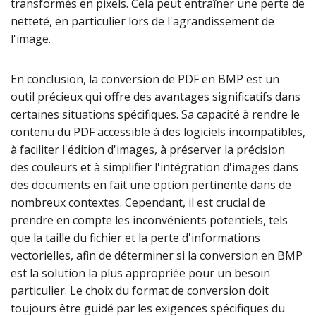
transformés en pixels. Cela peut entraîner une perte de
netteté, en particulier lors de l'agrandissement de
l'image.
En conclusion, la conversion de PDF en BMP est un
outil précieux qui offre des avantages significatifs dans
certaines situations spécifiques. Sa capacité à rendre le
contenu du PDF accessible à des logiciels incompatibles,
à faciliter l'édition d'images, à préserver la précision
des couleurs et à simplifier l'intégration d'images dans
des documents en fait une option pertinente dans de
nombreux contextes. Cependant, il est crucial de
prendre en compte les inconvénients potentiels, tels
que la taille du fichier et la perte d'informations
vectorielles, afin de déterminer si la conversion en BMP
est la solution la plus appropriée pour un besoin
particulier. Le choix du format de conversion doit
toujours être guidé par les exigences spécifiques du