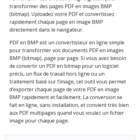
transformer des pages PDF en images BMP
(bitmap). Uploadez votre PDF et convertissez
rapidement chaque page en image BMP
directement dans le navigateur.
PDF en BMP est un convertisseur en ligne simple
pour transformer vos documents PDF en images
BMP (bitmap), page par page. Si vous avez besoin
de convertir un PDF en bitmap pour un logiciel
précis, un flux de travail hors ligne ou un
traitement basé sur l’image, cet outil vous permet
d’exporter chaque page de votre PDF en image
BMP rapidement et facilement. La conversion se
fait en ligne, sans installation, et convient très bien
aux PDF multipages quand vous voulez un fichier
image pour chaque page.