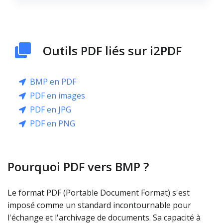
Outils PDF liés sur i2PDF
BMP en PDF
PDF en images
PDF en JPG
PDF en PNG
Pourquoi PDF vers BMP ?
Le format PDF (Portable Document Format) s'est
imposé comme un standard incontournable pour
l'échange et l'archivage de documents. Sa capacité à