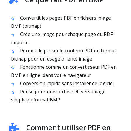
Convertit les pages PDF en fichiers image
BMP (bitmap)
Crée une image pour chaque page du PDF
importé
Permet de passer le contenu PDF en format
bitmap pour un usage orienté image
Fonctionne comme un convertisseur PDF en
BMP en ligne, dans votre navigateur
Conversion rapide sans installer de logiciel
Pensé pour une sortie PDF-vers-image
simple en format BMP
Comment utiliser PDF en