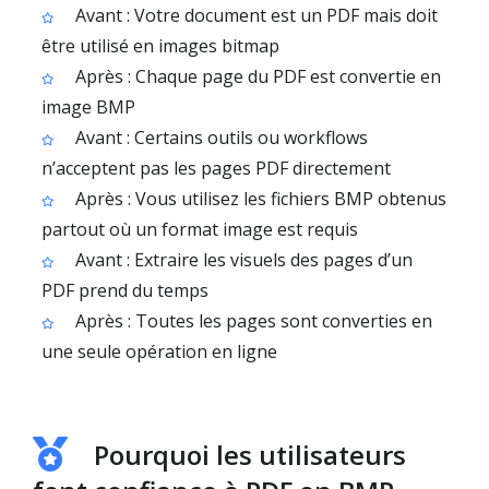
Avant : Votre document est un PDF mais doit
être utilisé en images bitmap
Après : Chaque page du PDF est convertie en
image BMP
Avant : Certains outils ou workflows
n’acceptent pas les pages PDF directement
Après : Vous utilisez les fichiers BMP obtenus
partout où un format image est requis
Avant : Extraire les visuels des pages d’un
PDF prend du temps
Après : Toutes les pages sont converties en
une seule opération en ligne
Pourquoi les utilisateurs