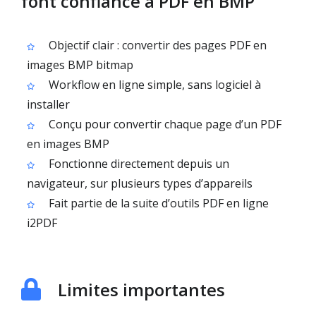
font confiance à PDF en BMP
Objectif clair : convertir des pages PDF en
images BMP bitmap
Workflow en ligne simple, sans logiciel à
installer
Conçu pour convertir chaque page d’un PDF
en images BMP
Fonctionne directement depuis un
navigateur, sur plusieurs types d’appareils
Fait partie de la suite d’outils PDF en ligne
i2PDF
Limites importantes