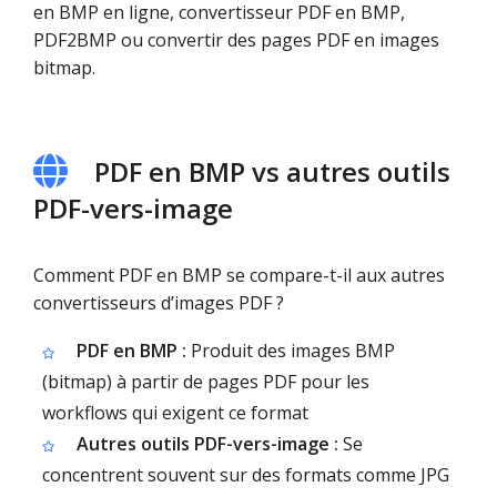
en BMP en ligne, convertisseur PDF en BMP,
PDF2BMP ou convertir des pages PDF en images
bitmap.
PDF en BMP vs autres outils
PDF-vers-image
Comment PDF en BMP se compare-t-il aux autres
convertisseurs d’images PDF ?
PDF en BMP :
Produit des images BMP
(bitmap) à partir de pages PDF pour les
workflows qui exigent ce format
Autres outils PDF-vers-image :
Se
concentrent souvent sur des formats comme JPG