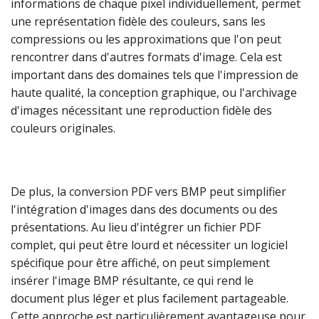
informations de chaque pixel individuellement, permet
une représentation fidèle des couleurs, sans les
compressions ou les approximations que l'on peut
rencontrer dans d'autres formats d'image. Cela est
important dans des domaines tels que l'impression de
haute qualité, la conception graphique, ou l'archivage
d'images nécessitant une reproduction fidèle des
couleurs originales.
De plus, la conversion PDF vers BMP peut simplifier
l'intégration d'images dans des documents ou des
présentations. Au lieu d'intégrer un fichier PDF
complet, qui peut être lourd et nécessiter un logiciel
spécifique pour être affiché, on peut simplement
insérer l'image BMP résultante, ce qui rend le
document plus léger et plus facilement partageable.
Cette approche est particulièrement avantageuse pour