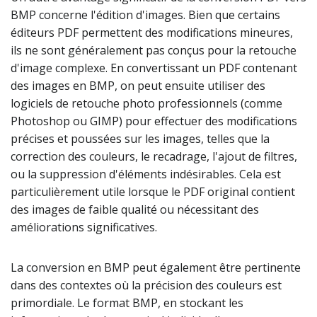
BMP concerne l'édition d'images. Bien que certains
éditeurs PDF permettent des modifications mineures,
ils ne sont généralement pas conçus pour la retouche
d'image complexe. En convertissant un PDF contenant
des images en BMP, on peut ensuite utiliser des
logiciels de retouche photo professionnels (comme
Photoshop ou GIMP) pour effectuer des modifications
précises et poussées sur les images, telles que la
correction des couleurs, le recadrage, l'ajout de filtres,
ou la suppression d'éléments indésirables. Cela est
particulièrement utile lorsque le PDF original contient
des images de faible qualité ou nécessitant des
améliorations significatives.
La conversion en BMP peut également être pertinente
dans des contextes où la précision des couleurs est
primordiale. Le format BMP, en stockant les