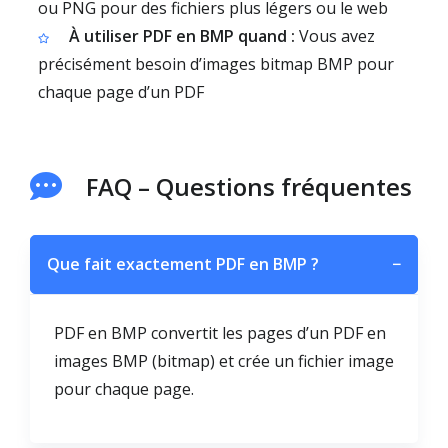
ou PNG pour des fichiers plus légers ou le web
À utiliser PDF en BMP quand :
Vous avez
précisément besoin d’images bitmap BMP pour
chaque page d’un PDF
FAQ – Questions fréquentes
Que fait exactement PDF en BMP ?
−
PDF en BMP convertit les pages d’un PDF en
images BMP (bitmap) et crée un fichier image
pour chaque page.