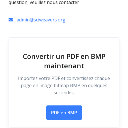
question, veuillez nous contacter
admin@sciweavers.org
Convertir un PDF en BMP
maintenant
Importez votre PDF et convertissez chaque
page en image bitmap BMP en quelques
secondes.
PDF en BMP