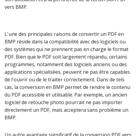
vers BMP.
L'une des principales raisons de convertir un PDF en
BMP réside dans la compatibilité avec des logiciels ou
des systèmes qui ne prennent pas en charge le format
PDF. Bien que le PDF soit largement répandu, certains
programmes, notamment des logiciels anciens ou des
applications spécialisées, peuvent ne pas être capables
de l'ouvrir ou de le traiter correctement. Dans de tels
cas, la conversion en BMP permet de rendre le contenu
du PDF accessible et utilisable. Par exemple, un ancien
logiciel de retouche photo pourrait ne pas importer
directement un PDF, mais acceptera sans problème un
BMP.
Un autre avantage significatif de la conversion PDF vers