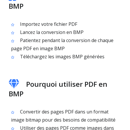
BMP
Importez votre fichier PDF
Lancez la conversion en BMP
Patientez pendant la conversion de chaque
page PDF en image BMP
Téléchargez les images BMP générées
Pourquoi utiliser PDF en
BMP
Convertir des pages PDF dans un format
image bitmap pour des besoins de compatibilité
Utiliser des pages PDF comme images dans