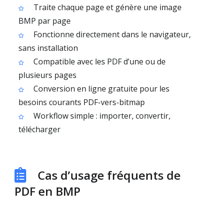
Traite chaque page et génère une image
BMP par page
Fonctionne directement dans le navigateur,
sans installation
Compatible avec les PDF d’une ou de
plusieurs pages
Conversion en ligne gratuite pour les
besoins courants PDF-vers-bitmap
Workflow simple : importer, convertir,
télécharger
Cas d’usage fréquents de
PDF en BMP