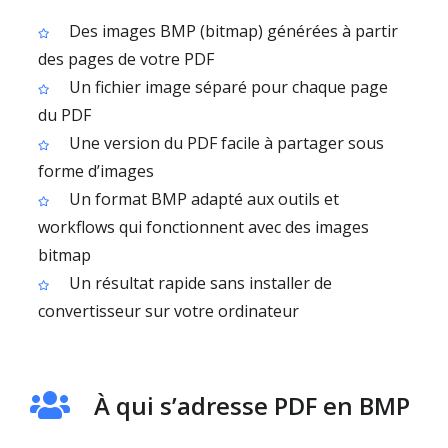
Des images BMP (bitmap) générées à partir
des pages de votre PDF
Un fichier image séparé pour chaque page
du PDF
Une version du PDF facile à partager sous
forme d’images
Un format BMP adapté aux outils et
workflows qui fonctionnent avec des images
bitmap
Un résultat rapide sans installer de
convertisseur sur votre ordinateur
À qui s’adresse PDF en BMP