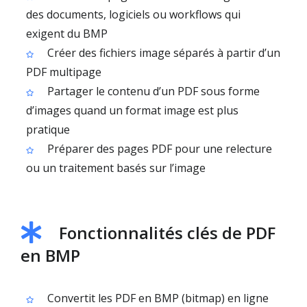
des documents, logiciels ou workflows qui
exigent du BMP
Créer des fichiers image séparés à partir d’un
PDF multipage
Partager le contenu d’un PDF sous forme
d’images quand un format image est plus
pratique
Préparer des pages PDF pour une relecture
ou un traitement basés sur l’image
Fonctionnalités clés de PDF
en BMP
Convertit les PDF en BMP (bitmap) en ligne