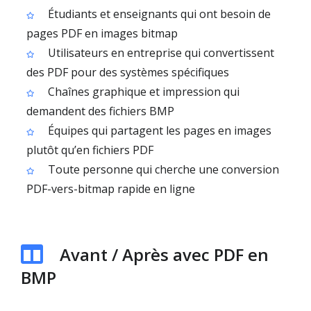
Étudiants et enseignants qui ont besoin de
pages PDF en images bitmap
Utilisateurs en entreprise qui convertissent
des PDF pour des systèmes spécifiques
Chaînes graphique et impression qui
demandent des fichiers BMP
Équipes qui partagent les pages en images
plutôt qu’en fichiers PDF
Toute personne qui cherche une conversion
PDF-vers-bitmap rapide en ligne
Avant / Après avec PDF en
BMP