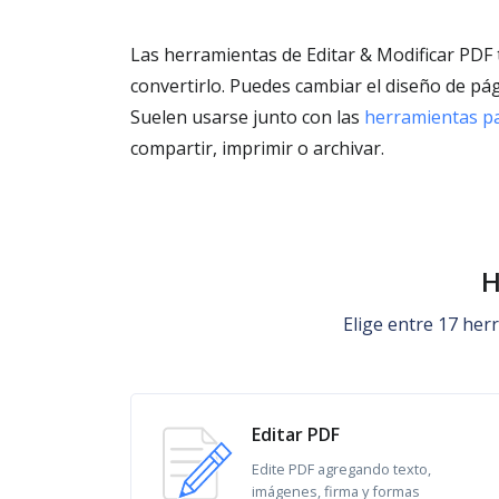
Las herramientas de Editar & Modificar PDF t
convertirlo. Puedes cambiar el diseño de pág
Suelen usarse junto con las
herramientas p
compartir, imprimir o archivar.
H
Elige entre 17 herr
Editar PDF
Edite PDF agregando texto,
imágenes, firma y formas