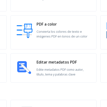
PDF a color
Convierta los colores de texto e
imágenes PDF en tonos de un color
Editar metadatos PDF
Edite metadatos PDF como autor,
título, tema y palabras clave