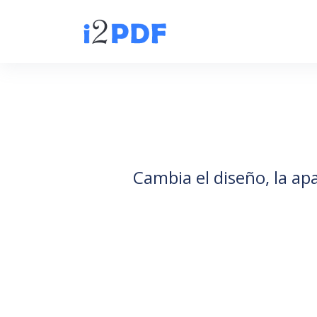
Cambia el diseño, la ap