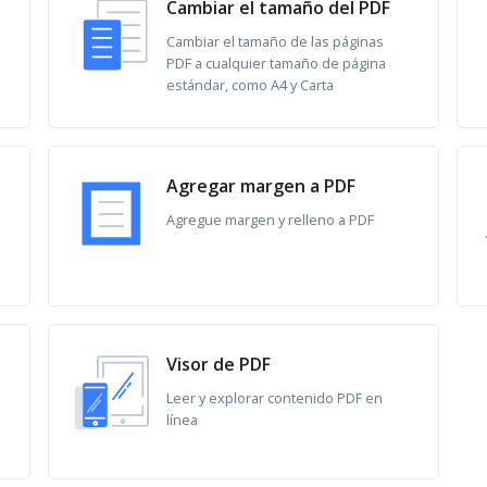
Cambiar el tamaño del PDF
Cambiar el tamaño de las páginas
PDF a cualquier tamaño de página
estándar, como A4 y Carta
Agregar margen a PDF
Agregue margen y relleno a PDF
Visor de PDF
Leer y explorar contenido PDF en
línea