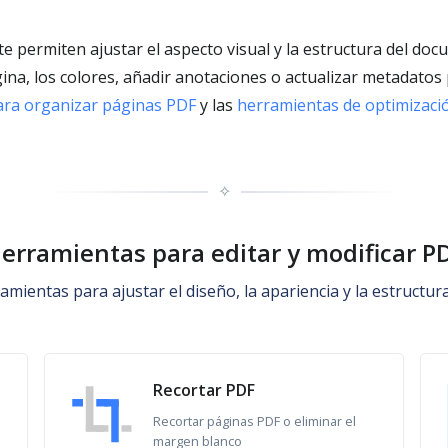
e permiten ajustar el aspecto visual y la estructura del doc
ina, los colores, añadir anotaciones o actualizar metadatos 
ara organizar páginas PDF
y las
herramientas de optimizaci
✧
erramientas para editar y modificar P
amientas para ajustar el diseño, la apariencia y la estructur
Recortar PDF
Recortar páginas PDF o eliminar el
margen blanco