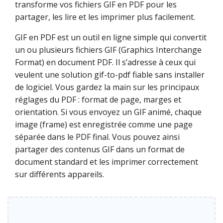
transforme vos fichiers GIF en PDF pour les
partager, les lire et les imprimer plus facilement.
GIF en PDF est un outil en ligne simple qui convertit
un ou plusieurs fichiers GIF (Graphics Interchange
Format) en document PDF. Il s’adresse à ceux qui
veulent une solution gif-to-pdf fiable sans installer
de logiciel. Vous gardez la main sur les principaux
réglages du PDF : format de page, marges et
orientation. Si vous envoyez un GIF animé, chaque
image (frame) est enregistrée comme une page
séparée dans le PDF final. Vous pouvez ainsi
partager des contenus GIF dans un format de
document standard et les imprimer correctement
sur différents appareils.