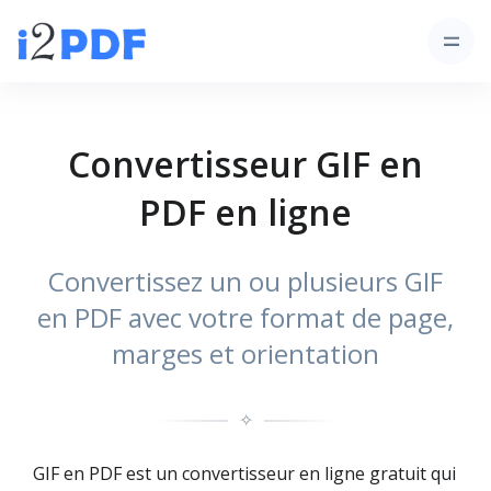
Convertisseur GIF en
PDF en ligne
Convertissez un ou plusieurs GIF
en PDF avec votre format de page,
marges et orientation
✧
GIF en PDF est un convertisseur en ligne gratuit qui