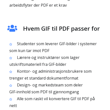
arbeidsflyter der PDF er et krav
Hvem GIF til PDF passer for
Studenter som leverer GIF‑bilder i systemer
som kun tar imot PDF
Lærere og instruktører som lager
utskriftsmateriell fra GIF‑bilder
Kontor- og administrasjonsbrukere som
trenger et standard dokumentformat
Design- og markedsteam som deler
GIF‑innhold som PDF til gjennomgang
Alle som raskt vil konvertere GIF til PDF på
nett