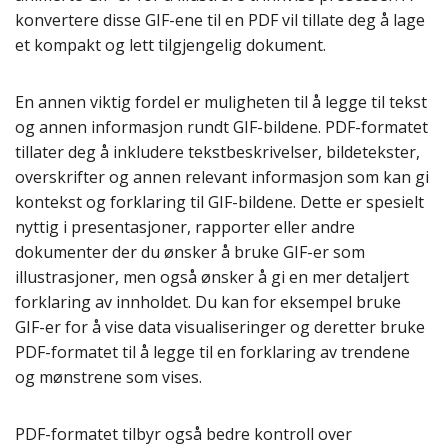
konvertere disse GIF-ene til en PDF vil tillate deg å lage
et kompakt og lett tilgjengelig dokument.
En annen viktig fordel er muligheten til å legge til tekst
og annen informasjon rundt GIF-bildene. PDF-formatet
tillater deg å inkludere tekstbeskrivelser, bildetekster,
overskrifter og annen relevant informasjon som kan gi
kontekst og forklaring til GIF-bildene. Dette er spesielt
nyttig i presentasjoner, rapporter eller andre
dokumenter der du ønsker å bruke GIF-er som
illustrasjoner, men også ønsker å gi en mer detaljert
forklaring av innholdet. Du kan for eksempel bruke
GIF-er for å vise data visualiseringer og deretter bruke
PDF-formatet til å legge til en forklaring av trendene
og mønstrene som vises.
PDF-formatet tilbyr også bedre kontroll over