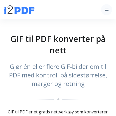
GIF til PDF konverter på
nett
Gjør én eller flere GIF‑bilder om til
PDF med kontroll på sidestørrelse,
marger og retning
✧
GIF til PDF er et gratis nettverktøy som konverterer