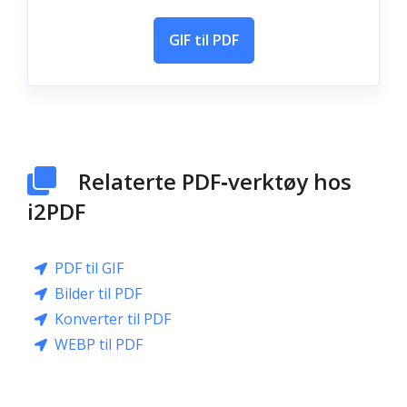
GIF til PDF
Relaterte PDF‑verktøy hos
i2PDF
PDF til GIF
Bilder til PDF
Konverter til PDF
WEBP til PDF