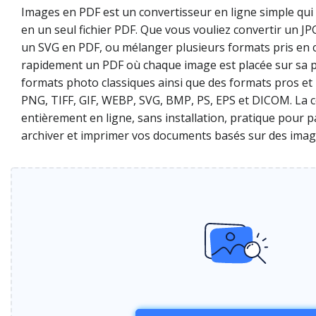
Images en PDF est un convertisseur en ligne simple qu
en un seul fichier PDF. Que vous vouliez convertir un J
un SVG en PDF, ou mélanger plusieurs formats pris en c
rapidement un PDF où chaque image est placée sur sa pr
formats photo classiques ainsi que des formats pros e
PNG, TIFF, GIF, WEBP, SVG, BMP, PS, EPS et DICOM. La c
entièrement en ligne, sans installation, pratique pour 
archiver et imprimer vos documents basés sur des imag