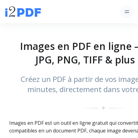
Images en PDF en ligne –
JPG, PNG, TIFF & plus
Créez un PDF à partir de vos imag
minutes, directement dans votr
✧
Images en PDF est un outil en ligne gratuit qui convertit
compatibles en un document PDF, chaque image devena