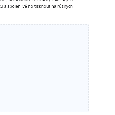
 a spolehlivě ho tisknout na různých