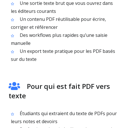
Une sortie texte brut que vous ouvrez dans
les éditeurs courants
Un contenu PDF réutilisable pour écrire,
corriger et référencer
Des workflows plus rapides qu’une saisie
manuelle
Un export texte pratique pour les PDF basés
sur du texte
Pour qui est fait PDF vers
texte
Étudiants qui extraient du texte de PDFs pour
leurs notes et devoirs