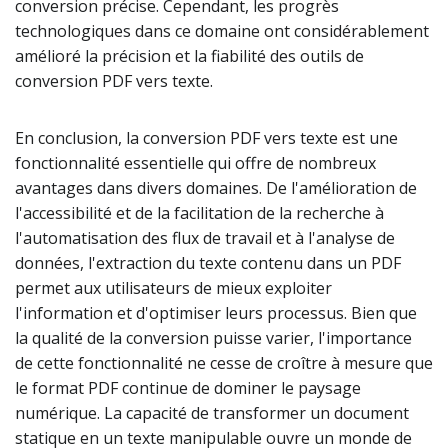
conversion précise. Cependant, les progrès
technologiques dans ce domaine ont considérablement
amélioré la précision et la fiabilité des outils de
conversion PDF vers texte.
En conclusion, la conversion PDF vers texte est une
fonctionnalité essentielle qui offre de nombreux
avantages dans divers domaines. De l'amélioration de
l'accessibilité et de la facilitation de la recherche à
l'automatisation des flux de travail et à l'analyse de
données, l'extraction du texte contenu dans un PDF
permet aux utilisateurs de mieux exploiter
l'information et d'optimiser leurs processus. Bien que
la qualité de la conversion puisse varier, l'importance
de cette fonctionnalité ne cesse de croître à mesure que
le format PDF continue de dominer le paysage
numérique. La capacité de transformer un document
statique en un texte manipulable ouvre un monde de