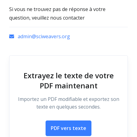
Si vous ne trouvez pas de réponse à votre
question, veuillez nous contacter
admin@sciweavers.org
Extrayez le texte de votre
PDF maintenant
Importez un PDF modifiable et exportez son
texte en quelques secondes.
PDF vers texte