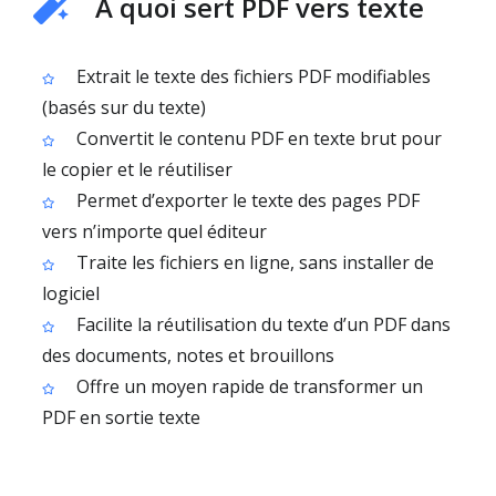
À quoi sert PDF vers texte
Extrait le texte des fichiers PDF modifiables
(basés sur du texte)
Convertit le contenu PDF en texte brut pour
le copier et le réutiliser
Permet d’exporter le texte des pages PDF
vers n’importe quel éditeur
Traite les fichiers en ligne, sans installer de
logiciel
Facilite la réutilisation du texte d’un PDF dans
des documents, notes et brouillons
Offre un moyen rapide de transformer un
PDF en sortie texte