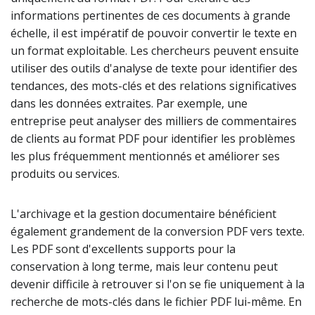
informations pertinentes de ces documents à grande
échelle, il est impératif de pouvoir convertir le texte en
un format exploitable. Les chercheurs peuvent ensuite
utiliser des outils d'analyse de texte pour identifier des
tendances, des mots-clés et des relations significatives
dans les données extraites. Par exemple, une
entreprise peut analyser des milliers de commentaires
de clients au format PDF pour identifier les problèmes
les plus fréquemment mentionnés et améliorer ses
produits ou services.
L'archivage et la gestion documentaire bénéficient
également grandement de la conversion PDF vers texte.
Les PDF sont d'excellents supports pour la
conservation à long terme, mais leur contenu peut
devenir difficile à retrouver si l'on se fie uniquement à la
recherche de mots-clés dans le fichier PDF lui-même. En