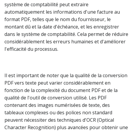
système de comptabilité peut extraire
automatiquement les informations d'une facture au
format PDF, telles que le nom du fournisseur, le
montant dû et la date d'échéance, et les enregistrer
dans le système de comptabilité. Cela permet de réduire
considérablement les erreurs humaines et d'améliorer
l'efficacité du processus.
Il est important de noter que la qualité de la conversion
PDF vers texte peut varier considérablement en
fonction de la complexité du document PDF et de la
qualité de l'outil de conversion utilisé. Les PDF
contenant des images numérisées de texte, des
tableaux complexes ou des polices non standard
peuvent nécessiter des techniques d'OCR (Optical
Character Recognition) plus avancées pour obtenir une