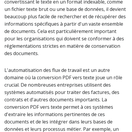
convertissant le texte en un format indexable, comme
un fichier texte brut ou une base de données, il devient
beaucoup plus facile de rechercher et de récupérer des
informations spécifiques à partir d'un vaste ensemble
de documents. Cela est particulièrement important
pour les organisations qui doivent se conformer à des
réglementations strictes en matière de conservation
des documents.
L'automatisation des flux de travail est un autre
domaine où la conversion PDF vers texte joue un rôle
crucial. De nombreuses entreprises utilisent des
systèmes automatisés pour traiter des factures, des
contrats et d'autres documents importants. La
conversion PDF vers texte permet à ces systèmes
d'extraire les informations pertinentes de ces
documents et de les intégrer dans leurs bases de
données et leurs processus métier. Par exemple, un