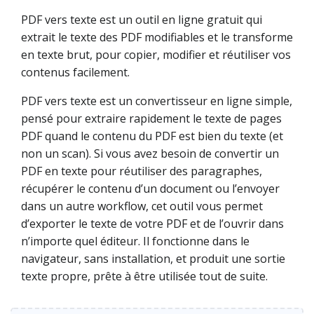
PDF vers texte est un outil en ligne gratuit qui
extrait le texte des PDF modifiables et le transforme
en texte brut, pour copier, modifier et réutiliser vos
contenus facilement.
PDF vers texte est un convertisseur en ligne simple,
pensé pour extraire rapidement le texte de pages
PDF quand le contenu du PDF est bien du texte (et
non un scan). Si vous avez besoin de convertir un
PDF en texte pour réutiliser des paragraphes,
récupérer le contenu d’un document ou l’envoyer
dans un autre workflow, cet outil vous permet
d’exporter le texte de votre PDF et de l’ouvrir dans
n’importe quel éditeur. Il fonctionne dans le
navigateur, sans installation, et produit une sortie
texte propre, prête à être utilisée tout de suite.