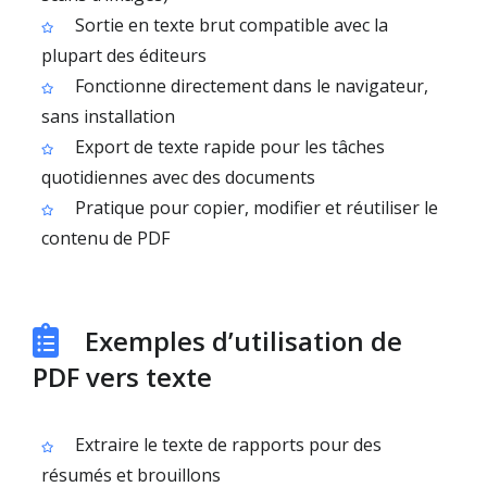
Sortie en texte brut compatible avec la
plupart des éditeurs
Fonctionne directement dans le navigateur,
sans installation
Export de texte rapide pour les tâches
quotidiennes avec des documents
Pratique pour copier, modifier et réutiliser le
contenu de PDF
Exemples d’utilisation de
PDF vers texte
Extraire le texte de rapports pour des
résumés et brouillons