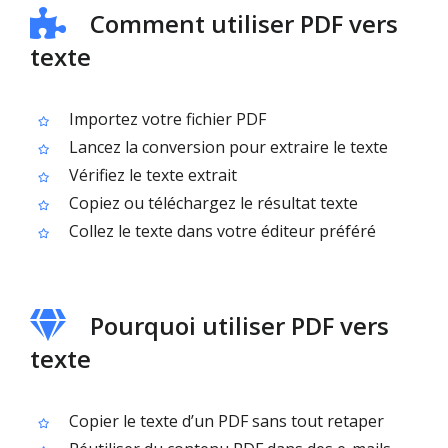
Comment utiliser PDF vers
texte
Importez votre fichier PDF
Lancez la conversion pour extraire le texte
Vérifiez le texte extrait
Copiez ou téléchargez le résultat texte
Collez le texte dans votre éditeur préféré
Pourquoi utiliser PDF vers
texte
Copier le texte d’un PDF sans tout retaper