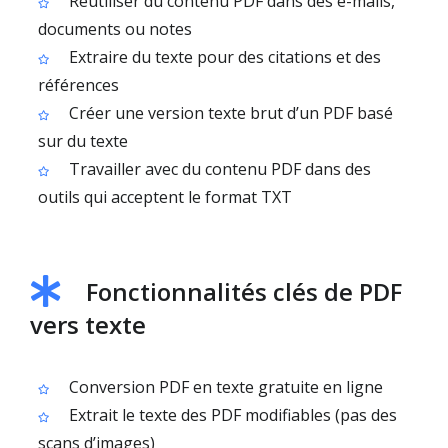
Réutiliser du contenu PDF dans des e-mails,
documents ou notes
Extraire du texte pour des citations et des
références
Créer une version texte brut d’un PDF basé
sur du texte
Travailler avec du contenu PDF dans des
outils qui acceptent le format TXT
Fonctionnalités clés de PDF
vers texte
Conversion PDF en texte gratuite en ligne
Extrait le texte des PDF modifiables (pas des
scans d’images)