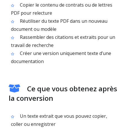
Copier le contenu de contrats ou de lettres
PDF pour relecture
Réutiliser du texte PDF dans un nouveau
document ou modèle
Rassembler des citations et extraits pour un
travail de recherche
Créer une version uniquement texte d’une
documentation
Ce que vous obtenez après
la conversion
Un texte extrait que vous pouvez copier,
coller ou enregistrer