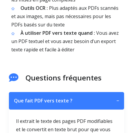
Outils OCR :
Plus adaptés aux PDFs scannés
et aux images, mais pas nécessaires pour les
PDFs basés sur du texte
À utiliser PDF vers texte quand :
Vous avez
un PDF textuel et vous avez besoin d’un export
texte rapide et facile à éditer
Questions fréquentes
Que fait PDF vers texte ?
−
Il extrait le texte des pages PDF modifiables
et le convertit en texte brut pour que vous