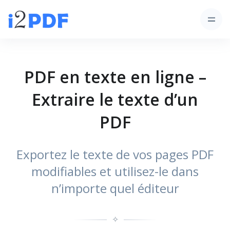
PDF en texte en ligne –
Extraire le texte d’un
PDF
Exportez le texte de vos pages PDF
modifiables et utilisez-le dans
n’importe quel éditeur
✧