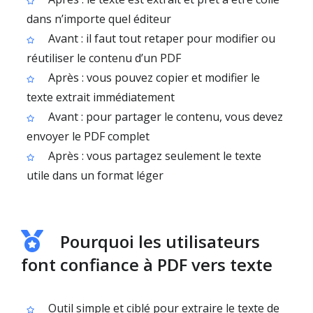
dans n’importe quel éditeur
Avant : il faut tout retaper pour modifier ou
réutiliser le contenu d’un PDF
Après : vous pouvez copier et modifier le
texte extrait immédiatement
Avant : pour partager le contenu, vous devez
envoyer le PDF complet
Après : vous partagez seulement le texte
utile dans un format léger
Pourquoi les utilisateurs
font confiance à PDF vers texte
Outil simple et ciblé pour extraire le texte de