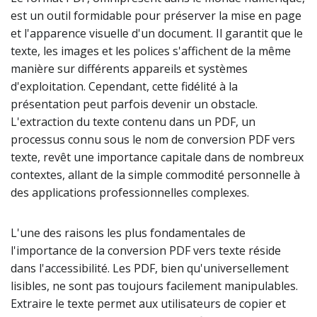
est un outil formidable pour préserver la mise en page
et l'apparence visuelle d'un document. Il garantit que le
texte, les images et les polices s'affichent de la même
manière sur différents appareils et systèmes
d'exploitation. Cependant, cette fidélité à la
présentation peut parfois devenir un obstacle.
L'extraction du texte contenu dans un PDF, un
processus connu sous le nom de conversion PDF vers
texte, revêt une importance capitale dans de nombreux
contextes, allant de la simple commodité personnelle à
des applications professionnelles complexes.
L'une des raisons les plus fondamentales de
l'importance de la conversion PDF vers texte réside
dans l'accessibilité. Les PDF, bien qu'universellement
lisibles, ne sont pas toujours facilement manipulables.
Extraire le texte permet aux utilisateurs de copier et