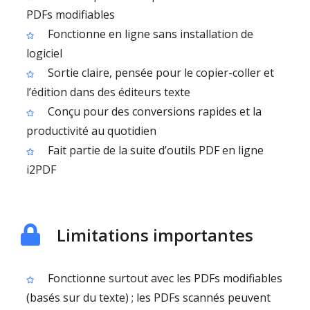
PDFs modifiables
Fonctionne en ligne sans installation de
logiciel
Sortie claire, pensée pour le copier-coller et
l’édition dans des éditeurs texte
Conçu pour des conversions rapides et la
productivité au quotidien
Fait partie de la suite d’outils PDF en ligne
i2PDF
Limitations importantes
Fonctionne surtout avec les PDFs modifiables
(basés sur du texte) ; les PDFs scannés peuvent