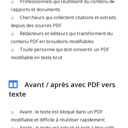
Professionnels qui réutilisent du contenu de
rapports et documents
Chercheurs qui collectent citations et extraits
depuis des sources PDF
Rédacteurs et éditeurs qui transforment du
contenu PDF en brouillons modifiables
Toute personne qui doit convertir un PDF
modifiable en texte brut
Avant / après avec PDF vers
texte
Avant : le texte est bloqué dans un PDF
modifiable et difficile à réutiliser rapidement
Après : le texte est extrait et prêt à être collé