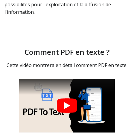
possibilités pour l'exploitation et la diffusion de
l'information.
Comment PDF en texte ?
Cette vidéo montrera en détail comment PDF en texte.