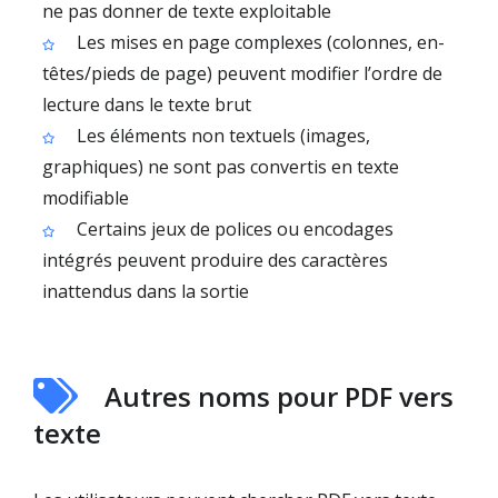
ne pas donner de texte exploitable
Les mises en page complexes (colonnes, en-
têtes/pieds de page) peuvent modifier l’ordre de
lecture dans le texte brut
Les éléments non textuels (images,
graphiques) ne sont pas convertis en texte
modifiable
Certains jeux de polices ou encodages
intégrés peuvent produire des caractères
inattendus dans la sortie
Autres noms pour PDF vers
texte