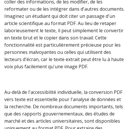
coller des informations, de les modifier, de les
reformater ou de les intégrer dans d'autres documents.
Imaginez un étudiant qui doit citer un passage d'un
article scientifique au format PDF. Au lieu de retaper
laborieusement le texte, il peut simplement le convertir
en texte brut et le copier dans son travail. Cette
fonctionnalité est particulièrement précieuse pour les
personnes malvoyantes ou celles qui utilisent des
lecteurs d'écran, car le texte extrait peut être lu à haute
voix plus facilement qu'une image PDF.
Au-delà de l'accessibilité individuelle, la conversion PDF
vers texte est essentielle pour l'analyse de données et
la recherche. De nombreux documents importants, tels
que des rapports gouvernementaux, des études de
marché et des articles universitaires, sont disponibles
uniquement au format PDF. Pour extraire des