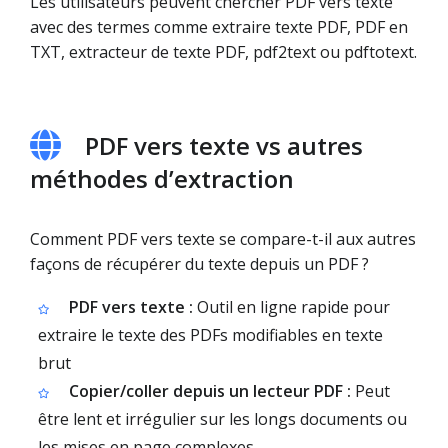
Les utilisateurs peuvent chercher PDF vers texte
avec des termes comme extraire texte PDF, PDF en
TXT, extracteur de texte PDF, pdf2text ou pdftotext.
PDF vers texte vs autres
méthodes d’extraction
Comment PDF vers texte se compare-t-il aux autres
façons de récupérer du texte depuis un PDF ?
PDF vers texte :
Outil en ligne rapide pour
extraire le texte des PDFs modifiables en texte
brut
Copier/coller depuis un lecteur PDF :
Peut
être lent et irrégulier sur les longs documents ou
les mises en page complexes