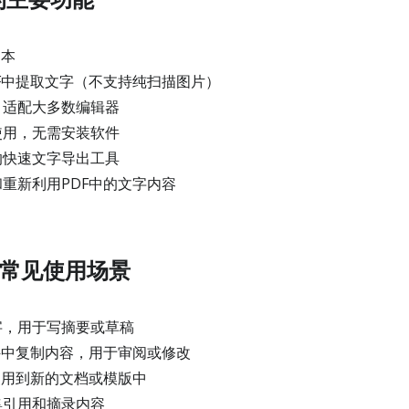
文本
F中提取文字（不支持纯扫描图片）
，适配大多数编辑器
使用，无需安装软件
的快速文字导出工具
重新利用PDF中的文字内容
的常见使用场景
字，用于写摘要或草稿
件中复制内容，用于审阅或修改
复用到新的文档或模版中
集引用和摘录内容