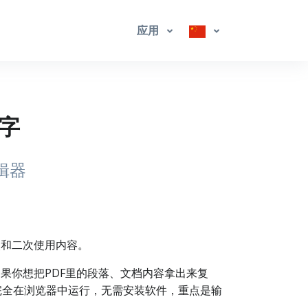
应用
文字
辑器
改和二次使用内容。
果你想把PDF里的段落、文档内容拿出来复
完全在浏览器中运行，无需安装软件，重点是输