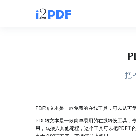
P
把
PDF转文本是一款免费的在线工具，可以从可
PDF转文本是一款简单易用的在线转换工具，
用，或接入其他流程，这个工具可以把PDF里
出干净的纯文本，方便你马上使用。