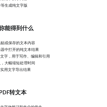
册等生成纯文字版
你能得到什么
粘贴或保存的文本内容
辑器中打开的纯文本结果
用文字，用于写作、编辑和引用
入，大幅缩短处理时间
的实用文字导出结果
PDF转文本