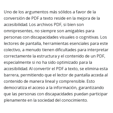
Uno de los argumentos más sólidos a favor de la
conversión de PDF a texto reside en la mejora de la
accesibilidad. Los archivos PDF, si bien son
omnipresentes, no siempre son amigables para
personas con discapacidades visuales o cognitivas. Los
lectores de pantalla, herramientas esenciales para este
colectivo, a menudo tienen dificultades para interpretar
correctamente la estructura y el contenido de un PDF,
especialmente si no ha sido optimizado para la
accesibilidad. Al convertir el PDF a texto, se elimina esta
barrera, permitiendo que el lector de pantalla acceda al
contenido de manera lineal y comprensible. Esto
democratiza el acceso a la información, garantizando
que las personas con discapacidades puedan participar
plenamente en la sociedad del conocimiento.