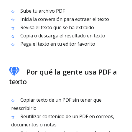
Sube tu archivo PDF
Inicia la conversión para extraer el texto
Revisa el texto que se ha extraído
Copia o descarga el resultado en texto
Pega el texto en tu editor favorito
Por qué la gente usa PDF a
texto
Copiar texto de un PDF sin tener que
reescribirlo
Reutilizar contenido de un PDF en correos,
documentos o notas