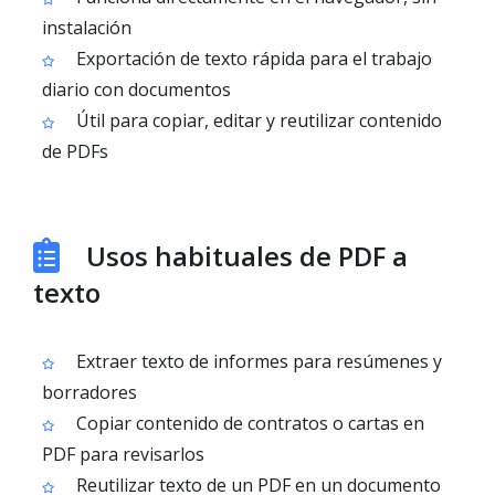
instalación
Exportación de texto rápida para el trabajo
diario con documentos
Útil para copiar, editar y reutilizar contenido
de PDFs
Usos habituales de PDF a
texto
Extraer texto de informes para resúmenes y
borradores
Copiar contenido de contratos o cartas en
PDF para revisarlos
Reutilizar texto de un PDF en un documento