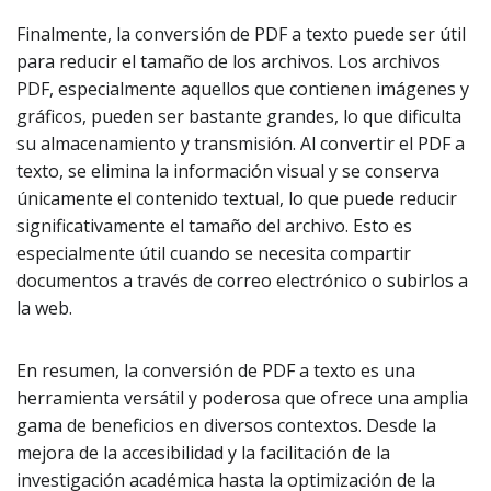
Finalmente, la conversión de PDF a texto puede ser útil
para reducir el tamaño de los archivos. Los archivos
PDF, especialmente aquellos que contienen imágenes y
gráficos, pueden ser bastante grandes, lo que dificulta
su almacenamiento y transmisión. Al convertir el PDF a
texto, se elimina la información visual y se conserva
únicamente el contenido textual, lo que puede reducir
significativamente el tamaño del archivo. Esto es
especialmente útil cuando se necesita compartir
documentos a través de correo electrónico o subirlos a
la web.
En resumen, la conversión de PDF a texto es una
herramienta versátil y poderosa que ofrece una amplia
gama de beneficios en diversos contextos. Desde la
mejora de la accesibilidad y la facilitación de la
investigación académica hasta la optimización de la