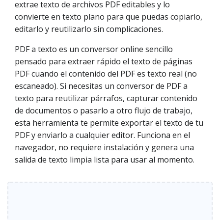
extrae texto de archivos PDF editables y lo
convierte en texto plano para que puedas copiarlo,
editarlo y reutilizarlo sin complicaciones.
PDF a texto es un conversor online sencillo
pensado para extraer rápido el texto de páginas
PDF cuando el contenido del PDF es texto real (no
escaneado). Si necesitas un conversor de PDF a
texto para reutilizar párrafos, capturar contenido
de documentos o pasarlo a otro flujo de trabajo,
esta herramienta te permite exportar el texto de tu
PDF y enviarlo a cualquier editor. Funciona en el
navegador, no requiere instalación y genera una
salida de texto limpia lista para usar al momento.