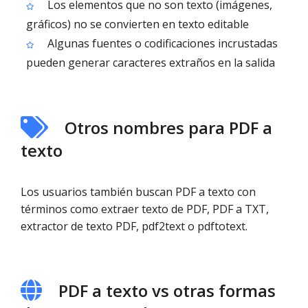
Los elementos que no son texto (imágenes,
gráficos) no se convierten en texto editable
Algunas fuentes o codificaciones incrustadas
pueden generar caracteres extraños en la salida
Otros nombres para PDF a
texto
Los usuarios también buscan PDF a texto con
términos como extraer texto de PDF, PDF a TXT,
extractor de texto PDF, pdf2text o pdftotext.
PDF a texto vs otras formas