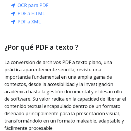
OCR para PDF
PDF a HTML
PDF a XML
¿Por qué PDF a texto ?
La conversión de archivos PDF a texto plano, una
práctica aparentemente sencilla, reviste una
importancia fundamental en una amplia gama de
contextos, desde la accesibilidad y la investigación
académica hasta la gestión documental y el desarrollo
de software. Su valor radica en la capacidad de liberar el
contenido textual encapsulado dentro de un formato
diseñado principalmente para la presentación visual,
transformándolo en un formato maleable, adaptable y
fácilmente procesable.