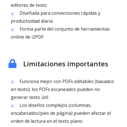
editores de texto
Diseñada para conversiones rápidas y
productividad diaria
Forma parte del conjunto de herramientas
online de i2PDF
Limitaciones importantes
Funciona mejor con PDFs editables (basados
en texto); los PDFs escaneados pueden no
generar texto útil
Los diseños complejos (columnas,
encabezados/pies de página) pueden afectar el
orden de lectura en el texto plano