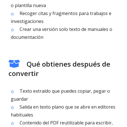
o plantilla nueva
Recoger citas y fragmentos para trabajos e
investigaciones
Crear una versión solo texto de manuales o
documentación
Qué obtienes después de
convertir
Texto extraído que puedes copiar, pegar o
guardar
Salida en texto plano que se abre en editores
habituales
Contenido del PDF reutilizable para escribir,