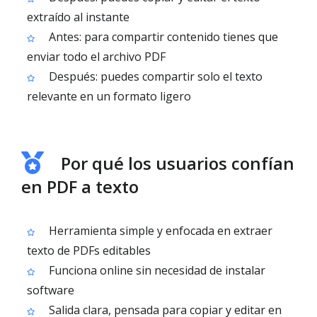
extraído al instante
Antes: para compartir contenido tienes que
enviar todo el archivo PDF
Después: puedes compartir solo el texto
relevante en un formato ligero
Por qué los usuarios confían
en PDF a texto
Herramienta simple y enfocada en extraer
texto de PDFs editables
Funciona online sin necesidad de instalar
software
Salida clara, pensada para copiar y editar en