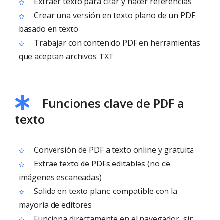
Extraer texto para citar y hacer referencias
Crear una versión en texto plano de un PDF
basado en texto
Trabajar con contenido PDF en herramientas
que aceptan archivos TXT
Funciones clave de PDF a
texto
Conversión de PDF a texto online y gratuita
Extrae texto de PDFs editables (no de
imágenes escaneadas)
Salida en texto plano compatible con la
mayoría de editores
Funciona directamente en el navegador, sin