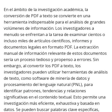
En el ámbito de la investigación académica, la
conversión de PDF a texto se convierte en una
herramienta indispensable para el análisis de grandes
volúmenes de información. Los investigadores a
menudo se enfrentan a la tarea de examinar cientos o
incluso miles de artículos científicos, informes y
documentos legales en formato PDF. La extracción
manual de información relevante de estos documentos
sería un proceso tedioso y propenso a errores. Sin
embargo, al convertir los PDF a texto, los
investigadores pueden utilizar herramientas de análisis
de texto, como software de minería de datos y
procesamiento del lenguaje natural (PNL), para
identificar patrones, tendencias y relaciones
significativas en el contenido textual. Esto permite una
investigación más eficiente, exhaustiva y basada en
datos. Se pueden buscar palabras clave específicas,