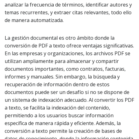
analizar la frecuencia de términos, identificar autores y
temas recurrentes, y extraer citas relevantes, todo ello
de manera automatizada.
La gestión documental es otro ámbito donde la
conversión de PDF a texto ofrece ventajas significativas.
En las empresas y organizaciones, los archivos PDF se
utilizan ampliamente para almacenar y compartir
documentos importantes, como contratos, facturas,
informes y manuales. Sin embargo, la búsqueda y
recuperación de información dentro de estos
documentos puede ser un desafío si no se dispone de
un sistema de indexación adecuado. Al convertir los PDF
a texto, se facilita la indexación del contenido,
permitiendo a los usuarios buscar información
específica de manera rápida y eficiente. Además, la
conversión a texto permite la creación de bases de
datos de conocimiento, donde la información contenida