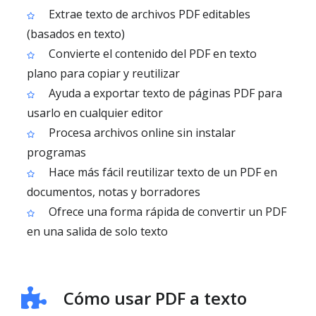
Extrae texto de archivos PDF editables
(basados en texto)
Convierte el contenido del PDF en texto
plano para copiar y reutilizar
Ayuda a exportar texto de páginas PDF para
usarlo en cualquier editor
Procesa archivos online sin instalar
programas
Hace más fácil reutilizar texto de un PDF en
documentos, notas y borradores
Ofrece una forma rápida de convertir un PDF
en una salida de solo texto
Cómo usar PDF a texto