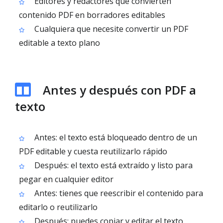
Editores y redactores que convierten
contenido PDF en borradores editables
Cualquiera que necesite convertir un PDF
editable a texto plano
Antes y después con PDF a
texto
Antes: el texto está bloqueado dentro de un
PDF editable y cuesta reutilizarlo rápido
Después: el texto está extraído y listo para
pegar en cualquier editor
Antes: tienes que reescribir el contenido para
editarlo o reutilizarlo
Después: puedes copiar y editar el texto