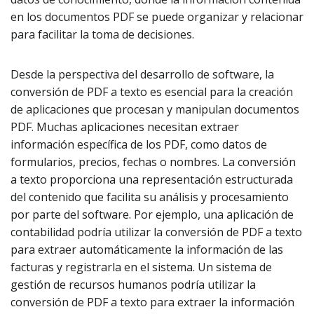
en los documentos PDF se puede organizar y relacionar
para facilitar la toma de decisiones.
Desde la perspectiva del desarrollo de software, la
conversión de PDF a texto es esencial para la creación
de aplicaciones que procesan y manipulan documentos
PDF. Muchas aplicaciones necesitan extraer
información específica de los PDF, como datos de
formularios, precios, fechas o nombres. La conversión
a texto proporciona una representación estructurada
del contenido que facilita su análisis y procesamiento
por parte del software. Por ejemplo, una aplicación de
contabilidad podría utilizar la conversión de PDF a texto
para extraer automáticamente la información de las
facturas y registrarla en el sistema. Un sistema de
gestión de recursos humanos podría utilizar la
conversión de PDF a texto para extraer la información