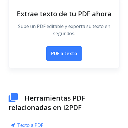
Extrae texto de tu PDF ahora
Sube un PDF editable y exporta su texto en
segundos.
PDF a texto
Herramientas PDF
relacionadas en i2PDF
Texto a PDF