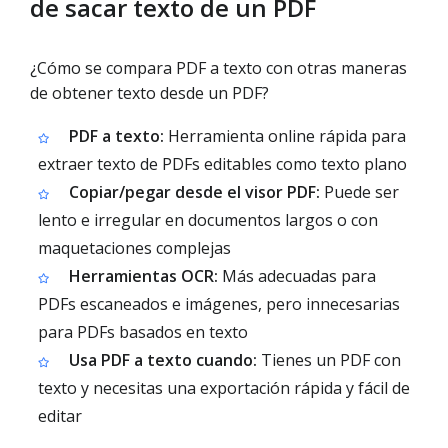
de sacar texto de un PDF
¿Cómo se compara PDF a texto con otras maneras
de obtener texto desde un PDF?
PDF a texto:
Herramienta online rápida para
extraer texto de PDFs editables como texto plano
Copiar/pegar desde el visor PDF:
Puede ser
lento e irregular en documentos largos o con
maquetaciones complejas
Herramientas OCR:
Más adecuadas para
PDFs escaneados e imágenes, pero innecesarias
para PDFs basados en texto
Usa PDF a texto cuando:
Tienes un PDF con
texto y necesitas una exportación rápida y fácil de
editar