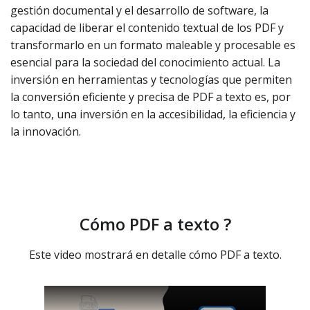
gestión documental y el desarrollo de software, la
capacidad de liberar el contenido textual de los PDF y
transformarlo en un formato maleable y procesable es
esencial para la sociedad del conocimiento actual. La
inversión en herramientas y tecnologías que permiten
la conversión eficiente y precisa de PDF a texto es, por
lo tanto, una inversión en la accesibilidad, la eficiencia y
la innovación.
Cómo PDF a texto ?
Este video mostrará en detalle cómo PDF a texto.