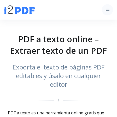
PDF a texto online –
Extraer texto de un PDF
Exporta el texto de páginas PDF
editables y úsalo en cualquier
editor
✧
PDF a texto es una herramienta online gratis que