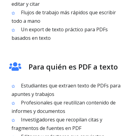
editar y citar
Flujos de trabajo más rápidos que escribir
todo a mano
Un export de texto práctico para PDFs
basados en texto
Para quién es PDF a texto
Estudiantes que extraen texto de PDFs para
apuntes y trabajos
Profesionales que reutilizan contenido de
informes y documentos
Investigadores que recopilan citas y
fragmentos de fuentes en PDF