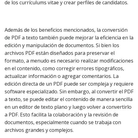
de los currículums vitae y crear perfiles de candidatos.
Además de los beneficios mencionados, la conversión
de PDF a texto también puede mejorar la eficiencia en la
edición y manipulación de documentos. Si bien los
archivos PDF están diseñados para preservar el
formato, a menudo es necesario realizar modificaciones
en el contenido, como corregir errores tipográficos,
actualizar información o agregar comentarios. La
edición directa de un PDF puede ser compleja y requiere
software especializado. Sin embargo, al convertir el PDF
a texto, se puede editar el contenido de manera sencilla
en un editor de texto plano y luego volver a convertirlo
a PDF. Esto facilita la colaboración y la revisión de
documentos, especialmente cuando se trabaja con
archivos grandes y complejos.