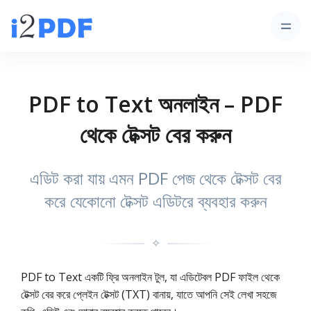
PDF to Text অনলাইন – PDF
থেকে টেক্সট বের করুন
এডিট করা যায় এমন PDF পেজ থেকে টেক্সট বের
করে যেকোনো টেক্সট এডিটরে ব্যবহার করুন
✧
PDF to Text একটি ফ্রি অনলাইন টুল, যা এডিটেবল PDF ফাইল থেকে
টেক্সট বের করে প্লেইন টেক্সট (TXT) বানায়, যাতে আপনি সেই লেখা সহজে