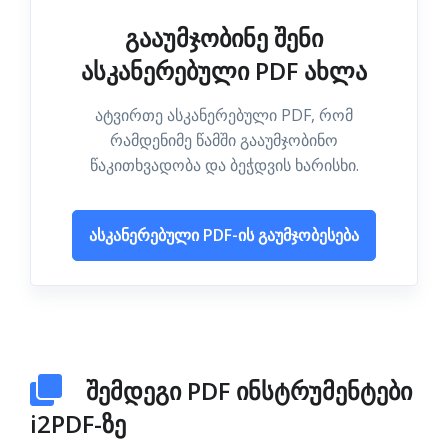
გააუმჯობინე შენი
ასკანერებული PDF ახლა
ატვირთე ასკანერებული PDF, რომ
რამდენიმე წამში გააუმჯობინო
წაკითხვადობა და ბეჭდვის ხარისხი.
ასკანერებული PDF-ის გაუმჯობესება
შემდეგი PDF ინსტრუმენტები
i2PDF-ზე