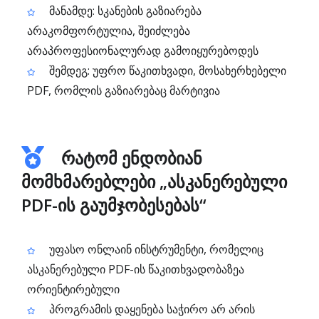
მანამდე: სკანების გაზიარება
არაკომფორტულია, შეიძლება
არაპროფესიონალურად გამოიყურებოდეს
შემდეგ: უფრო წაკითხვადი, მოსახერხებელი
PDF, რომლის გაზიარებაც მარტივია
რატომ ენდობიან
მომხმარებლები „ასკანერებული
PDF-ის გაუმჯობესებას“
უფასო ონლაინ ინსტრუმენტი, რომელიც
ასკანერებული PDF-ის წაკითხვადობაზეა
ორიენტირებული
პროგრამის დაყენება საჭირო არ არის