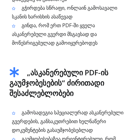
გჭირდება სწრაფი, ონლაინ გამოსავალი
სკანის ხარისხის ასაწევად
გინდა, რომ ერთ PDF-ში ყველა
ასკანერებული გვერდი მსგავსად და
მოწესრიგებულად გამოიყურებოდეს
„ასკანერებული PDF-ის
გაუმჯობესების“ ძირითადი
შესაძლებლობები
გამოსადეგია სპეციალურად ასკანერებული
გვერდების, განსაკუთრებით ხელნაწერი
დოკუმენტების გასაუმჯობესებლად
გაუმჯობესებაზეა ორიენტირებული, რომ