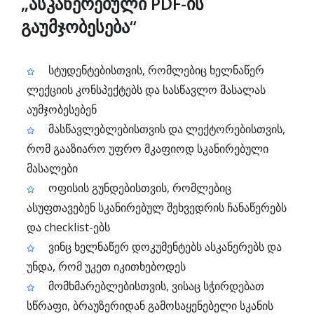
„ასკანერებული PDF-ის
გაუმჯობესება“
სტუდენტებისთვის, რომლებიც ხელნაწერ
ლექციის კონსპექტებს და სასწავლო მასალას
აუმჯობესებენ
მასწავლებლებისთვის და ლექტორებისთვის,
რომ გააზიარო უფრო მკაფიოდ სკანირებული
მასალები
ოფისის გუნდებისთვის, რომლებიც
ასუფთავებენ სკანირებულ შეხვედრის ჩანაწერებს
და checklist-ებს
ვინც ხელნაწერ დოკუმენტებს ასკანერებს და
უნდა, რომ უკეთ იკითხებოდეს
მომხმარებლებისთვის, ვისაც სჭირდებათ
სწრაფი, ბრაუზერიდან გამოსაყენებელი სკანის