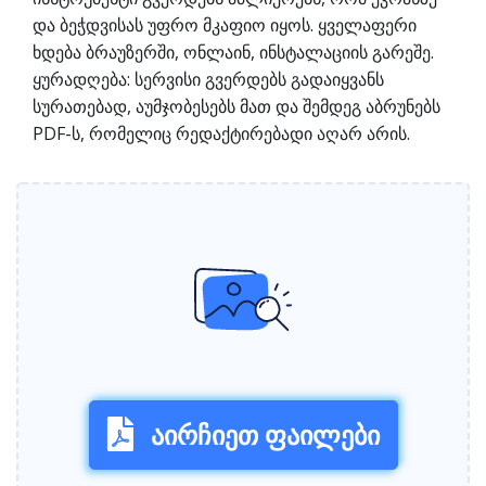
და ბეჭდვისას უფრო მკაფიო იყოს. ყველაფერი
ხდება ბრაუზერში, ონლაინ, ინსტალაციის გარეშე.
ყურადღება: სერვისი გვერდებს გადაიყვანს
სურათებად, აუმჯობესებს მათ და შემდეგ აბრუნებს
PDF-ს, რომელიც რედაქტირებადი აღარ არის.
აირჩიეთ ფაილები