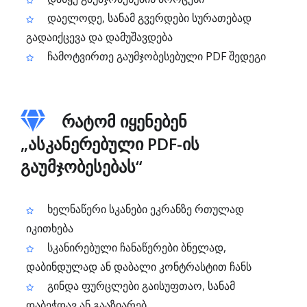
დაელოდე, სანამ გვერდები სურათებად
გადაიქცევა და დამუშავდება
ჩამოტვირთე გაუმჯობესებული PDF შედეგი
რატომ იყენებენ
„ასკანერებული PDF-ის
გაუმჯობესებას“
ხელნაწერი სკანები ეკრანზე რთულად
იკითხება
სკანირებული ჩანაწერები ბნელად,
დაბინდულად ან დაბალი კონტრასტით ჩანს
გინდა ფურცლები გაისუფთაო, სანამ
დაბეჭდავ ან გააზიარებ