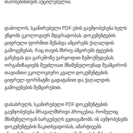
თაობებისთვის აუცილებელია.
დაბოლოს, სკანირებული PDF-ების გაუმჯობესება ხელს
უწყობს ეკოლოგიურ მდგრადობას. დოკუმენტების
ციფრული ფორმით შენახვა ამცირებს ქაღალდის
გამოყენებას, რაც თავის მხრივ ამცირებს ტყეების
გაჩეხვას და გარემოზე უარყოფით ზემოქმედებას.
ორგანიზაციებს შეუძლიათ მნიშვნელოვნად შეამცირონ
თავიანთი ეკოლოგიური კვალი დოკუმენტების
ციფრულ ფორმატში გადატანით და ქაღალდის
გამოყენების შემცირებით.
დასასრულს, სკანირებული PDF დოკუმენტების
გაუმჯობესება მრავალმხრივი პროცესია, რომელიც
მნიშვნელოვან სარგებელს გვთავაზობს. ის აუმჯობესებს
დოკუმენტების წაკითხვადობას, ამარტივებს