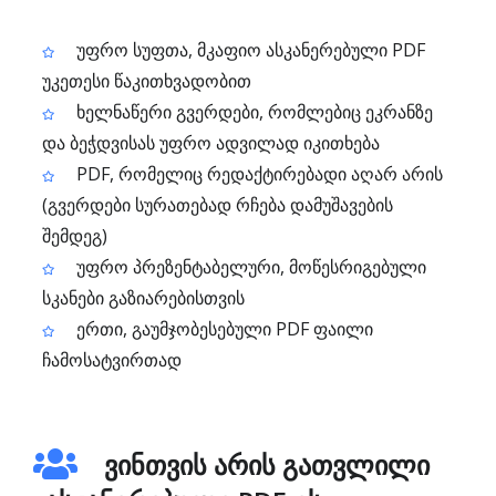
უფრო სუფთა, მკაფიო ასკანერებული PDF
უკეთესი წაკითხვადობით
ხელნაწერი გვერდები, რომლებიც ეკრანზე
და ბეჭდვისას უფრო ადვილად იკითხება
PDF, რომელიც რედაქტირებადი აღარ არის
(გვერდები სურათებად რჩება დამუშავების
შემდეგ)
უფრო პრეზენტაბელური, მოწესრიგებული
სკანები გაზიარებისთვის
ერთი, გაუმჯობესებული PDF ფაილი
ჩამოსატვირთად
ვინთვის არის გათვლილი