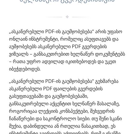
✧
„ასკანერებული PDF-ის გაუმჯობესება“ არის უფასო
ონლაინ ინსტრუმენტი, რომელიც ასუფთავებს და
აუმჯობესებს ასკანერებული PDF გვერდების
ვიზუალს – განსაკუთრებით ხელნაწერ დოკუმენტებს
– რათა უფრო ადვილად იკითხებოდეს და უკეთ
იბეჭდებოდეს.
„ასკანერებული PDF-ის გაუმჯობესება“ გეხმარება
ასკანერებული PDF ფაილების გვერდების
გასუფთავებაში და გაუმჯობესებაში,
განსაკუთრებული აქცენტით ხელნაწერ მასალაზე,
როგორიცაა ლექციის კონსპექტები, შეხვედრის
ჩანაწერები და საკონტროლო სიები. თუ შენი სკანი
მუქია, დაბინდულია ან რთულია წასაკითხად, ეს
ინსტრუმენტი გვერდებს აძლიერებს, რომ ეკრანზე