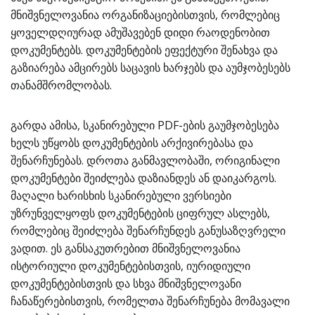
მნიშვნელოვანია ორგანიზაციებისთვის, რომლებიც
ყოველდღიურად ამუშავებენ დიდი რაოდენობით
დოკუმენტებს. დოკუმენტების ეფექტური შენახვა და
გაზიარება ამცირებს საცავის ხარჯებს და აუმჯობესებს
თანამშრომლობას.
გარდა ამისა, სკანირებული PDF-ების გაუმჯობესება
ხელს უწყობს დოკუმენტების არქივირებასა და
შენარჩუნებას. დროთა განმავლობაში, ორიგინალი
დოკუმენტები შეიძლება დაზიანდეს ან დაიკარგოს.
მაღალი ხარისხის სკანირებული ვერსიები
უზრუნველყოფს დოკუმენტების ციფრულ ასლებს,
რომლებიც შეიძლება შენარჩუნდეს განუსაზღვრელი
ვადით. ეს განსაკუთრებით მნიშვნელოვანია
ისტორიული დოკუმენტებისთვის, იურიდიული
დოკუმენტებისთვის და სხვა მნიშვნელოვანი
ჩანაწერებისთვის, რომელთა შენარჩუნება მომავალი