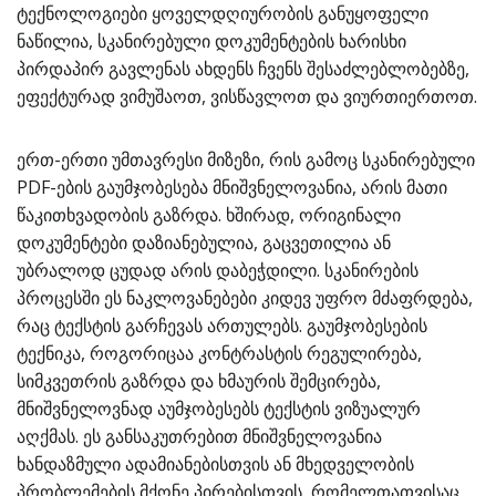
ტექნოლოგიები ყოველდღიურობის განუყოფელი
ნაწილია, სკანირებული დოკუმენტების ხარისხი
პირდაპირ გავლენას ახდენს ჩვენს შესაძლებლობებზე,
ეფექტურად ვიმუშაოთ, ვისწავლოთ და ვიურთიერთოთ.
ერთ-ერთი უმთავრესი მიზეზი, რის გამოც სკანირებული
PDF-ების გაუმჯობესება მნიშვნელოვანია, არის მათი
წაკითხვადობის გაზრდა. ხშირად, ორიგინალი
დოკუმენტები დაზიანებულია, გაცვეთილია ან
უბრალოდ ცუდად არის დაბეჭდილი. სკანირების
პროცესში ეს ნაკლოვანებები კიდევ უფრო მძაფრდება,
რაც ტექსტის გარჩევას ართულებს. გაუმჯობესების
ტექნიკა, როგორიცაა კონტრასტის რეგულირება,
სიმკვეთრის გაზრდა და ხმაურის შემცირება,
მნიშვნელოვნად აუმჯობესებს ტექსტის ვიზუალურ
აღქმას. ეს განსაკუთრებით მნიშვნელოვანია
ხანდაზმული ადამიანებისთვის ან მხედველობის
პრობლემების მქონე პირებისთვის, რომელთათვისაც