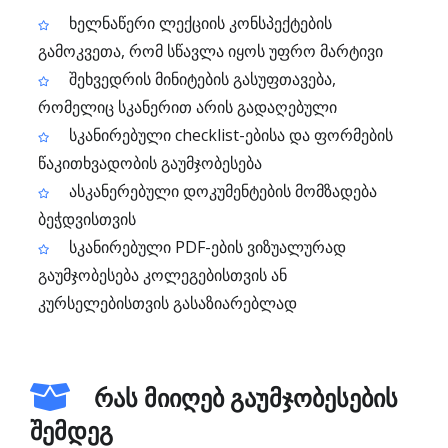
ხელნაწერი ლექციის კონსპექტების
გამოკვეთა, რომ სწავლა იყოს უფრო მარტივი
შეხვედრის მინიტების გასუფთავება,
რომელიც სკანერით არის გადაღებული
სკანირებული checklist-ებისა და ფორმების
წაკითხვადობის გაუმჯობესება
ასკანერებული დოკუმენტების მომზადება
ბეჭდვისთვის
სკანირებული PDF-ების ვიზუალურად
გაუმჯობესება კოლეგებისთვის ან
კურსელებისთვის გასაზიარებლად
რას მიიღებ გაუმჯობესების
შემდეგ