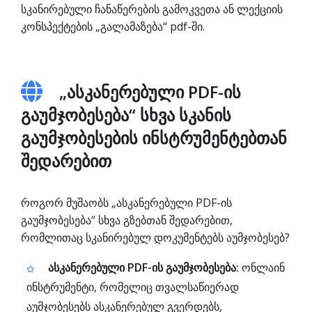
სკანირებული ჩანაწერების გამოკვეთა ან ლექციის
კონსპექტების „გალამაზება“ pdf-ში.
„ასკანერებული PDF-ის
გაუმჯობესება“ სხვა სკანის
გაუმჯობესების ინსტრუმენტებთან
შედარებით
როგორ მუშაობს „ასკანერებული PDF-ის
გაუმჯობესება“ სხვა გზებთან შედარებით,
რომლითაც სკანირებულ დოკუმენტებს აუმჯობესებ?
ასკანერებული PDF-ის გაუმჯობესება:
ონლაინ
ინსტრუმენტი, რომელიც თვალსაწიერად
აუმჯობესებს ასკანერებულ გვერდებს,