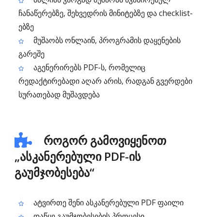
ჩანაწერებზე, შეხვედრის მინიტებზე და checklist-
ებზე
მუშაობს ონლაინ, პროგრამის დაყენების
გარეშე
აგენერირებს PDF-ს, რომელიც
რედაქტირებადი აღარ არის, რადგან გვერდები
სურათებად მუშავდება
როგორ გამოვიყენოთ
„ასკანერებული PDF-ის
გაუმჯობესება“
ატვირთე შენი ასკანერებული PDF ფაილი
დაწყე გაუმჯობესების პროცესი