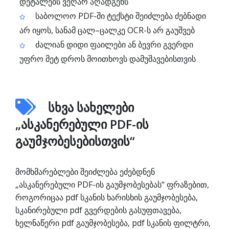
დეტალებს ვეღარ აღადგენს
საბოლოო PDF-ში ტექსტი შეიძლება ძებნადი
არ იყოს, სანამ ცალ–ცალკე OCR-ს არ გაუშვებ
ძალიან დიდი ფაილები ან ბევრი გვერდი
უფრო მეტ დროს მოითხოვს დამუშავებისთვის
სხვა სახელები
„ასკანერებული PDF-ის
გაუმჯობესებისთვის“
მომხმარებლები შეიძლება ეძებდნენ
„ასკანერებული PDF-ის გაუმჯობესებას“ ფრაზებით,
როგორიცაა pdf სკანის ხარისხის გაუმჯობესება,
სკანირებული pdf გვერდების გასუფთავება,
ხელნაწერი pdf გაუმჯობესება, pdf სკანის ფილტრი,