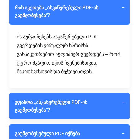
რას აკეთებს „ასკანერებული PDF-ის
−
გაუმჯობესება“?
ის აუმჯობესებს ასკანერებული PDF
გვერდების ვიზუალურ ხარისხს –
განსაკუთრებით ხელნაწერ გვერდებს – რომ
უფრო მკაფიო იყოს ჩვენებისთვის,
წაკითხვისთვის და ბეჭდვისთვის.
უფასოა „ასკანერებული PDF-ის
−
გაუმჯობესება“?
გაუმჯობესებული PDF იქნება
−