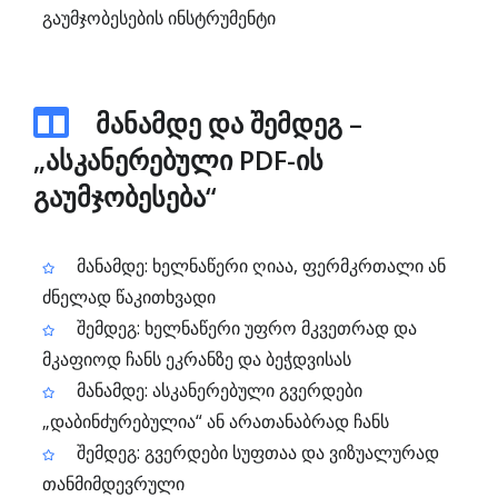
გაუმჯობესების ინსტრუმენტი
მანამდე და შემდეგ –
„ასკანერებული PDF-ის
გაუმჯობესება“
მანამდე: ხელნაწერი ღიაა, ფერმკრთალი ან
ძნელად წაკითხვადი
შემდეგ: ხელნაწერი უფრო მკვეთრად და
მკაფიოდ ჩანს ეკრანზე და ბეჭდვისას
მანამდე: ასკანერებული გვერდები
„დაბინძურებულია“ ან არათანაბრად ჩანს
შემდეგ: გვერდები სუფთაა და ვიზუალურად
თანმიმდევრული