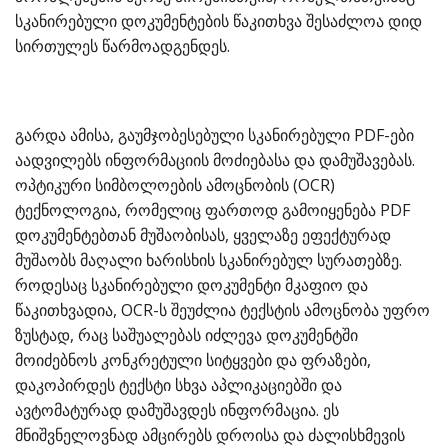
სკანირებული დოკუმენტების წაკითხვა შესაძლოა დიდ
სირთულეს წარმოადგენდეს.
გარდა ამისა, გაუმჯობესებული სკანირებული PDF-ები
აადვილებს ინფორმაციის მოძიებასა და დამუშავებას.
ოპტიკური სიმბოლოების ამოცნობის (OCR)
ტექნოლოგია, რომელიც ფართოდ გამოიყენება PDF
დოკუმენტებთან მუშაობისას, ყველაზე ეფექტურად
მუშაობს მაღალი ხარისხის სკანირებულ სურათებზე.
როდესაც სკანირებული დოკუმენტი მკაფიო და
წაკითხვადია, OCR-ს შეუძლია ტექსტის ამოცნობა უფრო
ზუსტად, რაც საშუალებას იძლევა დოკუმენტში
მოიძებნოს კონკრეტული სიტყვები და ფრაზები,
დაკოპირდეს ტექსტი სხვა აპლიკაციებში და
ავტომატურად დამუშავდეს ინფორმაცია. ეს
მნიშვნელოვნად ამცირებს დროისა და ძალისხმევის