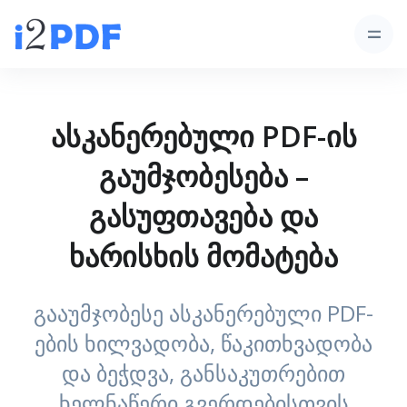
ასკანერებული PDF-ის
გაუმჯობესება –
გასუფთავება და
ხარისხის მომატება
გააუმჯობესე ასკანერებული PDF-
ების ხილვადობა, წაკითხვადობა
და ბეჭდვა, განსაკუთრებით
ხელნაწერი გვერდებისთვის