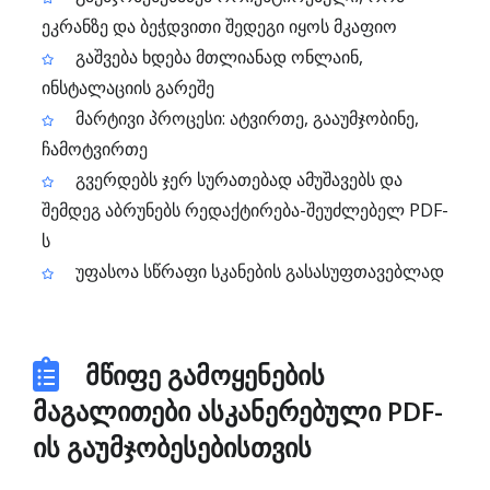
ეკრანზე და ბეჭდვითი შედეგი იყოს მკაფიო
გაშვება ხდება მთლიანად ონლაინ,
ინსტალაციის გარეშე
მარტივი პროცესი: ატვირთე, გააუმჯობინე,
ჩამოტვირთე
გვერდებს ჯერ სურათებად ამუშავებს და
შემდეგ აბრუნებს რედაქტირება-შეუძლებელ PDF-
ს
უფასოა სწრაფი სკანების გასასუფთავებლად
მწიფე გამოყენების
მაგალითები ასკანერებული PDF-
ის გაუმჯობესებისთვის