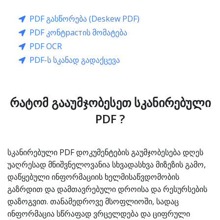
PDF გასწორება (Deskew PDF)
PDF კონტрастის მომატება
PDF OCR
PDF-ს სკანად გადაქცევა
რატომ გააუმჯობესეთ სკანირებული
PDF ?
სკანირებული PDF დოკუმენტების გაუმჯობესება დღეს
უაღრესად მნიშვნელოვანია სხვადასხვა მიზეზის გამო,
დაწყებული ინფორმაციის ხელმისაწვდომობის
გაზრდით და დამთავრებული დროისა და რესურსების
დაზოგვით. თანამედროვე მსოფლიოში, სადაც
ინფორმაცია სწრაფად ვრცელდება და ციფრული