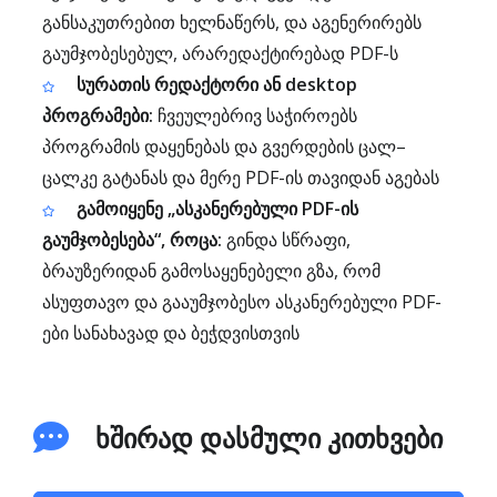
განსაკუთრებით ხელნაწერს, და აგენერირებს
გაუმჯობესებულ, არარედაქტირებად PDF-ს
სურათის რედაქტორი ან desktop
პროგრამები:
ჩვეულებრივ საჭიროებს
პროგრამის დაყენებას და გვერდების ცალ–
ცალკე გატანას და მერე PDF-ის თავიდან აგებას
გამოიყენე „ასკანერებული PDF-ის
გაუმჯობესება“, როცა:
გინდა სწრაფი,
ბრაუზერიდან გამოსაყენებელი გზა, რომ
ასუფთავო და გააუმჯობესო ასკანერებული PDF-
ები სანახავად და ბეჭდვისთვის
ხშირად დასმული კითხვები