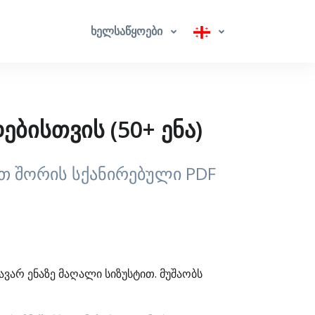
ხელსაწყოები
ბისთვის (50+ ენა)
ათ შორის სქანირებული PDF
ავარ ენაზე მაღალი სიზუსტით. მუშაობს