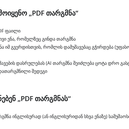
ოიყენო „PDF თარგმნა“
DF ფაილი
ივი ენა, რომელზეც გინდა თარგმნა
ნა იმ გვერდისთვის, რომლის დამუშავებაც გჭირდება (უფას
ვების დასრულებას (AI თარგმნა შეიძლება ცოტა დრო გას
დათარგმნილი შედეგი
ნებენ „PDF თარგმნას“
მნა ინგლისურად (ან ინგლისურიდან სხვა ენაზე) სამუშაოს