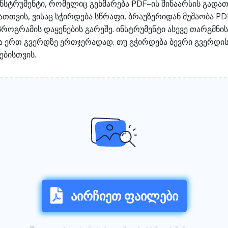
ინსტრუმენტი, რომელიც გეხმარება PDF–ის შინაარსის გადათ
 მათთვის, ვისაც სჭირდება სწრაფი, ბრაუზერიდან მუშაობა 
როგრამის დაყენების გარეშე. ინსტრუმენტი ასევე თარგმნის
 ერთ გვერდზე ერთჯერადად. თუ გჭირდება ბევრი გვერდის
ებისთვის.
აირჩიეთ ფაილები