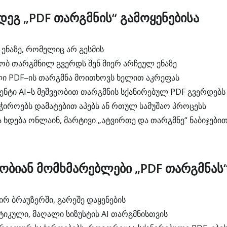
დეგ „PDF თარგმნის“ გამოყენებისა
 ენაზე, რომელიც არ გესმის
ობ თარგმნილ გვერდს შენ მიერ არჩეულ ენაზე
ლი PDF–ის თარგმნა მოითხოვს ხელით აკრეფას
ენტი AI–ს მეშვეობით თარგმნის სქანირებულ PDF გვერდებს
აჭიროებს დამატებით აპებს ან რთულ სამუშაო პროცესს
 ხდება ონლაინ, მარტივი „ატვირთე და თარგმნე“ ნაბიჯები
ობიან მომხმარებლები „PDF თარგმნას
რ ბრაუზერში, გარეშე დაყენების
ტიკული, მაღალი სიზუსტის AI თარგმნისთვის