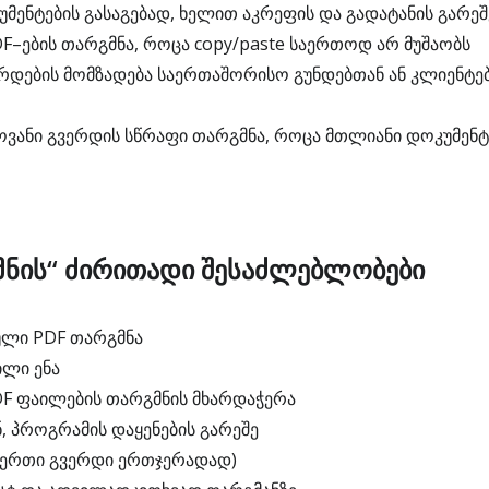
მენტების გასაგებად, ხელით აკრეფის და გადატანის გარეშ
F–ების თარგმნა, როცა copy/paste საერთოდ არ მუშაობს
დების მომზადება საერთაშორისო გუნდებთან ან კლიენტე
ვანი გვერდის სწრაფი თარგმნა, როცა მთლიანი დოკუმენტ
მნის“ ძირითადი შესაძლებლობები
ული PDF თარგმნა
ლი ენა
F ფაილების თარგმნის მხარდაჭერა
, პროგრამის დაყენების გარეშე
(ერთი გვერდი ერთჯერადად)