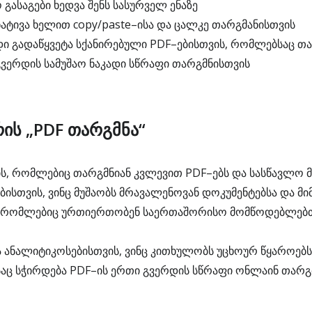
გასაგები ხედვა შენს სასურველ ენაზე
ტივა ხელით copy/paste–ისა და ცალკე თარგმანისთვის
 გადაწყვეტა სქანირებული PDF–ებისთვის, რომლებსაც თ
გვერდის სამუშაო ნაკადი სწრაფი თარგმნისთვის
რის „PDF თარგმნა“
ს, რომლებიც თარგმნიან კვლევით PDF–ებს და სასწავლო 
სთვის, ვინც მუშაობს მრავალენოვან დოკუმენტებსა და მ
, რომლებიც ურთიერთობენ საერთაშორისო მომწოდებლებთა
 ანალიტიკოსებისთვის, ვინც კითხულობს უცხოურ წყაროებს
საც სჭირდება PDF–ის ერთი გვერდის სწრაფი ონლაინ თარგ