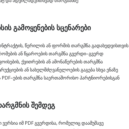
სტ და ადვილადკითხვად თარგმანზე
სის გამოყენების სცენარები
ნტრაქტის, წერილის ან ფორმის თარგმნა გადახედვისთვის
რომების ან წყაროების თარგმნა გვერდი–გვერდ
ოისების, ქვითრების ან ამონაწერების თარგმნა
უქციების ან სახელმძღვანელოების გაგება სხვა ენაზე
ა PDF–ების თარგმნა საერთაშორისო პარტნიორებისგან
თარგმნის შემდეგ
ვერსია იმ PDF გვერდისა, რომელიც დაამუშავე