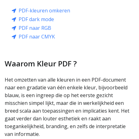
PDF-kleuren omkeren
PDF dark mode
PDF naar RGB
PDF naar CMYK
Waarom Kleur PDF ?
Het omzetten van alle kleuren in een PDF-document
naar een gradatie van één enkele kleur, bijvoorbeeld
blauw, is een ingreep die op het eerste gezicht
misschien simpel lijkt, maar die in werkelijkheid een
breed scala aan toepassingen en implicaties kent. Het
gaat verder dan louter esthetiek en raakt aan
toegankelijkheid, branding, en zelfs de interpretatie
van informatie.