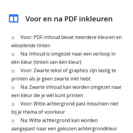
Voor en na PDF inkleuren
Voor: PDF-inhoud bevat meerdere kleuren en
wisselende tinten
Na: Inhoud is omgezet naar een verloop in
één kleur (tinten van één kleur)
Voor: Zwarte tekst of graphics zijn lastig te
printen als je geen zwarte inkt hebt
Na: Zwarte inhoud kan worden omgezet naar
een kleur die je wél kunt printen
Voor: Witte achtergrond past misschien niet
bij je thema of voorkeur
Na: Witte achtergrond kan worden
aangepast naar een gekozen achtergrondkleur