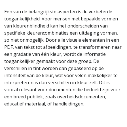
Een van de belangrijkste aspecten is de verbeterde
toegankelijkheid. Voor mensen met bepaalde vormen
van kleurenblindheid kan het onderscheiden van
specifieke kleurencombinaties een uitdaging vormen,
zo niet onmogelijk. Door alle visuele elementen in een
PDF, van tekst tot afbeeldingen, te transformeren naar
een gradatie van één kleur, wordt de informatie
toegankelijker gemaakt voor deze groep. De
verschillen in tint worden dan gebaseerd op de
intensiteit van de kleur, wat voor velen makkelijker te
interpreteren is dan verschillen in kleur zelf. Dit is
vooral relevant voor documenten die bedoeld zijn voor
een breed publiek, zoals overheidsdocumenten,
educatief materiaal, of handleidingen.