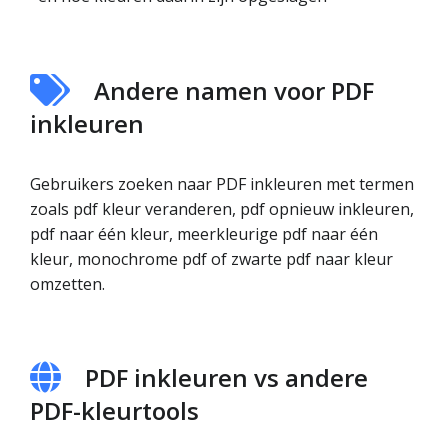
Andere namen voor PDF
inkleuren
Gebruikers zoeken naar PDF inkleuren met termen
zoals pdf kleur veranderen, pdf opnieuw inkleuren,
pdf naar één kleur, meerkleurige pdf naar één
kleur, monochrome pdf of zwarte pdf naar kleur
omzetten.
PDF inkleuren vs andere
PDF-kleurtools