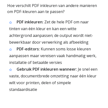
Hoe verschilt PDF inkleuren van andere manieren
om PDF-kleuren aan te passen?
PDF inkleuren:
Zet de hele PDF om naar
tinten van één kleur en kan een witte
achtergrond aanpassen; de output wordt niet-
bewerkbaar door verwerking als afbeelding
PDF-editors:
Kunnen soms losse kleuren
aanpassen maar vereisen vaak handmatig werk,
installatie of betaalde versies
Gebruik PDF inkleuren wanneer:
Je snel een
vaste, documentbrede omzetting naar één kleur
wilt voor printen, delen of simpele
standaardisatie