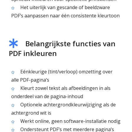
Het uiterlijk van gescande of beeldzware
PDF’s aanpassen naar één consistente kleurtoon
Belangrijkste functies van
PDF inkleuren
Eénkleurige (tint/verloop) omzetting over
alle PDF-pagina’s
Kleurt zowel tekst als afbeeldingen in als
onderdeel van de pagina-inhoud
Optionele achtergrondkleurwijziging als de
achtergrond wit is
Werkt online, geen software-installatie nodig
Ondersteunt PDF’s met meerdere pagina’s