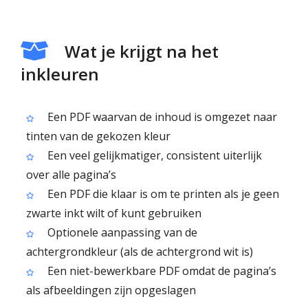
Wat je krijgt na het
inkleuren
Een PDF waarvan de inhoud is omgezet naar
tinten van de gekozen kleur
Een veel gelijkmatiger, consistent uiterlijk
over alle pagina’s
Een PDF die klaar is om te printen als je geen
zwarte inkt wilt of kunt gebruiken
Optionele aanpassing van de
achtergrondkleur (als de achtergrond wit is)
Een niet-bewerkbare PDF omdat de pagina’s
als afbeeldingen zijn opgeslagen