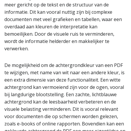
meer gericht op de tekst en de structuur van de
informatie. Dit kan vooral nuttig zijn bij complexe
documenten met veel grafieken en tabellen, waar een
overdaad aan kleuren de interpretatie kan
bemoeilijken. Door de visuele ruis te verminderen,
wordt de informatie helderder en makkelijker te
verwerken.
De mogelijkheid om de achtergrondkleur van een PDF
te wijzigen, met name van wit naar een andere kleur, is
een extra dimensie van deze functionaliteit. Een witte
achtergrond kan vermoeiend zijn voor de ogen, vooral
bij langdurige blootstelling. Een zachte, lichtblauwe
achtergrond kan de leesbaarheid verbeteren en de
visuele belasting verminderen. Dit is vooral relevant
voor documenten die op schermen worden gelezen,
zoals e-books of online rapporten. Bovendien kan een