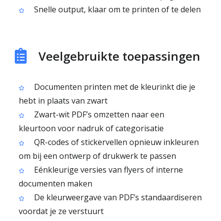
Snelle output, klaar om te printen of te delen
Veelgebruikte toepassingen
Documenten printen met de kleurinkt die je
hebt in plaats van zwart
Zwart-wit PDF’s omzetten naar een
kleurtoon voor nadruk of categorisatie
QR-codes of stickervellen opnieuw inkleuren
om bij een ontwerp of drukwerk te passen
Eénkleurige versies van flyers of interne
documenten maken
De kleurweergave van PDF’s standaardiseren
voordat je ze verstuurt