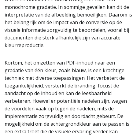
monochrome gradatie. In sommige gevallen kan dit de
interpretatie van de afbeelding bemoeilijken. Daarom is
het belangrijk om de impact van de conversie op de
visuele informatie zorgvuldig te beoordelen, vooral bij
documenten die sterk afhankelijk zijn van accurate
kleurreproductie.
Kortom, het omzetten van PDF-inhoud naar een
gradatie van één kleur, zoals blauw, is een krachtige
techniek met diverse toepassingen. Het verbetert de
toegankelijkheid, versterkt de branding, focust de
aandacht op de inhoud en kan de leesbaarheid
verbeteren. Hoewel er potentiële nadelen zijn, wegen
de voordelen vaak op tegen de nadelen, mits de
implementatie zorgvuldig en doordacht gebeurt. De
mogelijkheid om de achtergrondkleur aan te passen is
een extra troef die de visuele ervaring verder kan