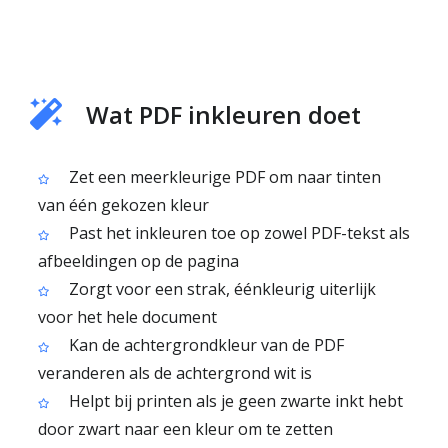
Wat PDF inkleuren doet
Zet een meerkleurige PDF om naar tinten
van één gekozen kleur
Past het inkleuren toe op zowel PDF-tekst als
afbeeldingen op de pagina
Zorgt voor een strak, éénkleurig uiterlijk
voor het hele document
Kan de achtergrondkleur van de PDF
veranderen als de achtergrond wit is
Helpt bij printen als je geen zwarte inkt hebt
door zwart naar een kleur om te zetten