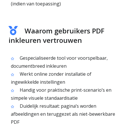
(indien van toepassing)
Waarom gebruikers PDF
inkleuren vertrouwen
Gespecialiseerde tool voor voorspelbaar,
documentbreed inkleuren
Werkt online zonder installatie of
ingewikkelde instellingen
Handig voor praktische print-scenario’s en
simpele visuele standaardisatie
Duidelijk resultaat: pagina’s worden
afbeeldingen en teruggezet als niet-bewerkbare
PDF