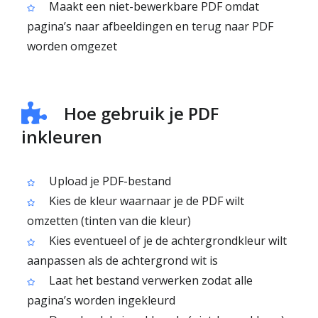
Maakt een niet-bewerkbare PDF omdat
pagina’s naar afbeeldingen en terug naar PDF
worden omgezet
Hoe gebruik je PDF
inkleuren
Upload je PDF-bestand
Kies de kleur waarnaar je de PDF wilt
omzetten (tinten van die kleur)
Kies eventueel of je de achtergrondkleur wilt
aanpassen als de achtergrond wit is
Laat het bestand verwerken zodat alle
pagina’s worden ingekleurd