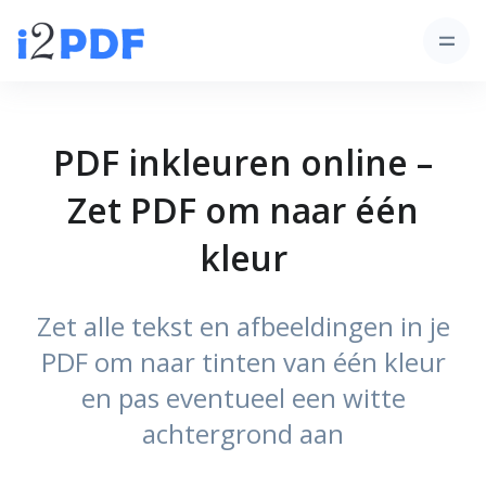
PDF inkleuren online –
Zet PDF om naar één
kleur
Zet alle tekst en afbeeldingen in je
PDF om naar tinten van één kleur
en pas eventueel een witte
achtergrond aan