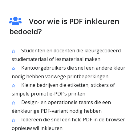
Voor wie is PDF inkleuren
bedoeld?
Studenten en docenten die kleurgecodeerd
studiemateriaal of lesmateriaal maken
Kantoorgebruikers die snel een andere kleur
nodig hebben vanwege printbeperkingen
Kleine bedrijven die etiketten, stickers of
simpele promotie-PDF’s printen
Design- en operationele teams die een
éénkleurige PDF-variant nodig hebben
Iedereen die snel een hele PDF in de browser
opnieuw wil inkleuren