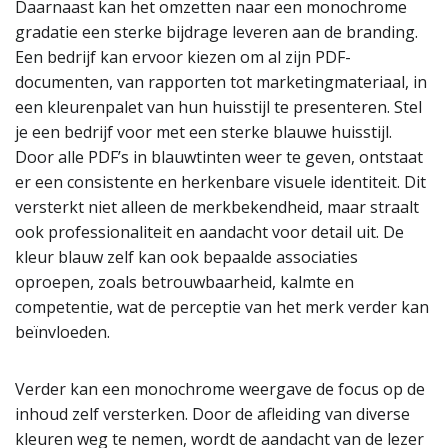
Daarnaast kan het omzetten naar een monochrome
gradatie een sterke bijdrage leveren aan de branding.
Een bedrijf kan ervoor kiezen om al zijn PDF-
documenten, van rapporten tot marketingmateriaal, in
een kleurenpalet van hun huisstijl te presenteren. Stel
je een bedrijf voor met een sterke blauwe huisstijl.
Door alle PDF’s in blauwtinten weer te geven, ontstaat
er een consistente en herkenbare visuele identiteit. Dit
versterkt niet alleen de merkbekendheid, maar straalt
ook professionaliteit en aandacht voor detail uit. De
kleur blauw zelf kan ook bepaalde associaties
oproepen, zoals betrouwbaarheid, kalmte en
competentie, wat de perceptie van het merk verder kan
beïnvloeden.
Verder kan een monochrome weergave de focus op de
inhoud zelf versterken. Door de afleiding van diverse
kleuren weg te nemen, wordt de aandacht van de lezer