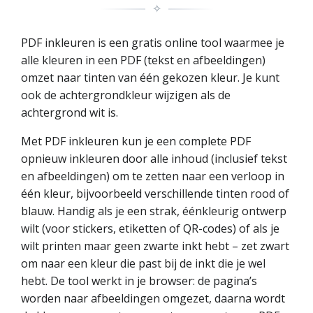
✧
PDF inkleuren is een gratis online tool waarmee je
alle kleuren in een PDF (tekst en afbeeldingen)
omzet naar tinten van één gekozen kleur. Je kunt
ook de achtergrondkleur wijzigen als de
achtergrond wit is.
Met PDF inkleuren kun je een complete PDF
opnieuw inkleuren door alle inhoud (inclusief tekst
en afbeeldingen) om te zetten naar een verloop in
één kleur, bijvoorbeeld verschillende tinten rood of
blauw. Handig als je een strak, éénkleurig ontwerp
wilt (voor stickers, etiketten of QR-codes) of als je
wilt printen maar geen zwarte inkt hebt – zet zwart
om naar een kleur die past bij de inkt die je wel
hebt. De tool werkt in je browser: de pagina’s
worden naar afbeeldingen omgezet, daarna wordt