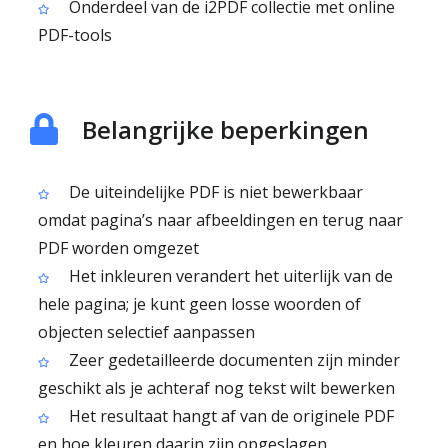
Onderdeel van de i2PDF collectie met online
PDF-tools
Belangrijke beperkingen
De uiteindelijke PDF is niet bewerkbaar
omdat pagina’s naar afbeeldingen en terug naar
PDF worden omgezet
Het inkleuren verandert het uiterlijk van de
hele pagina; je kunt geen losse woorden of
objecten selectief aanpassen
Zeer gedetailleerde documenten zijn minder
geschikt als je achteraf nog tekst wilt bewerken
Het resultaat hangt af van de originele PDF
en hoe kleuren daarin zijn opgeslagen