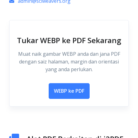
admin@sciweavers.org
Tukar WEBP ke PDF Sekarang
Muat naik gambar WEBP anda dan jana PDF
dengan saiz halaman, margin dan orientasi
yang anda perlukan.
WEBP ke PDF