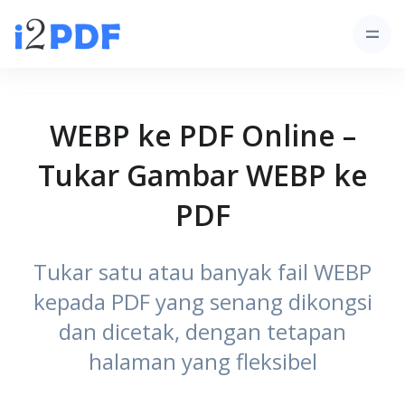
WEBP ke PDF Online –
Tukar Gambar WEBP ke
PDF
Tukar satu atau banyak fail WEBP
kepada PDF yang senang dikongsi
dan dicetak, dengan tetapan
halaman yang fleksibel