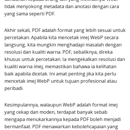
tidak menyokong metadata dan anotasi dengan cara
yang sama seperti PDF.
Akhir sekali, PDF adalah format yang lebih sesuai untuk
percetakan. Apabila kita mencetak imej WebP secara
langsung, kita mungkin menghadapi masalah dengan
resolusi dan kualiti warna. PDF, sebaliknya, direka
khusus untuk percetakan. Ia mengekalkan resolusi dan
kualiti warna imej, memastikan bahawa ia kelihatan
baik apabila dicetak. Ini amat penting jika kita perlu
mencetak imej WebP untuk tujuan profesional atau
peribadi.
Kesimpulannya, walaupun WebP adalah format imej
yang cekap dan moden, terdapat banyak sebab
mengapa menukarkannya kepada PDF boleh menjadi
bermanfaat. PDF menawarkan kebolehcapaian yang