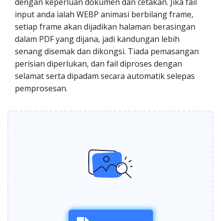
dengan keperluan dokumen dan cetakan. Jika fail
input anda ialah WEBP animasi berbilang frame,
setiap frame akan dijadikan halaman berasingan
dalam PDF yang dijana, jadi kandungan lebih
senang disemak dan dikongsi. Tiada pemasangan
perisian diperlukan, dan fail diproses dengan
selamat serta dipadam secara automatik selepas
pemprosesan.