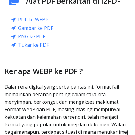
Alat PDF Berkaitan di i2PDF
PDF ke WEBP
Gambar ke PDF
PNG ke PDF
Tukar ke PDF
Kenapa WEBP ke PDF ?
Dalam era digital yang serba pantas ini, format fail
memainkan peranan penting dalam cara kita
menyimpan, berkongsi, dan mengakses maklumat.
Format WebP dan PDF, masing-masing mempunyai
kekuatan dan kelemahan tersendiri, telah menjadi
format yang popular untuk imej dan dokumen. Walau
bagaimanapun, terdapat situasi di mana menukar imej