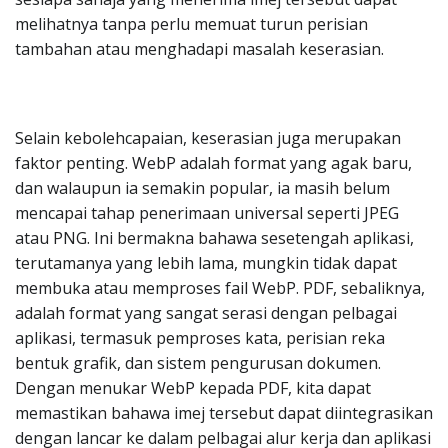
melihatnya tanpa perlu memuat turun perisian
tambahan atau menghadapi masalah keserasian.
Selain kebolehcapaian, keserasian juga merupakan
faktor penting. WebP adalah format yang agak baru,
dan walaupun ia semakin popular, ia masih belum
mencapai tahap penerimaan universal seperti JPEG
atau PNG. Ini bermakna bahawa sesetengah aplikasi,
terutamanya yang lebih lama, mungkin tidak dapat
membuka atau memproses fail WebP. PDF, sebaliknya,
adalah format yang sangat serasi dengan pelbagai
aplikasi, termasuk pemproses kata, perisian reka
bentuk grafik, dan sistem pengurusan dokumen.
Dengan menukar WebP kepada PDF, kita dapat
memastikan bahawa imej tersebut dapat diintegrasikan
dengan lancar ke dalam pelbagai alur kerja dan aplikasi