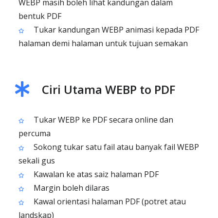
WEBP masih boleh lihat kandungan dalam
bentuk PDF
Tukar kandungan WEBP animasi kepada PDF
halaman demi halaman untuk tujuan semakan
Ciri Utama WEBP to PDF
Tukar WEBP ke PDF secara online dan
percuma
Sokong tukar satu fail atau banyak fail WEBP
sekali gus
Kawalan ke atas saiz halaman PDF
Margin boleh dilaras
Kawal orientasi halaman PDF (potret atau
landskap)