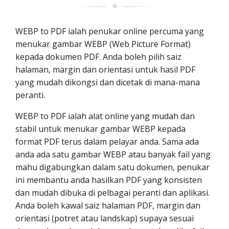
✧
WEBP to PDF ialah penukar online percuma yang
menukar gambar WEBP (Web Picture Format)
kepada dokumen PDF. Anda boleh pilih saiz
halaman, margin dan orientasi untuk hasil PDF
yang mudah dikongsi dan dicetak di mana-mana
peranti.
WEBP to PDF ialah alat online yang mudah dan
stabil untuk menukar gambar WEBP kepada
format PDF terus dalam pelayar anda. Sama ada
anda ada satu gambar WEBP atau banyak fail yang
mahu digabungkan dalam satu dokumen, penukar
ini membantu anda hasilkan PDF yang konsisten
dan mudah dibuka di pelbagai peranti dan aplikasi.
Anda boleh kawal saiz halaman PDF, margin dan
orientasi (potret atau landskap) supaya sesuai