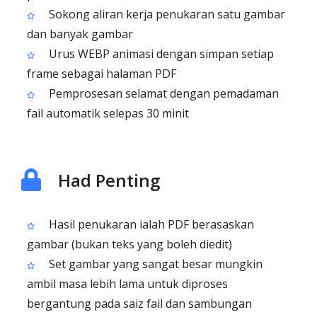
Sokong aliran kerja penukaran satu gambar
dan banyak gambar
Urus WEBP animasi dengan simpan setiap
frame sebagai halaman PDF
Pemprosesan selamat dengan pemadaman
fail automatik selepas 30 minit
Had Penting
Hasil penukaran ialah PDF berasaskan
gambar (bukan teks yang boleh diedit)
Set gambar yang sangat besar mungkin
ambil masa lebih lama untuk diproses
bergantung pada saiz fail dan sambungan