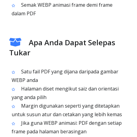
Semak WEBP animasi frame demi frame
dalam PDF
Apa Anda Dapat Selepas
Tukar
Satu fail PDF yang dijana daripada gambar
WEBP anda
Halaman diset mengikut saiz dan orientasi
yang anda pilih
Margin digunakan seperti yang ditetapkan
untuk susun atur dan cetakan yang lebih kemas
Jika guna WEBP animasi: PDF dengan setiap
frame pada halaman berasingan