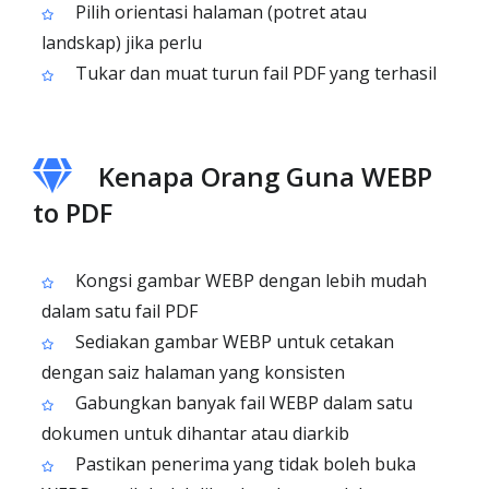
Pilih orientasi halaman (potret atau
landskap) jika perlu
Tukar dan muat turun fail PDF yang terhasil
Kenapa Orang Guna WEBP
to PDF
Kongsi gambar WEBP dengan lebih mudah
dalam satu fail PDF
Sediakan gambar WEBP untuk cetakan
dengan saiz halaman yang konsisten
Gabungkan banyak fail WEBP dalam satu
dokumen untuk dihantar atau diarkib
Pastikan penerima yang tidak boleh buka