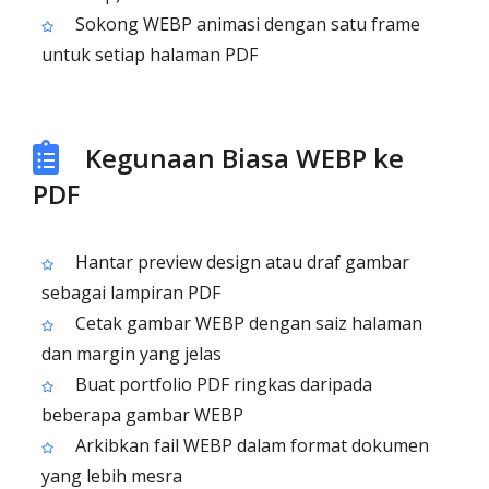
Sokong WEBP animasi dengan satu frame
untuk setiap halaman PDF
Kegunaan Biasa WEBP ke
PDF
Hantar preview design atau draf gambar
sebagai lampiran PDF
Cetak gambar WEBP dengan saiz halaman
dan margin yang jelas
Buat portfolio PDF ringkas daripada
beberapa gambar WEBP
Arkibkan fail WEBP dalam format dokumen
yang lebih mesra