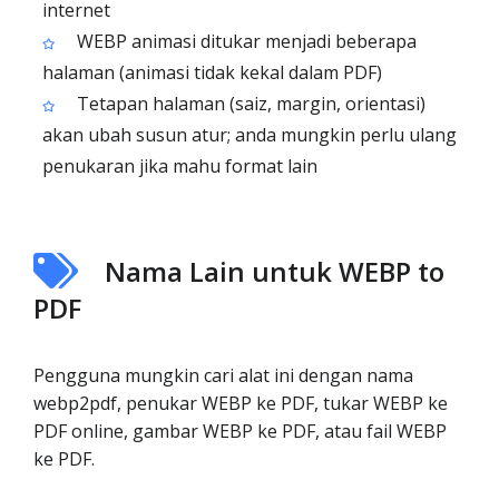
internet
WEBP animasi ditukar menjadi beberapa
halaman (animasi tidak kekal dalam PDF)
Tetapan halaman (saiz, margin, orientasi)
akan ubah susun atur; anda mungkin perlu ulang
penukaran jika mahu format lain
Nama Lain untuk WEBP to
PDF
Pengguna mungkin cari alat ini dengan nama
webp2pdf, penukar WEBP ke PDF, tukar WEBP ke
PDF online, gambar WEBP ke PDF, atau fail WEBP
ke PDF.