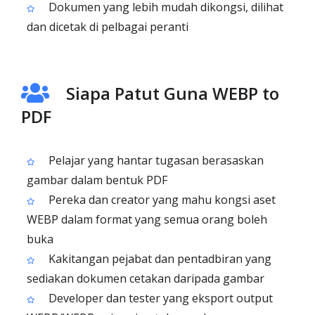
Dokumen yang lebih mudah dikongsi, dilihat
dan dicetak di pelbagai peranti
Siapa Patut Guna WEBP to
PDF
Pelajar yang hantar tugasan berasaskan
gambar dalam bentuk PDF
Pereka dan creator yang mahu kongsi aset
WEBP dalam format yang semua orang boleh
buka
Kakitangan pejabat dan pentadbiran yang
sediakan dokumen cetakan daripada gambar
Developer dan tester yang eksport output