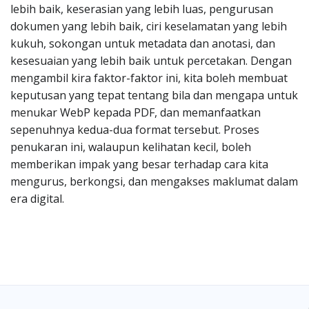
lebih baik, keserasian yang lebih luas, pengurusan
dokumen yang lebih baik, ciri keselamatan yang lebih
kukuh, sokongan untuk metadata dan anotasi, dan
kesesuaian yang lebih baik untuk percetakan. Dengan
mengambil kira faktor-faktor ini, kita boleh membuat
keputusan yang tepat tentang bila dan mengapa untuk
menukar WebP kepada PDF, dan memanfaatkan
sepenuhnya kedua-dua format tersebut. Proses
penukaran ini, walaupun kelihatan kecil, boleh
memberikan impak yang besar terhadap cara kita
mengurus, berkongsi, dan mengakses maklumat dalam
era digital.