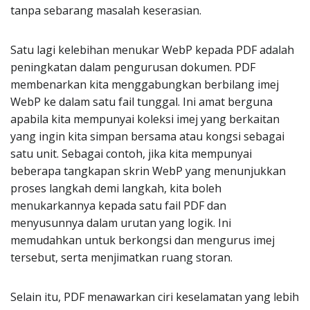
tanpa sebarang masalah keserasian.
Satu lagi kelebihan menukar WebP kepada PDF adalah
peningkatan dalam pengurusan dokumen. PDF
membenarkan kita menggabungkan berbilang imej
WebP ke dalam satu fail tunggal. Ini amat berguna
apabila kita mempunyai koleksi imej yang berkaitan
yang ingin kita simpan bersama atau kongsi sebagai
satu unit. Sebagai contoh, jika kita mempunyai
beberapa tangkapan skrin WebP yang menunjukkan
proses langkah demi langkah, kita boleh
menukarkannya kepada satu fail PDF dan
menyusunnya dalam urutan yang logik. Ini
memudahkan untuk berkongsi dan mengurus imej
tersebut, serta menjimatkan ruang storan.
Selain itu, PDF menawarkan ciri keselamatan yang lebih