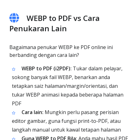
WEBP to PDF vs Cara
Penukaran Lain
Bagaimana penukar WEBP ke PDF online ini
berbanding dengan cara lain?
WEBP to PDF (i2PDF):
Tukar dalam pelayar,
sokong banyak fail WEBP, benarkan anda
tetapkan saiz halaman/margin/orientasi, dan
tukar WEBP animasi kepada beberapa halaman
PDF
Cara lain:
Mungkin perlu pasang perisian
editor gambar, guna fungsi print-to-PDF, atau
langkah manual untuk kawal tetapan halaman
Guna WEBP to PDF Bila:
Anda mahu hasil PDF