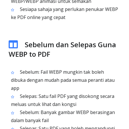
WEBP/WEBP animasi untuk semakan
Sesiapa sahaja yang perlukan penukar WEBP
ke PDF online yang cepat
Sebelum dan Selepas Guna
WEBP to PDF
Sebelum: Fail WEBP mungkin tak boleh
dibuka dengan mudah pada semua peranti atau
app
Selepas: Satu fail PDF yang disokong secara
meluas untuk lihat dan kongsi
Sebelum: Banyak gambar WEBP berasingan
dalam banyak fail
Selepas: Satu PDF yang boleh mengandungi