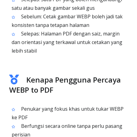
satu atau banyak gambar sekali gus
Sebelum: Cetak gambar WEBP boleh jadi tak
konsisten tanpa tetapan halaman
Selepas: Halaman PDF dengan saiz, margin
dan orientasi yang terkawal untuk cetakan yang
lebih stabil
Kenapa Pengguna Percaya
WEBP to PDF
Penukar yang fokus khas untuk tukar WEBP
ke PDF
Berfungsi secara online tanpa perlu pasang
perisian