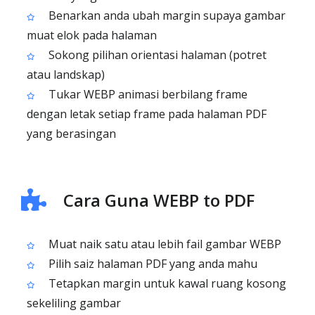
Benarkan anda ubah margin supaya gambar
muat elok pada halaman
Sokong pilihan orientasi halaman (potret
atau landskap)
Tukar WEBP animasi berbilang frame
dengan letak setiap frame pada halaman PDF
yang berasingan
Cara Guna WEBP to PDF
Muat naik satu atau lebih fail gambar WEBP
Pilih saiz halaman PDF yang anda mahu
Tetapkan margin untuk kawal ruang kosong
sekeliling gambar