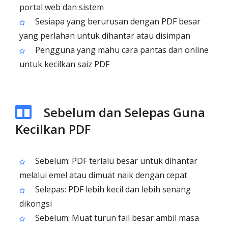
portal web dan sistem
Sesiapa yang berurusan dengan PDF besar
yang perlahan untuk dihantar atau disimpan
Pengguna yang mahu cara pantas dan online
untuk kecilkan saiz PDF
Sebelum dan Selepas Guna
Kecilkan PDF
Sebelum: PDF terlalu besar untuk dihantar
melalui emel atau dimuat naik dengan cepat
Selepas: PDF lebih kecil dan lebih senang
dikongsi
Sebelum: Muat turun fail besar ambil masa