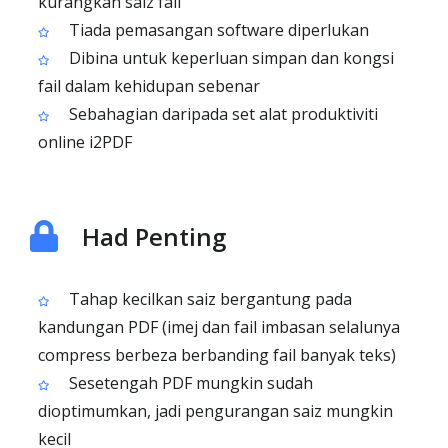
kurangkan saiz fail
Tiada pemasangan software diperlukan
Dibina untuk keperluan simpan dan kongsi
fail dalam kehidupan sebenar
Sebahagian daripada set alat produktiviti
online i2PDF
Had Penting
Tahap kecilkan saiz bergantung pada
kandungan PDF (imej dan fail imbasan selalunya
compress berbeza berbanding fail banyak teks)
Sesetengah PDF mungkin sudah
dioptimumkan, jadi pengurangan saiz mungkin
kecil