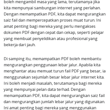
boleh mengambil masa yang lama, terutamanya jika
kita mempunyai sambungan internet yang perlahan.
Dengan memampatkan PDF, kita dapat mengurangkan
saiz fail dan mempercepatkan proses muat turun. Ini
amat penting bagi mereka yang perlu mengakses
dokumen PDF dengan cepat dan cekap, seperti pelajar
yang membuat penyelidikan atau profesional yang
bekerja dari jauh.
Di samping itu, memampatkan PDF boleh membantu
mengurangkan penggunaan lebar jalur. Apabila kita
menghantar atau memuat turun fail PDF yang besar, ia
menggunakan sejumlah besar lebar jalur internet kita.
Ini boleh menjadi masalah, terutamanya bagi mereka
yang mempunyai pelan data terhad. Dengan
memampatkan PDF, kita dapat mengurangkan saiz fail
dan mengurangkan jumlah lebar jalur yang digunakan.
Ini amat penting bagi mereka yang menggunakan