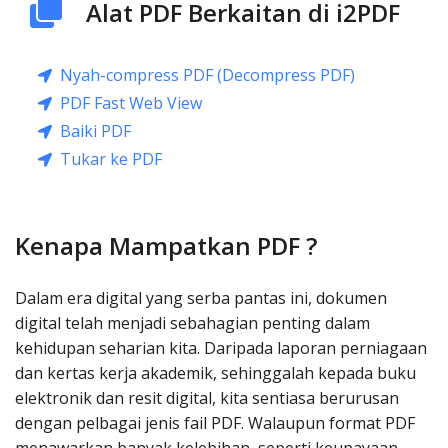
Alat PDF Berkaitan di i2PDF
Nyah-compress PDF (Decompress PDF)
PDF Fast Web View
Baiki PDF
Tukar ke PDF
Kenapa Mampatkan PDF ?
Dalam era digital yang serba pantas ini, dokumen
digital telah menjadi sebahagian penting dalam
kehidupan seharian kita. Daripada laporan perniagaan
dan kertas kerja akademik, sehinggalah kepada buku
elektronik dan resit digital, kita sentiasa berurusan
dengan pelbagai jenis fail PDF. Walaupun format PDF