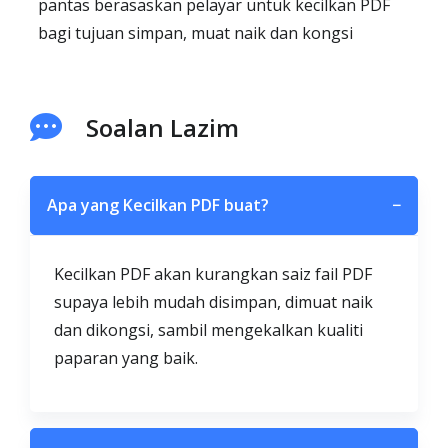
pantas berasaskan pelayar untuk kecilkan PDF
bagi tujuan simpan, muat naik dan kongsi
Soalan Lazim
Apa yang Kecilkan PDF buat?
−
Kecilkan PDF akan kurangkan saiz fail PDF
supaya lebih mudah disimpan, dimuat naik
dan dikongsi, sambil mengekalkan kualiti
paparan yang baik.