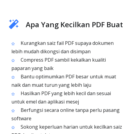
Apa Yang Kecilkan PDF Buat
Kurangkan saiz fail PDF supaya dokumen
lebih mudah dikongsi dan disimpan
Compress PDF sambil kekalkan kualiti
paparan yang baik
Bantu optimumkan PDF besar untuk muat
naik dan muat turun yang lebih laju
Hasilkan PDF yang lebih kecil dan sesuai
untuk emel dan aplikasi mesej
Berfungsi secara online tanpa perlu pasang
software
Sokong keperluan harian untuk kecilkan saiz