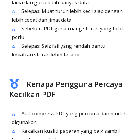
lama dan guna lebih banyak data
Selepas: Muat turun lebih kecil siap dengan
lebih cepat dan jimat data
Sebelum: PDF guna ruang storan yang tidak
perlu
Selepas: Saiz fail yang rendah bantu
kekalkan storan lebih teratur
Kenapa Pengguna Percaya
Kecilkan PDF
Alat compress PDF yang percuma dan mudah
digunakan
Kekalkan kualiti paparan yang baik sambil