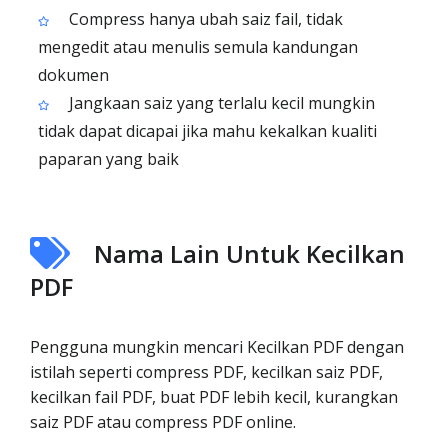
Compress hanya ubah saiz fail, tidak
mengedit atau menulis semula kandungan
dokumen
Jangkaan saiz yang terlalu kecil mungkin
tidak dapat dicapai jika mahu kekalkan kualiti
paparan yang baik
Nama Lain Untuk Kecilkan
PDF
Pengguna mungkin mencari Kecilkan PDF dengan
istilah seperti compress PDF, kecilkan saiz PDF,
kecilkan fail PDF, buat PDF lebih kecil, kurangkan
saiz PDF atau compress PDF online.