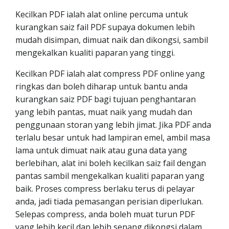
Kecilkan PDF ialah alat online percuma untuk
kurangkan saiz fail PDF supaya dokumen lebih
mudah disimpan, dimuat naik dan dikongsi, sambil
mengekalkan kualiti paparan yang tinggi.
Kecilkan PDF ialah alat compress PDF online yang
ringkas dan boleh diharap untuk bantu anda
kurangkan saiz PDF bagi tujuan penghantaran
yang lebih pantas, muat naik yang mudah dan
penggunaan storan yang lebih jimat. Jika PDF anda
terlalu besar untuk had lampiran emel, ambil masa
lama untuk dimuat naik atau guna data yang
berlebihan, alat ini boleh kecilkan saiz fail dengan
pantas sambil mengekalkan kualiti paparan yang
baik. Proses compress berlaku terus di pelayar
anda, jadi tiada pemasangan perisian diperlukan.
Selepas compress, anda boleh muat turun PDF
yang lebih kecil dan lebih senang dikongsi dalam