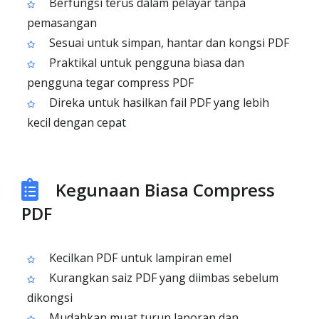
Berfungsi terus dalam pelayar tanpa
pemasangan
Sesuai untuk simpan, hantar dan kongsi PDF
Praktikal untuk pengguna biasa dan
pengguna tegar compress PDF
Direka untuk hasilkan fail PDF yang lebih
kecil dengan cepat
Kegunaan Biasa Compress
PDF
Kecilkan PDF untuk lampiran emel
Kurangkan saiz PDF yang diimbas sebelum
dikongsi
Mudahkan muat turun laporan dan