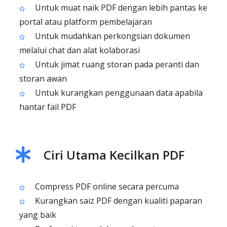
Untuk muat naik PDF dengan lebih pantas ke
portal atau platform pembelajaran
Untuk mudahkan perkongsian dokumen
melalui chat dan alat kolaborasi
Untuk jimat ruang storan pada peranti dan
storan awan
Untuk kurangkan penggunaan data apabila
hantar fail PDF
Ciri Utama Kecilkan PDF
Compress PDF online secara percuma
Kurangkan saiz PDF dengan kualiti paparan
yang baik