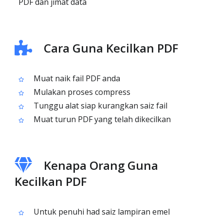
PDF dan jimat data
Cara Guna Kecilkan PDF
Muat naik fail PDF anda
Mulakan proses compress
Tunggu alat siap kurangkan saiz fail
Muat turun PDF yang telah dikecilkan
Kenapa Orang Guna
Kecilkan PDF
Untuk penuhi had saiz lampiran emel