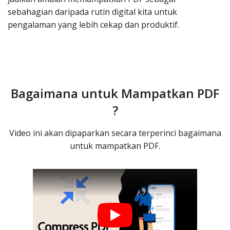
sebahagian daripada rutin digital kita untuk
pengalaman yang lebih cekap dan produktif.
Bagaimana untuk Mampatkan PDF
?
Video ini akan dipaparkan secara terperinci bagaimana
untuk mampatkan PDF.