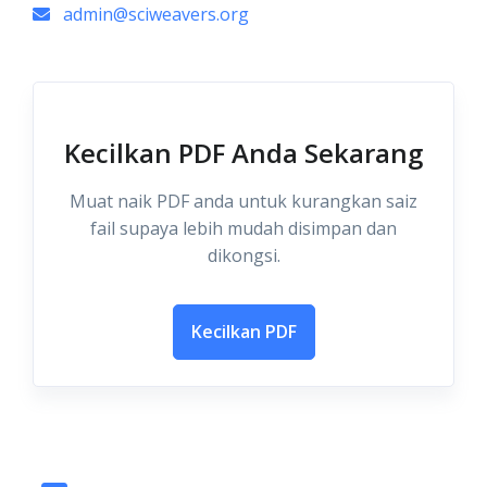
admin@sciweavers.org
Kecilkan PDF Anda Sekarang
Muat naik PDF anda untuk kurangkan saiz
fail supaya lebih mudah disimpan dan
dikongsi.
Kecilkan PDF