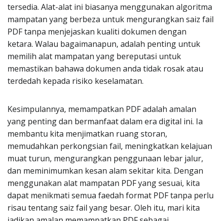
tersedia. Alat-alat ini biasanya menggunakan algoritma
mampatan yang berbeza untuk mengurangkan saiz fail
PDF tanpa menjejaskan kualiti dokumen dengan
ketara. Walau bagaimanapun, adalah penting untuk
memilih alat mampatan yang bereputasi untuk
memastikan bahawa dokumen anda tidak rosak atau
terdedah kepada risiko keselamatan.
Kesimpulannya, memampatkan PDF adalah amalan
yang penting dan bermanfaat dalam era digital ini. Ia
membantu kita menjimatkan ruang storan,
memudahkan perkongsian fail, meningkatkan kelajuan
muat turun, mengurangkan penggunaan lebar jalur,
dan meminimumkan kesan alam sekitar kita. Dengan
menggunakan alat mampatan PDF yang sesuai, kita
dapat menikmati semua faedah format PDF tanpa perlu
risau tentang saiz fail yang besar. Oleh itu, mari kita
jadikan amalan memampatkan PDF sebagai