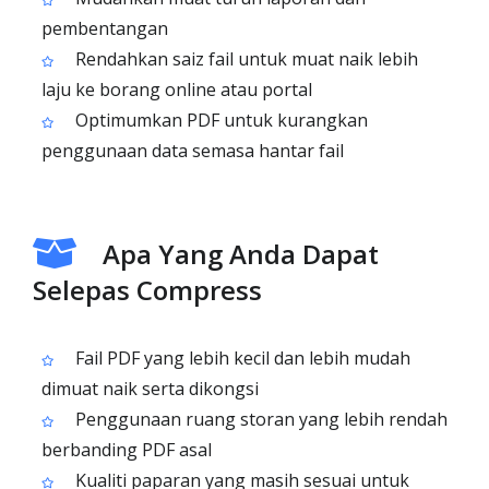
pembentangan
Rendahkan saiz fail untuk muat naik lebih
laju ke borang online atau portal
Optimumkan PDF untuk kurangkan
penggunaan data semasa hantar fail
Apa Yang Anda Dapat
Selepas Compress
Fail PDF yang lebih kecil dan lebih mudah
dimuat naik serta dikongsi
Penggunaan ruang storan yang lebih rendah
berbanding PDF asal
Kualiti paparan yang masih sesuai untuk