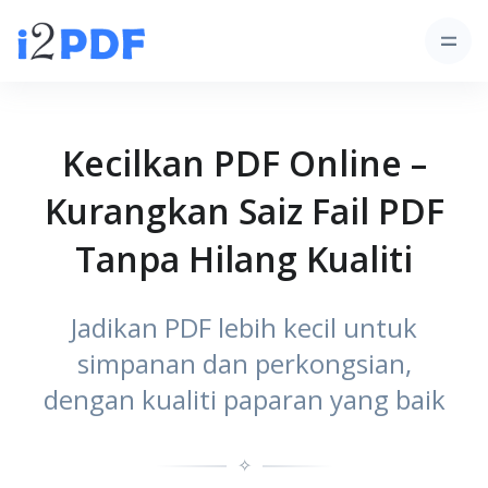
Kecilkan PDF Online –
Kurangkan Saiz Fail PDF
Tanpa Hilang Kualiti
Jadikan PDF lebih kecil untuk
simpanan dan perkongsian,
dengan kualiti paparan yang baik
✧