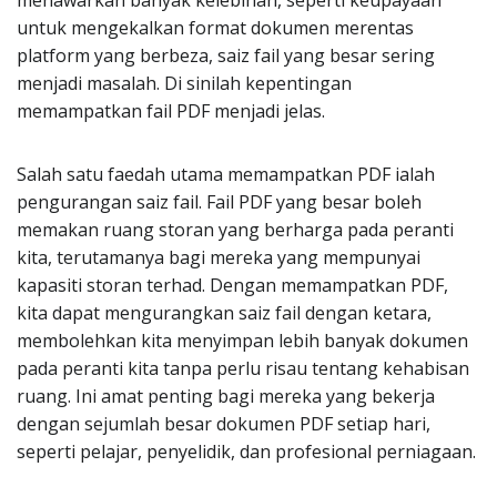
menawarkan banyak kelebihan, seperti keupayaan
untuk mengekalkan format dokumen merentas
platform yang berbeza, saiz fail yang besar sering
menjadi masalah. Di sinilah kepentingan
memampatkan fail PDF menjadi jelas.
Salah satu faedah utama memampatkan PDF ialah
pengurangan saiz fail. Fail PDF yang besar boleh
memakan ruang storan yang berharga pada peranti
kita, terutamanya bagi mereka yang mempunyai
kapasiti storan terhad. Dengan memampatkan PDF,
kita dapat mengurangkan saiz fail dengan ketara,
membolehkan kita menyimpan lebih banyak dokumen
pada peranti kita tanpa perlu risau tentang kehabisan
ruang. Ini amat penting bagi mereka yang bekerja
dengan sejumlah besar dokumen PDF setiap hari,
seperti pelajar, penyelidik, dan profesional perniagaan.