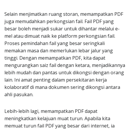
Selain menjimatkan ruang storan, memampatkan PDF
juga memudahkan perkongsian fail. Fail PDF yang
besar boleh menjadi sukar untuk dihantar melalui e-
mel atau dimuat naik ke platform perkongsian fail.
Proses pemindahan fail yang besar seringkali
memakan masa dan memerlukan lebar jalur yang
tinggi. Dengan memampatkan PDF, kita dapat
mengurangkan saiz fail dengan ketara, menjadikannya
lebih mudah dan pantas untuk dikongsi dengan orang
lain. Ini amat penting dalam persekitaran kerja
kolaboratif di mana dokumen sering dikongsi antara
ahli pasukan.
Lebih-lebih lagi, memampatkan PDF dapat
meningkatkan kelajuan muat turun. Apabila kita
memuat turun fail PDF yang besar dari internet, ia