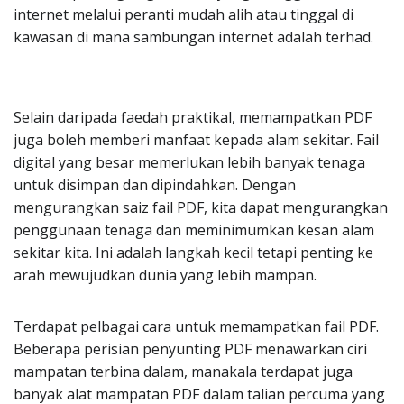
internet melalui peranti mudah alih atau tinggal di
kawasan di mana sambungan internet adalah terhad.
Selain daripada faedah praktikal, memampatkan PDF
juga boleh memberi manfaat kepada alam sekitar. Fail
digital yang besar memerlukan lebih banyak tenaga
untuk disimpan dan dipindahkan. Dengan
mengurangkan saiz fail PDF, kita dapat mengurangkan
penggunaan tenaga dan meminimumkan kesan alam
sekitar kita. Ini adalah langkah kecil tetapi penting ke
arah mewujudkan dunia yang lebih mampan.
Terdapat pelbagai cara untuk memampatkan fail PDF.
Beberapa perisian penyunting PDF menawarkan ciri
mampatan terbina dalam, manakala terdapat juga
banyak alat mampatan PDF dalam talian percuma yang