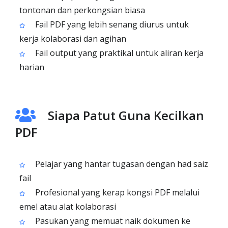
tontonan dan perkongsian biasa
Fail PDF yang lebih senang diurus untuk
kerja kolaborasi dan agihan
Fail output yang praktikal untuk aliran kerja
harian
Siapa Patut Guna Kecilkan
PDF
Pelajar yang hantar tugasan dengan had saiz
fail
Profesional yang kerap kongsi PDF melalui
emel atau alat kolaborasi
Pasukan yang memuat naik dokumen ke