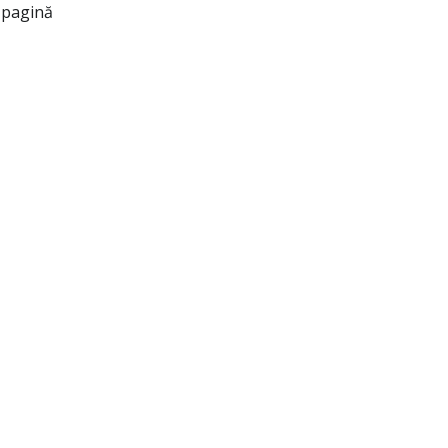
 pagină