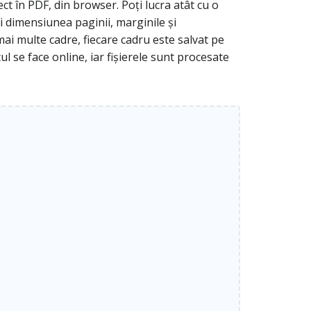
t în PDF, din browser. Poți lucra atât cu o
i dimensiunea paginii, marginile și
ai multe cadre, fiecare cadru este salvat pe
ul se face online, iar fișierele sunt procesate