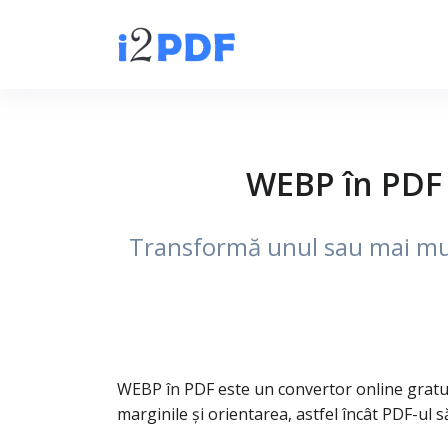
WEBP în PDF 
Transformă unul sau mai multe
WEBP în PDF este un convertor online gratu
marginile și orientarea, astfel încât PDF-ul să