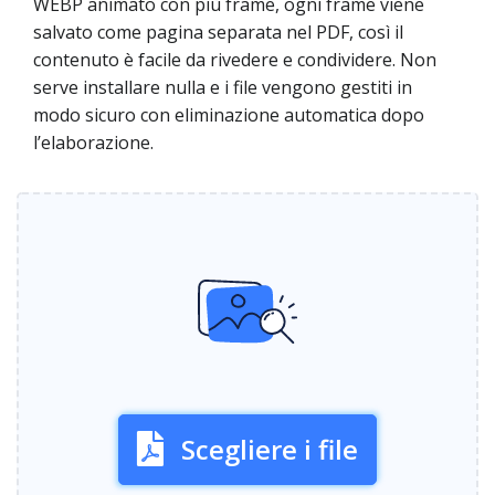
WEBP animato con più frame, ogni frame viene
salvato come pagina separata nel PDF, così il
contenuto è facile da rivedere e condividere. Non
serve installare nulla e i file vengono gestiti in
modo sicuro con eliminazione automatica dopo
l’elaborazione.
Scegliere i file