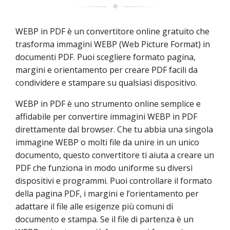
✧
WEBP in PDF è un convertitore online gratuito che
trasforma immagini WEBP (Web Picture Format) in
documenti PDF. Puoi scegliere formato pagina,
margini e orientamento per creare PDF facili da
condividere e stampare su qualsiasi dispositivo.
WEBP in PDF è uno strumento online semplice e
affidabile per convertire immagini WEBP in PDF
direttamente dal browser. Che tu abbia una singola
immagine WEBP o molti file da unire in un unico
documento, questo convertitore ti aiuta a creare un
PDF che funziona in modo uniforme su diversi
dispositivi e programmi. Puoi controllare il formato
della pagina PDF, i margini e l’orientamento per
adattare il file alle esigenze più comuni di
documento e stampa. Se il file di partenza è un