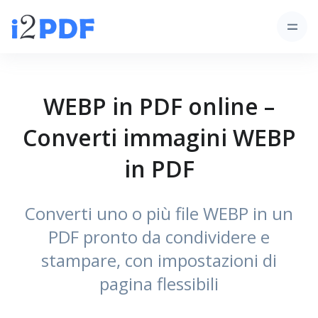
WEBP in PDF online –
Converti immagini WEBP
in PDF
Converti uno o più file WEBP in un
PDF pronto da condividere e
stampare, con impostazioni di
pagina flessibili