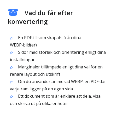
Vad du får efter
konvertering
En PDF‑fil som skapats från dina
WEBP‑bild(er)
Sidor med storlek och orientering enligt dina
inställningar
Marginaler tillämpade enligt dina val för en
renare layout och utskrift
Om du använder animerad WEBP: en PDF där
varje ram ligger på en egen sida
Ett dokument som är enklare att dela, visa
och skriva ut på olika enheter