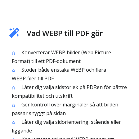
Vad WEBP till PDF gör
Konverterar WEBP‑bilder (Web Picture
Format) till ett PDF‑dokument
Stöder både enstaka WEBP och flera
WEBP‑filer till PDF
Låter dig välja sidstorlek på PDF:en för bättre
kompatibilitet och utskrift
Ger kontroll över marginaler så att bilden
passar snyggt på sidan
Låter dig välja sidorientering, stående eller
liggande