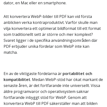
dator, en Mac eller en smartphone.
Att konvertera WebP-bilder till PDF kan vid första
anblicken verka kontraproduktivt. Varför skulle man
vilja konvertera ett optimerat bildformat till ett format
som traditionellt sett är större och mer komplext?
Svaret ligger i de specifika användningsområden där
PDF erbjuder unika fördelar som WebP inte kan
matcha.
En av de viktigaste fördelarna är
portabilitet och
kompatibilitet
. Medan WebP-stöd har ökat markant de
senaste åren, är det fortfarande inte universellt. Vissa
äldre programvaror och operativsystem saknar
fortfarande inbyggt stöd för WebP. Genom att
konvertera WebP till PDF säkerställer man att bilden