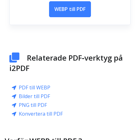
WEBP till PDF
Relaterade PDF‑verktyg på
i2PDF
PDF till WEBP
Bilder till PDF
PNG till PDF
Konvertera till PDF