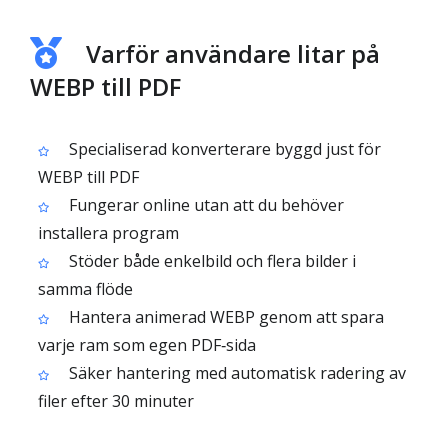
Varför användare litar på
WEBP till PDF
Specialiserad konverterare byggd just för
WEBP till PDF
Fungerar online utan att du behöver
installera program
Stöder både enkelbild och flera bilder i
samma flöde
Hantera animerad WEBP genom att spara
varje ram som egen PDF‑sida
Säker hantering med automatisk radering av
filer efter 30 minuter