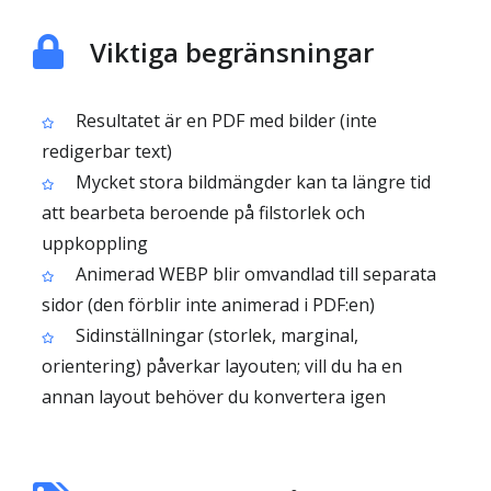
Viktiga begränsningar
Resultatet är en PDF med bilder (inte
redigerbar text)
Mycket stora bildmängder kan ta längre tid
att bearbeta beroende på filstorlek och
uppkoppling
Animerad WEBP blir omvandlad till separata
sidor (den förblir inte animerad i PDF:en)
Sidinställningar (storlek, marginal,
orientering) påverkar layouten; vill du ha en
annan layout behöver du konvertera igen