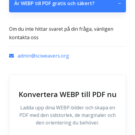
Är WEBP till PDF gratis och säkert?
−
Om du inte hittar svaret på din fråga, vänligen
kontakta oss
admin@sciweavers.org
Konvertera WEBP till PDF nu
Ladda upp dina WEBP‑bilder och skapa en
PDF med den sidstorlek, de marginaler och
den orientering du behöver.