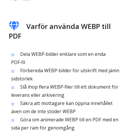
Varför använda WEBP till
PDF
Dela WEBP‑bilder enklare som en enda
PDF‑fil
Förbereda WEBP‑bilder för utskrift med jämn
sidstorlek
Slå ihop flera WEBP‑filer till ett dokument för
leverans eller arkivering
Säkra att mottagare kan öppna innehållet
även om de inte stöder WEBP
Göra om animerade WEBP till en PDF med en
sida per ram för genomgång