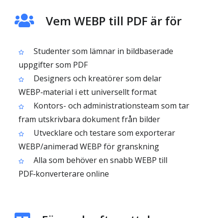
Vem WEBP till PDF är för
Studenter som lämnar in bildbaserade
uppgifter som PDF
Designers och kreatörer som delar
WEBP‑material i ett universellt format
Kontors- och administrationsteam som tar
fram utskrivbara dokument från bilder
Utvecklare och testare som exporterar
WEBP/animerad WEBP för granskning
Alla som behöver en snabb WEBP till
PDF‑konverterare online