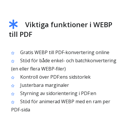
Viktiga funktioner i WEBP
till PDF
Gratis WEBP till PDF‑konvertering online
Stöd för både enkel- och batchkonvertering
(en eller flera WEBP‑filer)
Kontroll över PDF:ens sidstorlek
Justerbara marginaler
Styrning av sidorientering i PDF:en
Stöd för animerad WEBP med en ram per
PDF‑sida