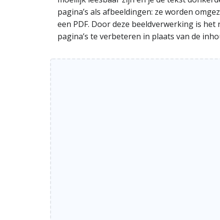
pagina’s als afbeeldingen: ze worden omgez
een PDF. Door deze beeldverwerking is het 
pagina’s te verbeteren in plaats van de inh