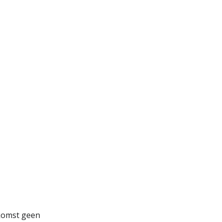
tkomst geen