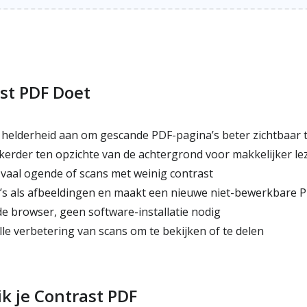
st PDF Doet
 helderheid aan om gescande PDF-pagina’s beter zichtbaar
erder ten opzichte van de achtergrond voor makkelijker le
 vaal ogende of scans met weinig contrast
s als afbeeldingen en maakt een nieuwe niet-bewerkbare 
de browser, geen software-installatie nodig
le verbetering van scans om te bekijken of te delen
k je Contrast PDF