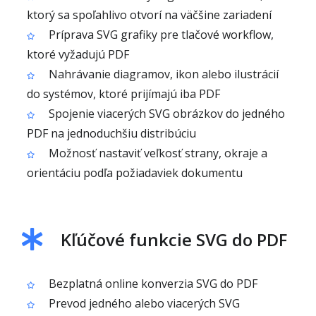
ktorý sa spoľahlivo otvorí na väčšine zariadení
Príprava SVG grafiky pre tlačové workflow,
ktoré vyžadujú PDF
Nahrávanie diagramov, ikon alebo ilustrácií
do systémov, ktoré prijímajú iba PDF
Spojenie viacerých SVG obrázkov do jedného
PDF na jednoduchšiu distribúciu
Možnosť nastaviť veľkosť strany, okraje a
orientáciu podľa požiadaviek dokumentu
Kľúčové funkcie SVG do PDF
Bezplatná online konverzia SVG do PDF
Prevod jedného alebo viacerých SVG