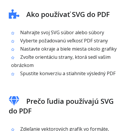
Ako používať SVG do PDF
Nahrajte svoj SVG súbor alebo súbory
Vyberte požadovanú veľkosť PDF strany
Nastavte okraje a biele miesta okolo grafiky
Zvoľte orientáciu strany, ktorá sedí vašim
obrázkom
Spustite konverziu a stiahnite výsledný PDF
Prečo ľudia používajú SVG
do PDF
Zdieľanie vektorových grafík vo formáte,