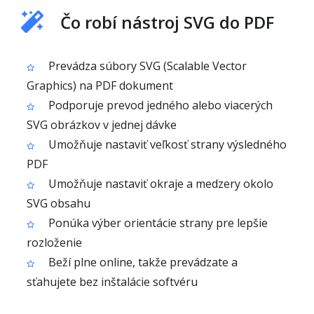
Čo robí nástroj SVG do PDF
Prevádza súbory SVG (Scalable Vector
Graphics) na PDF dokument
Podporuje prevod jedného alebo viacerých
SVG obrázkov v jednej dávke
Umožňuje nastaviť veľkosť strany výsledného
PDF
Umožňuje nastaviť okraje a medzery okolo
SVG obsahu
Ponúka výber orientácie strany pre lepšie
rozloženie
Beží plne online, takže prevádzate a
sťahujete bez inštalácie softvéru