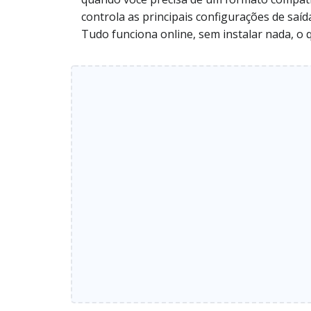
controla as principais configurações de saí
Tudo funciona online, sem instalar nada, o 