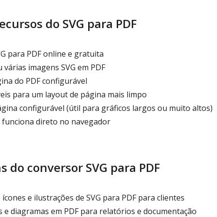
recursos do SVG para PDF
 para PDF online e gratuita
 várias imagens SVG em PDF
na do PDF configurável
is para um layout de página mais limpo
ina configurável (útil para gráficos largos ou muito altos)
 funciona direto no navegador
 do conversor SVG para PDF
ícones e ilustrações de SVG para PDF para clientes
s e diagramas em PDF para relatórios e documentação