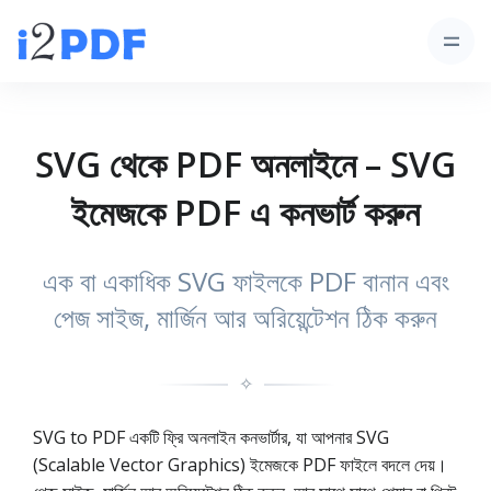
SVG থেকে PDF অনলাইনে – SVG
ইমেজকে PDF এ কনভার্ট করুন
এক বা একাধিক SVG ফাইলকে PDF বানান এবং
পেজ সাইজ, মার্জিন আর অরিয়েন্টেশন ঠিক করুন
✧
SVG to PDF একটি ফ্রি অনলাইন কনভার্টার, যা আপনার SVG
(Scalable Vector Graphics) ইমেজকে PDF ফাইলে বদলে দেয়।