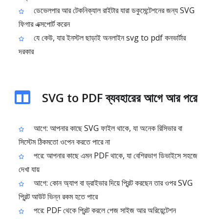
ডেভেলপার আর টেকনিক্যাল রাইটার যারা ডকুমেন্টেশনের জন্য SVG
ফিগার এক্সপোর্ট করেন
যে কেউ, যার ইনস্টল ছাড়াই অনলাইন svg to pdf কনভার্টার
দরকার
SVG to PDF ব্যবহারের আগে আর পরে
আগে: আপনার কাছে SVG ফাইল থাকে, যা অনেক রিসিভার বা
সিস্টেম ঠিকমতো ওপেন করতে পারে না
পরে: আপনার কাছে এমন PDF থাকে, যা বেশিরভাগ ডিভাইসে সহজে
দেখা যায়
আগে: কোন অ্যাপ বা ড্রাইভার দিয়ে প্রিন্ট করছেন তার ওপর SVG
প্রিন্ট আউট ভিন্ন রকম হতে পারে
পরে: PDF থেকে প্রিন্ট করলে পেজ সাইজ আর অরিয়েন্টেশন