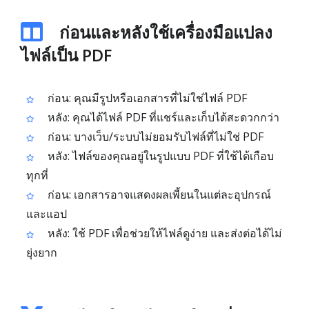
ก่อนและหลังใช้เครื่องมือแปลง
ไฟล์เป็น PDF
ก่อน: คุณมีรูปหรือเอกสารที่ไม่ใช่ไฟล์ PDF
หลัง: คุณได้ไฟล์ PDF ที่แชร์และเก็บได้สะดวกกว่า
ก่อน: บางเว็บ/ระบบไม่ยอมรับไฟล์ที่ไม่ใช่ PDF
หลัง: ไฟล์ของคุณอยู่ในรูปแบบ PDF ที่ใช้ได้เกือบ
ทุกที่
ก่อน: เอกสารอาจแสดงผลเพี้ยนในแต่ละอุปกรณ์
และแอป
หลัง: ใช้ PDF เพื่อช่วยให้ไฟล์ดูง่าย และส่งต่อได้ไม่
ยุ่งยาก