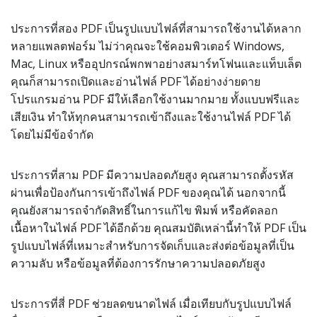
ประการที่สอง PDF เป็นรูปแบบไฟล์ที่สามารถใช้งานได้หลาก
หลายแพลตฟอร์ม ไม่ว่าคุณจะใช้คอมพิวเตอร์ Windows,
Mac, Linux หรืออุปกรณ์พกพาอย่างสมาร์ทโฟนและแท็บเล็ต
คุณก็สามารถเปิดและอ่านไฟล์ PDF ได้อย่างง่ายดาย
โปรแกรมอ่าน PDF มีให้เลือกใช้งานมากมาย ทั้งแบบฟรีและ
เสียเงิน ทำให้ทุกคนสามารถเข้าถึงและใช้งานไฟล์ PDF ได้
โดยไม่มีข้อจำกัด
ประการที่สาม PDF มีความปลอดภัยสูง คุณสามารถตั้งรหัส
ผ่านเพื่อป้องกันการเข้าถึงไฟล์ PDF ของคุณได้ นอกจากนี้
คุณยังสามารถจำกัดสิทธิ์ในการแก้ไข พิมพ์ หรือคัดลอก
เนื้อหาในไฟล์ PDF ได้อีกด้วย คุณสมบัติเหล่านี้ทำให้ PDF เป็น
รูปแบบไฟล์ที่เหมาะสำหรับการจัดเก็บและส่งต่อข้อมูลที่เป็น
ความลับ หรือข้อมูลที่ต้องการรักษาความปลอดภัยสูง
ประการที่สี่ PDF ช่วยลดขนาดไฟล์ เมื่อเทียบกับรูปแบบไฟล์