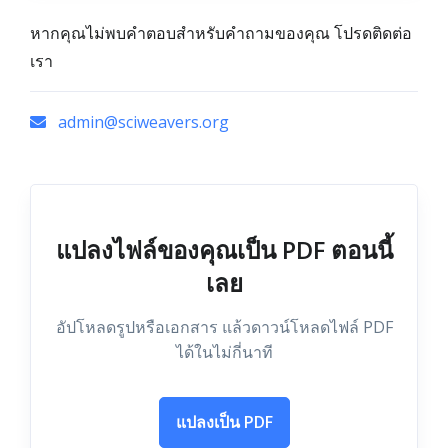
หากคุณไม่พบคำตอบสำหรับคำถามของคุณ โปรดติดต่อ
เรา
admin@sciweavers.org
แปลงไฟล์ของคุณเป็น PDF ตอนนี้
เลย
อัปโหลดรูปหรือเอกสาร แล้วดาวน์โหลดไฟล์ PDF
ได้ในไม่กี่นาที
แปลงเป็น PDF