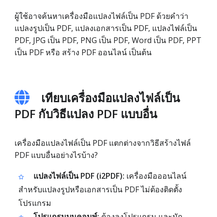
ผู้ใช้อาจค้นหาเครื่องมือแปลงไฟล์เป็น PDF ด้วยคำว่า
แปลงรูปเป็น PDF, แปลงเอกสารเป็น PDF, แปลงไฟล์เป็น
PDF, JPG เป็น PDF, PNG เป็น PDF, Word เป็น PDF, PPT
เป็น PDF หรือ สร้าง PDF ออนไลน์ เป็นต้น
เทียบเครื่องมือแปลงไฟล์เป็น
PDF กับวิธีแปลง PDF แบบอื่น
เครื่องมือแปลงไฟล์เป็น PDF แตกต่างจากวิธีสร้างไฟล์
PDF แบบอื่นอย่างไรบ้าง?
แปลงไฟล์เป็น PDF (i2PDF):
เครื่องมือออนไลน์
สำหรับแปลงรูปหรือเอกสารเป็น PDF ไม่ต้องติดตั้ง
โปรแกรม
โปรแกรมบนคอมพ์:
ต้องลงโปรแกรม และมัก