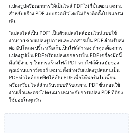
แปลงรูปหรือเอกสารให้เป็นไฟล์ PDF ไม่กี่ขั้นตอน เหมาะ
สำหรับสร้าง PDF แบบรวดเร็วโดยไม่ต้องติดตั้งโปรแกรม
เพิ่ม
“แปลงไฟล์เป็น PDF” เป็นตัวแปลงไฟล์ออนไลน์แบบใช้
งานง่าย ช่วยแปลงรูปภาพและเอกสารเป็น PDF สำหรับส่ง
ต่อ อัปโหลด ปริ้น หรือเก็บเป็นไฟล์สำรอง ถ้าคุณต้องการ
แปลงรูปเป็น PDF หรือแปลงเอกสารเป็น PDF เครื่องมือนี้
คือวิธีง่าย ๆ ในการสร้างไฟล์ PDF จากไฟล์ต้นฉบับของ
คุณผ่านเบราว์เซอร์ เหมาะทั้งสำหรับแปลงรูปสแกนเป็น
PDF ทำไฟล์ออฟฟิศให้เป็น PDF เพื่อให้ฟอร์มไม่เพี้ยน
หรือเตรียมไฟล์สำหรับระบบที่รับเฉพาะ PDF ขั้นตอนใช้
งานเร็วและตรงไปตรงมา เหมาะกับการแปลง PDF ที่ต้อง
ใช้บ่อยในทุกวัน