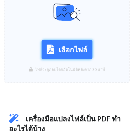
เลือกไฟล์
ไฟล์จะถูกลบโดยอัตโนมัติหลังจาก 30 นาที
เครื่องมือแปลงไฟล์เป็น PDF ทำ
อะไรได้บ้าง