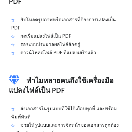
PDF
อัปโหลดรูปภาพหรือเอกสารที่ต้องการแปลงเป็น
PDF
กดเริ่มแปลงไฟล์เป็น PDF
รอระบบประมวลผลไฟล์สักครู่
ดาวน์โหลดไฟล์ PDF ที่แปลงเสร็จแล้ว
ทำไมหลายคนถึงใช้เครื่องมือ
แปลงไฟล์เป็น PDF
ส่งเอกสารในรูปแบบที่ใช้ได้เกือบทุกที่ และพร้อม
พิมพ์ทันที
ช่วยให้รูปแบบและการจัดหน้าของเอกสารถูกต้อง