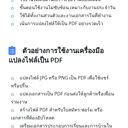
ขั้นตอนใช้งานไม่ซับซ้อน เหมาะกับงานประจำวัน
ใช้ได้ทั้งงานส่วนตัวและงานเอกสารในที่ทำงาน
เน้นการแปลงไฟล์ให้เป็น PDF อย่างรวดเร็ว
ตัวอย่างการใช้งานเครื่องมือ
แปลงไฟล์เป็น PDF
แปลงไฟล์ JPG หรือ PNG เป็น PDF เพื่อใช้แชร์
หรือปริ้น
แปลงเอกสารเป็น PDF ก่อนส่งให้ลูกค้าหรือเพื่อน
ร่วมงาน
สร้างไฟล์ PDF สำหรับใบสมัคร ฟอร์ม หรือ
เอกสารที่ต้องอัปโหลด
เตรียมเอกสารประกอบการเรียนและการบ้านใน