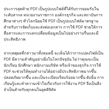
ประการสุดท้าย PDF เป็นรูปแบบไฟล์ที่ได้รับการยอมรับใน
ระดับสากล หน่วยงานราชการ องค์กรธุรกิจ และสถาบันการ
ศึกษาต่างๆ ทั่วโลกนิยมใช้ PDF เป็นรูปแบบไฟล์มาตรฐาน
สำหรับการจัดเก็บและส่งต่อเอกสาร การใช้ PDF ช่วยให้การ
สื่อสารและการแลกเปลี่ยนข้อมูลเป็นไปอย่างราบรื่นและมี
ประสิทธิภาพ
จากเหตุผลที่กล่าวมาทั้งหมดนี้ จะเห็นได้ว่าการแปลงไฟล์เป็น
PDF มีความสำคัญอย่างยิ่งในโลกปัจจุบัน ไม่ว่าคุณจะเป็น
นักเรียน นักศึกษา พนักงานบริษัท หรือเจ้าของธุรกิจ การใช้
PDF จะช่วยให้คุณทำงานได้อย่างมีประสิทธิภาพมากขึ้น
ปลอดภัยมากขึ้น และเป็นระเบียบเรียบร้อยมากขึ้น ดังนั้น การ
เรียนรู้และทำความเข้าใจเกี่ยวกับการใช้งาน PDF จึงเป็นสิ่ง
จำเป็นสำหรับทุกคนในยุคดิจิทัล