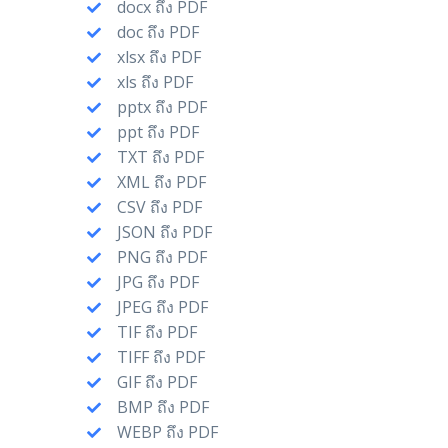
docx ถึง PDF
doc ถึง PDF
xlsx ถึง PDF
xls ถึง PDF
pptx ถึง PDF
ppt ถึง PDF
TXT ถึง PDF
XML ถึง PDF
CSV ถึง PDF
JSON ถึง PDF
PNG ถึง PDF
JPG ถึง PDF
JPEG ถึง PDF
TIF ถึง PDF
TIFF ถึง PDF
GIF ถึง PDF
BMP ถึง PDF
WEBP ถึง PDF