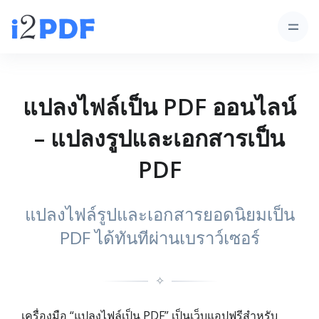
แปลงไฟล์เป็น PDF ออนไลน์
– แปลงรูปและเอกสารเป็น
PDF
แปลงไฟล์รูปและเอกสารยอดนิยมเป็น
PDF ได้ทันทีผ่านเบราว์เซอร์
✧
เครื่องมือ “แปลงไฟล์เป็น PDF” เป็นเว็บแอปฟรีสำหรับ