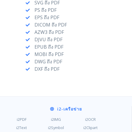
SVG ถึง PDF
PS ถึง PDF
EPS ถึง PDF
DICOM ถึง PDF
AZW3 ถึง PDF
DJVU ถึง PDF
EPUB ถึง PDF
MOBI ถึง PDF
DWG ถึง PDF
DXF ถึง PDF
i2
-เครือข่าย
i2PDF
i2IMG
i2OCR
i2Text
i2Symbol
i2Clipart