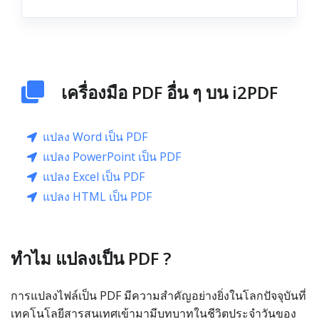
เครื่องมือ PDF อื่น ๆ บน i2PDF
แปลง Word เป็น PDF
แปลง PowerPoint เป็น PDF
แปลง Excel เป็น PDF
แปลง HTML เป็น PDF
ทำไม แปลงเป็น PDF ?
การแปลงไฟล์เป็น PDF มีความสำคัญอย่างยิ่งในโลกปัจจุบันที่
เทคโนโลยีสารสนเทศเข้ามามีบทบาทในชีวิตประจำวันของ