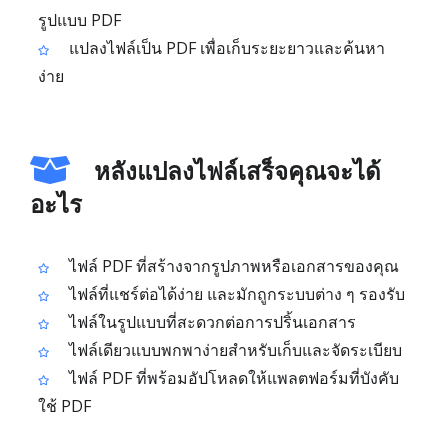
รูปแบบ PDF
แปลงไฟล์เป็น PDF เพื่อเก็บระยะยาวและค้นหา
ง่าย
หลังแปลงไฟล์เสร็จคุณจะได้
อะไร
ไฟล์ PDF ที่สร้างจากรูปภาพหรือเอกสารของคุณ
ไฟล์ที่แชร์ต่อได้ง่าย และมักถูกระบบต่าง ๆ รองรับ
ไฟล์ในรูปแบบที่สะดวกต่อการปริ้นเอกสาร
ไฟล์เดียวแบบพกพาง่ายสำหรับเก็บและจัดระเบียบ
ไฟล์ PDF ที่พร้อมอัปโหลดให้แพลตฟอร์มที่บังคับ
ใช้ PDF