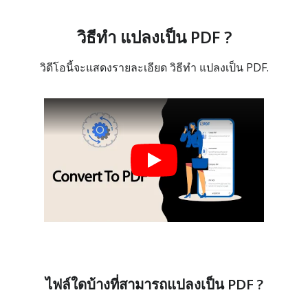
วิธีทำ แปลงเป็น PDF ?
วิดีโอนี้จะแสดงรายละเอียด วิธีทำ แปลงเป็น PDF.
ไฟล์ใดบ้างที่สามารถแปลงเป็น PDF ?