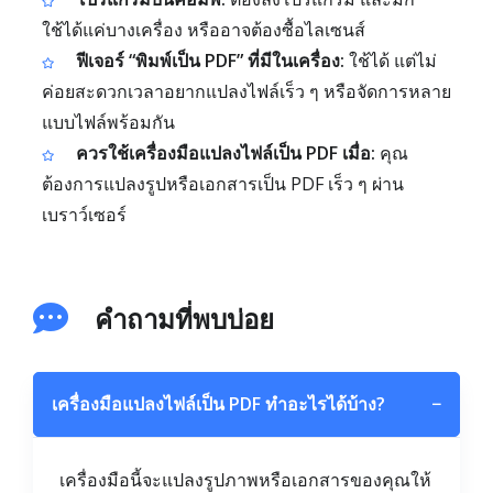
ใช้ได้แค่บางเครื่อง หรืออาจต้องซื้อไลเซนส์
ฟีเจอร์ “พิมพ์เป็น PDF” ที่มีในเครื่อง:
ใช้ได้ แต่ไม่
ค่อยสะดวกเวลาอยากแปลงไฟล์เร็ว ๆ หรือจัดการหลาย
แบบไฟล์พร้อมกัน
ควรใช้เครื่องมือแปลงไฟล์เป็น PDF เมื่อ:
คุณ
ต้องการแปลงรูปหรือเอกสารเป็น PDF เร็ว ๆ ผ่าน
เบราว์เซอร์
คำถามที่พบบ่อย
เครื่องมือแปลงไฟล์เป็น PDF ทำอะไรได้บ้าง?
−
เครื่องมือนี้จะแปลงรูปภาพหรือเอกสารของคุณให้