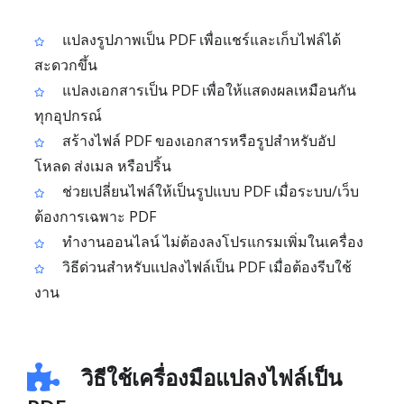
แปลงรูปภาพเป็น PDF เพื่อแชร์และเก็บไฟล์ได้
สะดวกขึ้น
แปลงเอกสารเป็น PDF เพื่อให้แสดงผลเหมือนกัน
ทุกอุปกรณ์
สร้างไฟล์ PDF ของเอกสารหรือรูปสำหรับอัป
โหลด ส่งเมล หรือปริ้น
ช่วยเปลี่ยนไฟล์ให้เป็นรูปแบบ PDF เมื่อระบบ/เว็บ
ต้องการเฉพาะ PDF
ทำงานออนไลน์ ไม่ต้องลงโปรแกรมเพิ่มในเครื่อง
วิธีด่วนสำหรับแปลงไฟล์เป็น PDF เมื่อต้องรีบใช้
งาน
วิธีใช้เครื่องมือแปลงไฟล์เป็น