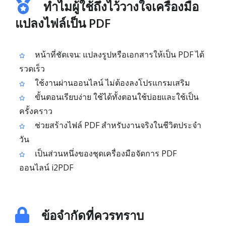
ทำไมผู้ใช้ถึงไว้วางใจเครื่องมือ
แปลงไฟล์เป็น PDF
หน้าที่ชัดเจน: แปลงรูปหรือเอกสารให้เป็น PDF ได้
รวดเร็ว
ใช้งานผ่านออนไลน์ ไม่ต้องลงโปรแกรมเสริม
ขั้นตอนเรียบง่าย ใช้ได้ทั้งตอนใช้บ่อยและใช้เป็น
ครั้งคราว
ช่วยสร้างไฟล์ PDF สำหรับงานจริงในชีวิตประจำ
วัน
เป็นส่วนหนึ่งของชุดเครื่องมือจัดการ PDF
ออนไลน์ i2PDF
ข้อจำกัดที่ควรทราบ