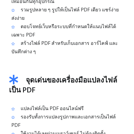
เหมือนกันทุกอุปกรณ์
รวมรูปหลาย ๆ รูปให้เป็นไฟล์ PDF เดียว แชร์ง่าย
ส่งง่าย
ตอบโจทย์เว็บหรือระบบที่กำหนดให้แนบไฟล์ได้
เฉพาะ PDF
สร้างไฟล์ PDF สำหรับเก็บเอกสาร อาร์ไคฟ์ และ
บันทึกต่าง ๆ
จุดเด่นของเครื่องมือแปลงไฟล์
เป็น PDF
แปลงไฟล์เป็น PDF ออนไลน์ฟรี
รองรับทั้งการแปลงรูปภาพและเอกสารเป็นไฟล์
PDF
ใช้งานได้เลยผ่านเบราว์เซอร์ ไม่ต้องติดตั้ง