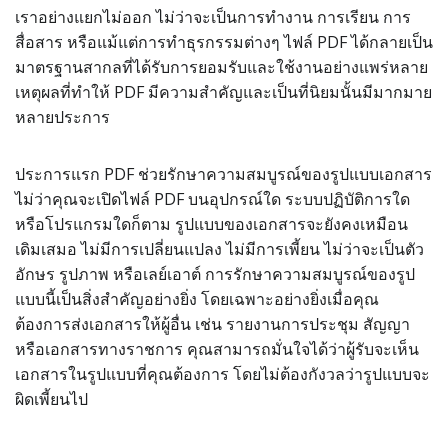
เราอย่างแยกไม่ออก ไม่ว่าจะเป็นการทำงาน การเรียน การ
สื่อสาร หรือแม้แต่การทำธุรกรรมต่างๆ ไฟล์ PDF ได้กลายเป็น
มาตรฐานสากลที่ได้รับการยอมรับและใช้งานอย่างแพร่หลาย
เหตุผลที่ทำให้ PDF มีความสำคัญและเป็นที่นิยมนั้นมีมากมาย
หลายประการ
ประการแรก PDF ช่วยรักษาความสมบูรณ์ของรูปแบบเอกสาร
ไม่ว่าคุณจะเปิดไฟล์ PDF บนอุปกรณ์ใด ระบบปฏิบัติการใด
หรือโปรแกรมใดก็ตาม รูปแบบของเอกสารจะยังคงเหมือน
เดิมเสมอ ไม่มีการเปลี่ยนแปลง ไม่มีการเพี้ยน ไม่ว่าจะเป็นตัว
อักษร รูปภาพ หรือเลย์เอาต์ การรักษาความสมบูรณ์ของรูป
แบบนี้เป็นสิ่งสำคัญอย่างยิ่ง โดยเฉพาะอย่างยิ่งเมื่อคุณ
ต้องการส่งเอกสารให้ผู้อื่น เช่น รายงานการประชุม สัญญา
หรือเอกสารทางราชการ คุณสามารถมั่นใจได้ว่าผู้รับจะเห็น
เอกสารในรูปแบบที่คุณต้องการ โดยไม่ต้องกังวลว่ารูปแบบจะ
ผิดเพี้ยนไป