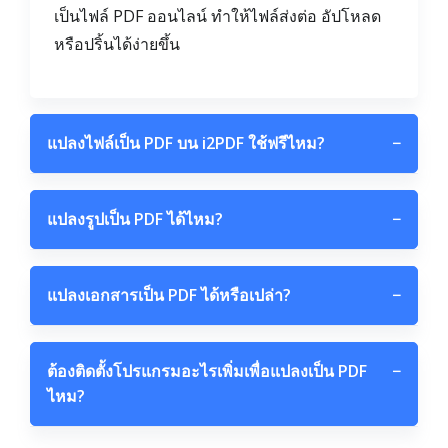
เป็นไฟล์ PDF ออนไลน์ ทำให้ไฟล์ส่งต่อ อัปโหลด
หรือปริ้นได้ง่ายขึ้น
แปลงไฟล์เป็น PDF บน i2PDF ใช้ฟรีไหม?
−
แปลงรูปเป็น PDF ได้ไหม?
−
แปลงเอกสารเป็น PDF ได้หรือเปล่า?
−
ต้องติดตั้งโปรแกรมอะไรเพิ่มเพื่อแปลงเป็น PDF
−
ไหม?