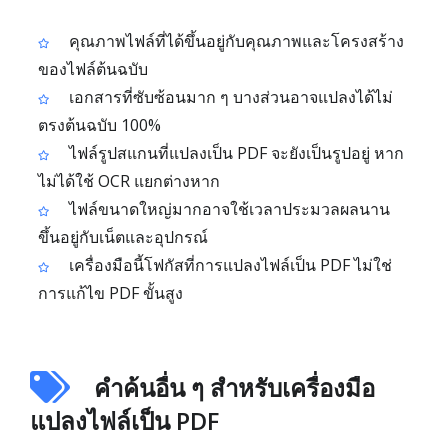
คุณภาพไฟล์ที่ได้ขึ้นอยู่กับคุณภาพและโครงสร้าง
ของไฟล์ต้นฉบับ
เอกสารที่ซับซ้อนมาก ๆ บางส่วนอาจแปลงได้ไม่
ตรงต้นฉบับ 100%
ไฟล์รูปสแกนที่แปลงเป็น PDF จะยังเป็นรูปอยู่ หาก
ไม่ได้ใช้ OCR แยกต่างหาก
ไฟล์ขนาดใหญ่มากอาจใช้เวลาประมวลผลนาน
ขึ้นอยู่กับเน็ตและอุปกรณ์
เครื่องมือนี้โฟกัสที่การแปลงไฟล์เป็น PDF ไม่ใช่
การแก้ไข PDF ขั้นสูง
คำค้นอื่น ๆ สำหรับเครื่องมือ
แปลงไฟล์เป็น PDF