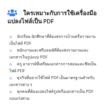
ใครเหมาะกับการใช้เครื่องมือ
แปลงไฟล์เป็น PDF
นักเรียน นักศึกษาที่ต้องส่งการบ้านหรือรายงาน
เป็นไฟล์ PDF
พนักงานและฟรีแลนซ์ที่ต้องส่งรายงานและ
เอกสารในรูปแบบ PDF
ครู อาจารย์ที่เตรียมเอกสารการสอนและชีทเป็น
ไฟล์ PDF
ธุรกิจที่อยากใช้ไฟล์ PDF เป็นมาตรฐานสำหรับ
เอกสารต่าง ๆ
ทุกคนที่ต้องแปลงไฟล์รูปหรือเอกสารเป็น PDF
แบบเร่งด่วน