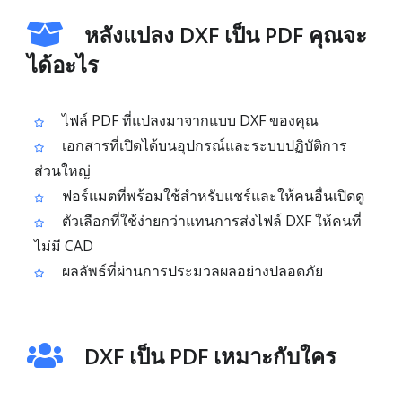
หลังแปลง DXF เป็น PDF คุณจะ
ได้อะไร
ไฟล์ PDF ที่แปลงมาจากแบบ DXF ของคุณ
เอกสารที่เปิดได้บนอุปกรณ์และระบบปฏิบัติการ
ส่วนใหญ่
ฟอร์แมตที่พร้อมใช้สำหรับแชร์และให้คนอื่นเปิดดู
ตัวเลือกที่ใช้ง่ายกว่าแทนการส่งไฟล์ DXF ให้คนที่
ไม่มี CAD
ผลลัพธ์ที่ผ่านการประมวลผลอย่างปลอดภัย
DXF เป็น PDF เหมาะกับใคร