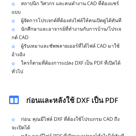
สถาปนิก วิศวกร และคนทำงาน CAD ที่ต้องแชร์
แบบ
ผู้จัดการโปรเจกต์ที่ต้องส่งไฟล์ให้คนเปิดดูได้ทันที
นักศึกษาและอาจารย์ที่ทำงานกับการบ้าน/โปรเจ
กต์ CAD
ผู้รับเหมาและซัพพลายเออร์ที่ได้ไฟล์ CAD มาใช้
อ้างอิง
ใครก็ตามที่ต้องการแปลง DXF เป็น PDF ที่เปิดได้
ทั่วไป
ก่อนและหลังใช้ DXF เป็น PDF
ก่อน: คุณมีไฟล์ DXF ที่ต้องใช้โปรแกรม CAD ถึง
จะเปิดได้