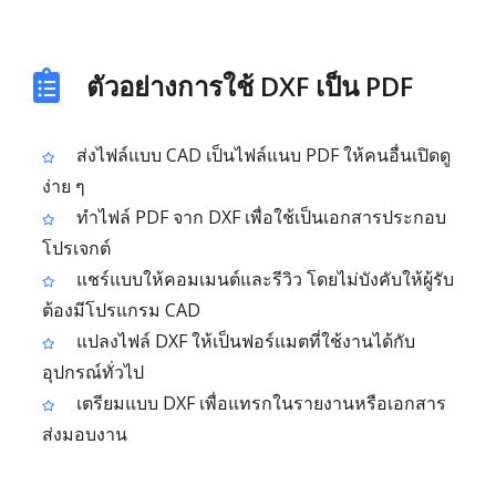
ตัวอย่างการใช้ DXF เป็น PDF
ส่งไฟล์แบบ CAD เป็นไฟล์แนบ PDF ให้คนอื่นเปิดดู
ง่าย ๆ
ทำไฟล์ PDF จาก DXF เพื่อใช้เป็นเอกสารประกอบ
โปรเจกต์
แชร์แบบให้คอมเมนต์และรีวิว โดยไม่บังคับให้ผู้รับ
ต้องมีโปรแกรม CAD
แปลงไฟล์ DXF ให้เป็นฟอร์แมตที่ใช้งานได้กับ
อุปกรณ์ทั่วไป
เตรียมแบบ DXF เพื่อแทรกในรายงานหรือเอกสาร
ส่งมอบงาน