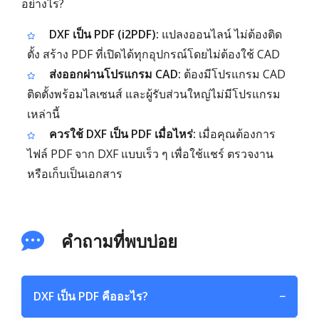
อย่างไร?
DXF เป็น PDF (i2PDF):
แปลงออนไลน์ ไม่ต้องติด
ตั้ง สร้าง PDF ที่เปิดได้ทุกอุปกรณ์โดยไม่ต้องใช้ CAD
ส่งออกผ่านโปรแกรม CAD:
ต้องมีโปรแกรม CAD
ติดตั้งพร้อมไลเซนส์ และผู้รับส่วนใหญ่ไม่มีโปรแกรม
เหล่านี้
ควรใช้ DXF เป็น PDF เมื่อไหร่:
เมื่อคุณต้องการ
ไฟล์ PDF จาก DXF แบบเร็ว ๆ เพื่อใช้แชร์ ตรวจงาน
หรือเก็บเป็นเอกสาร
คำถามที่พบบ่อย
DXF เป็น PDF คืออะไร?
−