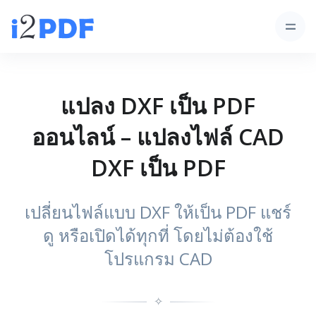
แปลง DXF เป็น PDF
ออนไลน์ – แปลงไฟล์ CAD
DXF เป็น PDF
เปลี่ยนไฟล์แบบ DXF ให้เป็น PDF แชร์
ดู หรือเปิดได้ทุกที่ โดยไม่ต้องใช้
โปรแกรม CAD
✧