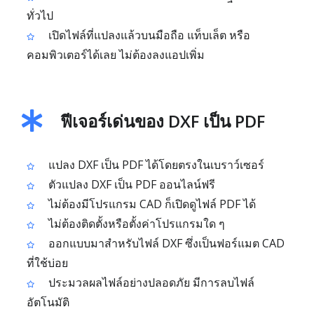
ทั่วไป
เปิดไฟล์ที่แปลงแล้วบนมือถือ แท็บเล็ต หรือ
คอมพิวเตอร์ได้เลย ไม่ต้องลงแอปเพิ่ม
ฟีเจอร์เด่นของ DXF เป็น PDF
แปลง DXF เป็น PDF ได้โดยตรงในเบราว์เซอร์
ตัวแปลง DXF เป็น PDF ออนไลน์ฟรี
ไม่ต้องมีโปรแกรม CAD ก็เปิดดูไฟล์ PDF ได้
ไม่ต้องติดตั้งหรือตั้งค่าโปรแกรมใด ๆ
ออกแบบมาสำหรับไฟล์ DXF ซึ่งเป็นฟอร์แมต CAD
ที่ใช้บ่อย
ประมวลผลไฟล์อย่างปลอดภัย มีการลบไฟล์
อัตโนมัติ