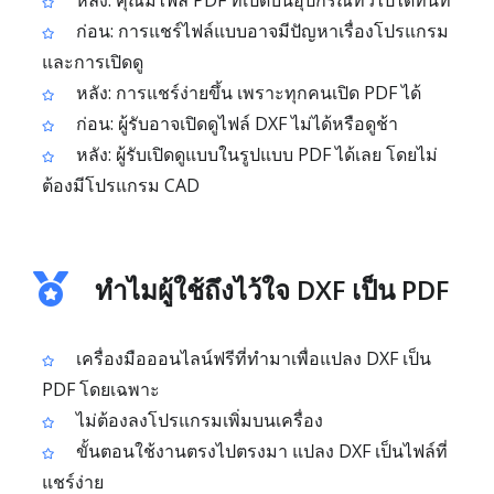
หลัง: คุณมีไฟล์ PDF ที่เปิดบนอุปกรณ์ทั่วไปได้ทันที
ก่อน: การแชร์ไฟล์แบบอาจมีปัญหาเรื่องโปรแกรม
และการเปิดดู
หลัง: การแชร์ง่ายขึ้น เพราะทุกคนเปิด PDF ได้
ก่อน: ผู้รับอาจเปิดดูไฟล์ DXF ไม่ได้หรือดูช้า
หลัง: ผู้รับเปิดดูแบบในรูปแบบ PDF ได้เลย โดยไม่
ต้องมีโปรแกรม CAD
ทำไมผู้ใช้ถึงไว้ใจ DXF เป็น PDF
เครื่องมือออนไลน์ฟรีที่ทำมาเพื่อแปลง DXF เป็น
PDF โดยเฉพาะ
ไม่ต้องลงโปรแกรมเพิ่มบนเครื่อง
ขั้นตอนใช้งานตรงไปตรงมา แปลง DXF เป็นไฟล์ที่
แชร์ง่าย