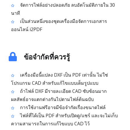
จัดการไฟล์อย่างปลอดภัย ลบอัตโนมัติภายใน 30
นาที
เป็นส่วนหนึ่งของชุดเครื่องมือจัดการเอกสาร
ออนไลน์ i2PDF
ข้อจำกัดที่ควรรู้
เครื่องมือนี้แปลง DXF เป็น PDF เท่านั้น ไม่ใช่
โปรแกรม CAD สำหรับแก้ไขแบบเต็มรูปแบบ
ถ้าไฟล์ DXF มีรายละเอียด CAD ซับซ้อนมาก
ผลลัพธ์อาจแตกต่างกันไปตามไฟล์ต้นฉบับ
การใช้งานฟรีอาจมีข้อจำกัดเรื่องขนาดไฟล์
ไฟล์ที่ได้เป็น PDF สำหรับเปิดดู/แชร์ และจะไม่เก็บ
ความสามารถในการแก้ไขแบบ CAD ไว้