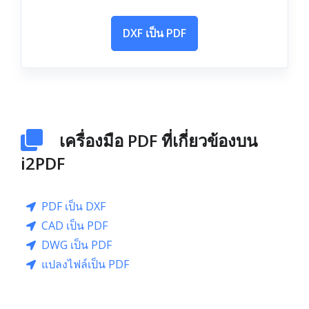
DXF เป็น PDF
เครื่องมือ PDF ที่เกี่ยวข้องบน
i2PDF
PDF เป็น DXF
CAD เป็น PDF
DWG เป็น PDF
แปลงไฟล์เป็น PDF