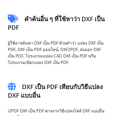
คำค้นอื่น ๆ ที่ใช้หาว่า DXF เป็น
PDF
ผู้ใช้อาจค้นหา DXF เป็น PDF ด้วยคำว่า แปลง DXF เป็น
PDF, DXF เป็น PDF ออนไลน์, DXF2PDF, ส่งออก DXF
เป็น PDF, โปรแกรมแปลง CAD DXF เป็น PDF หรือ
โปรแกรมเปิด/แปลง DXF เป็น PDF.
DXF เป็น PDF เทียบกับวิธีแปลง
DXF แบบอื่น
i2PDF DXF เป็น PDF ต่างจากวิธีแปลงไฟล์ DXF แบบอื่น