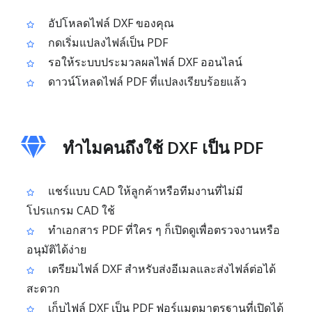
อัปโหลดไฟล์ DXF ของคุณ
กดเริ่มแปลงไฟล์เป็น PDF
รอให้ระบบประมวลผลไฟล์ DXF ออนไลน์
ดาวน์โหลดไฟล์ PDF ที่แปลงเรียบร้อยแล้ว
ทำไมคนถึงใช้ DXF เป็น PDF
แชร์แบบ CAD ให้ลูกค้าหรือทีมงานที่ไม่มี
โปรแกรม CAD ใช้
ทำเอกสาร PDF ที่ใคร ๆ ก็เปิดดูเพื่อตรวจงานหรือ
อนุมัติได้ง่าย
เตรียมไฟล์ DXF สำหรับส่งอีเมลและส่งไฟล์ต่อได้
สะดวก
เก็บไฟล์ DXF เป็น PDF ฟอร์แมตมาตรฐานที่เปิดได้