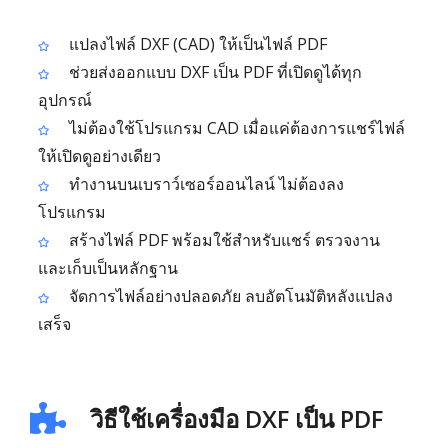
แปลงไฟล์ DXF (CAD) ให้เป็นไฟล์ PDF
ช่วยส่งออกแบบ DXF เป็น PDF ที่เปิดดูได้ทุก
อุปกรณ์
ไม่ต้องใช้โปรแกรม CAD เมื่อแค่ต้องการแชร์ไฟล์
ให้เปิดดูอย่างเดียว
ทำงานบนเบราว์เซอร์ออนไลน์ ไม่ต้องลง
โปรแกรม
สร้างไฟล์ PDF พร้อมใช้สำหรับแชร์ ตรวจงาน
และเก็บเป็นหลักฐาน
จัดการไฟล์อย่างปลอดภัย ลบอัตโนมัติหลังแปลง
เสร็จ
วิธีใช้เครื่องมือ DXF เป็น PDF