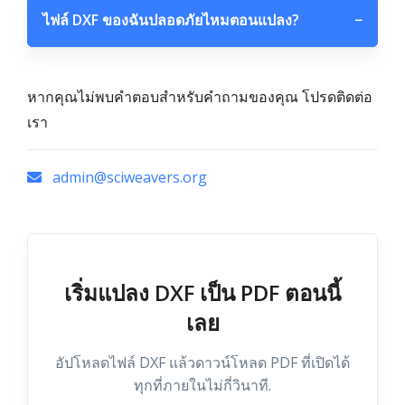
ไฟล์ DXF ของฉันปลอดภัยไหมตอนแปลง?
−
หากคุณไม่พบคำตอบสำหรับคำถามของคุณ โปรดติดต่อ
เรา
admin@sciweavers.org
เริ่มแปลง DXF เป็น PDF ตอนนี้
เลย
อัปโหลดไฟล์ DXF แล้วดาวน์โหลด PDF ที่เปิดได้
ทุกที่ภายในไม่กี่วินาที.