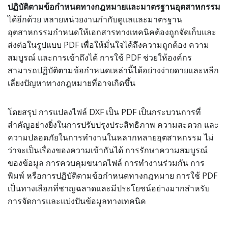
ปฏิบัติตามข้อกำหนดทางกฎหมายและมาตรฐานอุตสาหกรรม
ได้อีกด้วย หลายหน่วยงานกำกับดูแลและมาตรฐาน
อุตสาหกรรมกำหนดให้เอกสารทางเทคนิคต้องถูกจัดเก็บและ
ส่งต่อในรูปแบบ PDF เพื่อให้มั่นใจได้ถึงความถูกต้อง ความ
สมบูรณ์ และการเข้าถึงได้ การใช้ PDF ช่วยให้องค์กร
สามารถปฏิบัติตามข้อกำหนดเหล่านี้ได้อย่างง่ายดายและหลีก
เลี่ยงปัญหาทางกฎหมายที่อาจเกิดขึ้น
โดยสรุป การแปลงไฟล์ DXF เป็น PDF เป็นกระบวนการที่
สำคัญอย่างยิ่งในการปรับปรุงประสิทธิภาพ ความสะดวก และ
ความปลอดภัยในการทำงานในหลากหลายอุตสาหกรรม ไม่
ว่าจะเป็นเรื่องของความเข้ากันได้ การรักษาความสมบูรณ์
ของข้อมูล การควบคุมขนาดไฟล์ การทำงานร่วมกัน การ
พิมพ์ หรือการปฏิบัติตามข้อกำหนดทางกฎหมาย การใช้ PDF
เป็นทางเลือกที่ชาญฉลาดและมีประโยชน์อย่างมากสำหรับ
การจัดการและแบ่งปันข้อมูลทางเทคนิค