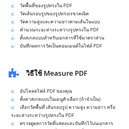
วัดพื้นที่ของรูปทรงใน PDF
วัดเส้นรอบรูปของรูปทรงเรขาคณิต
วัดความสูงและความยาวตามเส้นในแบบ
คำนวณระยะห่างระหว่างรูปทรงใน PDF
ตั้งสเกลแบบสำหรับเอกสารที่ใช้มาตราส่วน
บันทึกผลการวัดเป็นคอมเมนต์ในไฟล์ PDF
วิธีใช้ Measure PDF
อัปโหลดไฟล์ PDF ของคุณ
ตั้งค่าสเกลแบบในเมนูตัวเลือก (ถ้าจำเป็น)
เลือกวัดพื้นที่ เส้นรอบรูป ความสูง ความยาว หรือ
ระยะห่างระหว่างรูปทรงใน PDF
ตรวจดูผลการวัดที่แสดงและบันทึกไว้บนเอกสาร