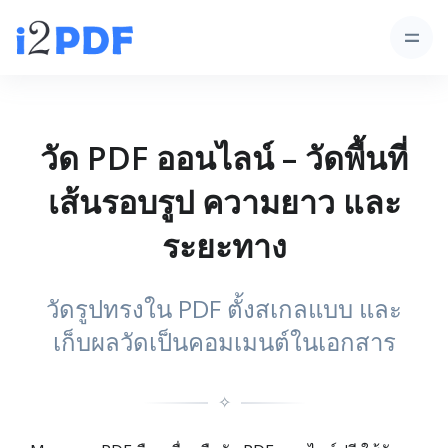
วัด PDF ออนไลน์ – วัดพื้นที่
เส้นรอบรูป ความยาว และ
ระยะทาง
วัดรูปทรงใน PDF ตั้งสเกลแบบ และ
เก็บผลวัดเป็นคอมเมนต์ในเอกสาร
✧