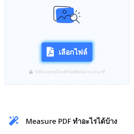
เลือกไฟล์
ไฟล์จะถูกลบโดยอัตโนมัติหลังจาก 30 นาที
Measure PDF ทำอะไรได้บ้าง