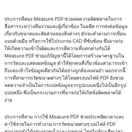
ประการที่สอง Measure PDF ช่วยลดความผิดพลาดในการ
สื่อสารระหว่างทีมงานและผู้เกี่ยวข้อง ในอดีต การส่งต่อข้อมูล
เกี่ยวกับขนาดและสัดส่วนของสิ่งต่างๆ มักจะทำผ่านการเขียน
แบบด้วยมือ หรือการใช้โปรแกรม CAD ที่ซับซ้อน ซึ่งอาจก่อ
ให้เกิดความเข้าใจผิดและการตีความที่แตกต่างกันได้
Measure PDF ช่วยแก้ปัญหานี้ได้โดยการสร้างมาตรฐานใน
การวัดและแสดงผลข้อมูล ทำให้ทุกคนที่เกี่ยวข้องสามารถเข้า
ถึงและเข้าใจข้อมูลเดียวกันได้อย่างถูกต้องแม่นยำ นอกจากนี้
การที่สามารถวัดขนาดต่างๆ ได้โดยตรงบนไฟล์ PDF ยังช่วย
ลดความจำเป็นในการแปลข้อมูลจากรูปแบบหนึ่งไปเป็นอีกรูป
แบบหนึ่ง ซึ่งเป็นกระบวนการที่อาจก่อให้เกิดข้อผิดพลาดได้
ง่าย
ประการที่สาม การใช้ Measure PDF ช่วยประหยัดเวลาและ
ค่าใช้จ่ายในการทำงาน การวัดขนาดต่างๆ บนไฟล์ PDF
สามารถทำได้อย่างรวดเร็วและง่ายดาย โดยไม่ต้องเสียเวลา