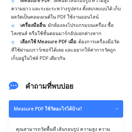
Measure PDF:
วัดพื้นที่ เส้นรอบรูป ความสูง
ความยาว และระยะระหว่างรูปทรง ตั้งสเกลแบบได้ เก็บ
ผลวัดเป็นคอมเมนต์ใน PDF ใช้งานออนไลน์
เครื่องมืออื่น:
มักต้องลงโปรแกรมบนเครื่อง ซื้อ
ไลเซนส์ หรือใช้ขั้นตอนมาร์กอัปแยกต่างหาก
เลือกใช้ Measure PDF เมื่อ:
ต้องการเครื่องมือวัด
ที่ใช้ผ่านเบราว์เซอร์ได้เลย และอยากให้ค่าการวัดถูก
เก็บอยู่ในไฟล์ PDF เดียวกัน
คำถามที่พบบ่อย
Measure PDF ใช้วัดอะไรได้บ้าง?
−
คุณสามารถวัดพื้นที่ เส้นรอบรูป ความสูง ความ