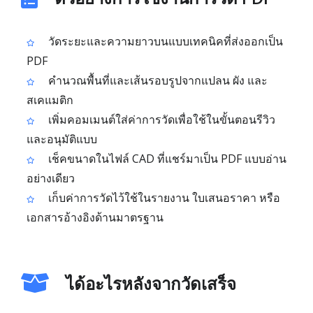
วัดระยะและความยาวบนแบบเทคนิคที่ส่งออกเป็น
PDF
คำนวณพื้นที่และเส้นรอบรูปจากแปลน ผัง และ
สเคแมติก
เพิ่มคอมเมนต์ใส่ค่าการวัดเพื่อใช้ในขั้นตอนรีวิว
และอนุมัติแบบ
เช็คขนาดในไฟล์ CAD ที่แชร์มาเป็น PDF แบบอ่าน
อย่างเดียว
เก็บค่าการวัดไว้ใช้ในรายงาน ใบเสนอราคา หรือ
เอกสารอ้างอิงด้านมาตรฐาน
ได้อะไรหลังจากวัดเสร็จ