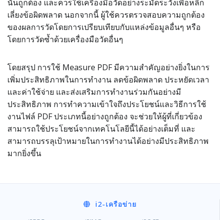
นั้นถูกต้อง และควรใช้เครื่องมือวัดอย่างระมัดระวังเพื่อหลีก
เลี่ยงข้อผิดพลาด นอกจากนี้ ผู้ใช้ควรตรวจสอบความถูกต้อง
ของผลการวัดโดยการเปรียบเทียบกับแหล่งข้อมูลอื่นๆ หรือ
โดยการวัดซ้ำด้วยเครื่องมือวัดอื่นๆ
โดยสรุป การใช้ Measure PDF มีความสำคัญอย่างยิ่งในการ
เพิ่มประสิทธิภาพในการทำงาน ลดข้อผิดพลาด ประหยัดเวลา
และค่าใช้จ่าย และส่งเสริมการทำงานร่วมกันอย่างมี
ประสิทธิภาพ การทำความเข้าใจถึงประโยชน์และวิธีการใช้
งานไฟล์ PDF ประเภทนี้อย่างถูกต้อง จะช่วยให้ผู้ที่เกี่ยวข้อง
สามารถใช้ประโยชน์จากเทคโนโลยีนี้ได้อย่างเต็มที่ และ
สามารถบรรลุเป้าหมายในการทำงานได้อย่างมีประสิทธิภาพ
มากยิ่งขึ้น
i2
-เครือข่าย