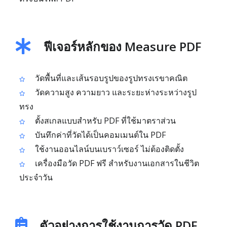
ฟีเจอร์หลักของ Measure PDF
วัดพื้นที่และเส้นรอบรูปของรูปทรงเรขาคณิต
วัดความสูง ความยาว และระยะห่างระหว่างรูป
ทรง
ตั้งสเกลแบบสำหรับ PDF ที่ใช้มาตราส่วน
บันทึกค่าที่วัดได้เป็นคอมเมนต์ใน PDF
ใช้งานออนไลน์บนเบราว์เซอร์ ไม่ต้องติดตั้ง
เครื่องมือวัด PDF ฟรี สำหรับงานเอกสารในชีวิต
ประจำวัน
ตัวอย่างการใช้งานการวัด PDF