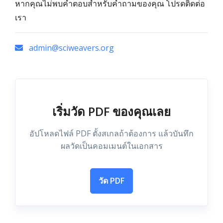
หากคุณไม่พบคำตอบสำหรับคำถามของคุณ โปรดติดต่อ
เรา
admin@sciweavers.org
เริ่มวัด PDF ของคุณเลย
อัปโหลดไฟล์ PDF ตั้งสเกลถ้าต้องการ แล้วบันทึก
ผลวัดเป็นคอมเมนต์ในเอกสาร
วัด PDF