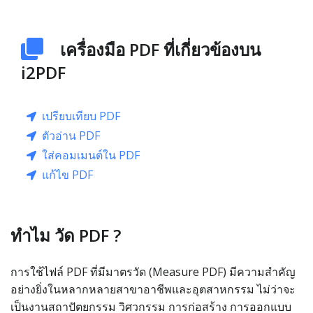
เครื่องมือ PDF ที่เกี่ยวข้องบน
i2PDF
เปรียบเทียบ PDF
ตัวอ่าน PDF
ใส่คอมเมนต์ใน PDF
แก้ไข PDF
ทำไม วัด PDF ?
การใช้ไฟล์ PDF ที่มีมาตรวัด (Measure PDF) มีความสำคัญ
อย่างยิ่งในหลากหลายสาขาอาชีพและอุตสาหกรรม ไม่ว่าจะ
เป็นงานสถาปัตยกรรม วิศวกรรม การก่อสร้าง การออกแบบ