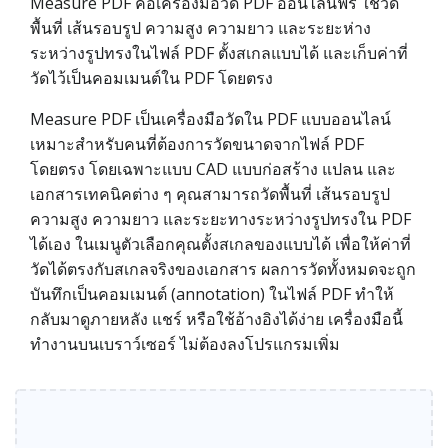
Measure PDF คือเครื่องมือวัด PDF ออนไลน์ฟรี ใช้วัด
พื้นที่ เส้นรอบรูป ความสูง ความยาว และระยะห่าง
ระหว่างรูปทรงในไฟล์ PDF ตั้งสเกลแบบได้ และเก็บค่าที่
วัดไว้เป็นคอมเมนต์ใน PDF โดยตรง
Measure PDF เป็นเครื่องมือวัดใน PDF แบบออนไลน์
เหมาะสำหรับคนที่ต้องการวัดขนาดจากไฟล์ PDF
โดยตรง โดยเฉพาะแบบ CAD แบบก่อสร้าง แปลน และ
เอกสารเทคนิคต่าง ๆ คุณสามารถวัดพื้นที่ เส้นรอบรูป
ความสูง ความยาว และระยะทางระหว่างรูปทรงใน PDF
ได้เอง ในเมนูตัวเลือกคุณตั้งสเกลของแบบได้ เพื่อให้ค่าที่
วัดได้ตรงกับสเกลจริงของเอกสาร ผลการวัดทั้งหมดจะถูก
บันทึกเป็นคอมเมนต์ (annotation) ในไฟล์ PDF ทำให้
กลับมาดูภายหลัง แชร์ หรือใช้อ้างอิงได้ง่าย เครื่องมือนี้
ทำงานบนเบราว์เซอร์ ไม่ต้องลงโปรแกรมเพิ่ม