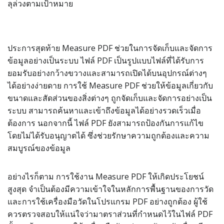
ลุล่วงตามเป้าหมาย
ประการสุดท้าย Measure PDF ช่วยในการจัดเก็บและจัดการ
ข้อมูลอย่างเป็นระบบ ไฟล์ PDF เป็นรูปแบบไฟล์ที่ได้รับการ
ยอมรับอย่างกว้างขวางและสามารถเปิดได้บนอุปกรณ์ต่างๆ
ได้อย่างง่ายดาย การใช้ Measure PDF ช่วยให้ข้อมูลเกี่ยวกับ
ขนาดและสัดส่วนของสิ่งต่างๆ ถูกจัดเก็บและจัดการอย่างเป็น
ระบบ สามารถค้นหาและเข้าถึงข้อมูลได้อย่างรวดเร็วเมื่อ
ต้องการ นอกจากนี้ ไฟล์ PDF ยังสามารถป้องกันการแก้ไข
โดยไม่ได้รับอนุญาตได้ ซึ่งช่วยรักษาความถูกต้องและความ
สมบูรณ์ของข้อมูล
อย่างไรก็ตาม การใช้งาน Measure PDF ให้เกิดประโยชน์
สูงสุด จำเป็นต้องมีความเข้าใจในหลักการพื้นฐานของการวัด
และการใช้เครื่องมือวัดในโปรแกรม PDF อย่างถูกต้อง ผู้ใช้
ควรตรวจสอบให้แน่ใจว่ามาตราส่วนที่กำหนดไว้ในไฟล์ PDF