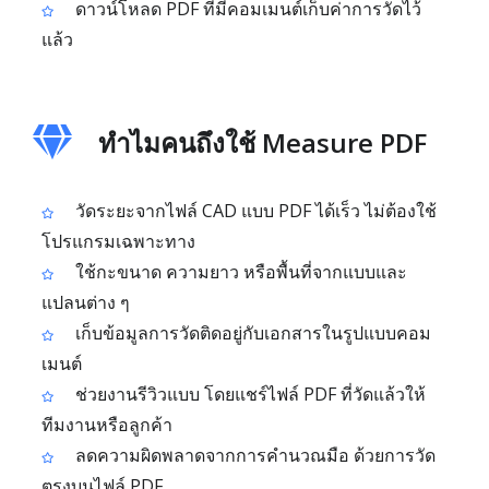
ดาวน์โหลด PDF ที่มีคอมเมนต์เก็บค่าการวัดไว้
แล้ว
ทำไมคนถึงใช้ Measure PDF
วัดระยะจากไฟล์ CAD แบบ PDF ได้เร็ว ไม่ต้องใช้
โปรแกรมเฉพาะทาง
ใช้กะขนาด ความยาว หรือพื้นที่จากแบบและ
แปลนต่าง ๆ
เก็บข้อมูลการวัดติดอยู่กับเอกสารในรูปแบบคอม
เมนต์
ช่วยงานรีวิวแบบ โดยแชร์ไฟล์ PDF ที่วัดแล้วให้
ทีมงานหรือลูกค้า
ลดความผิดพลาดจากการคำนวณมือ ด้วยการวัด
ตรงบนไฟล์ PDF