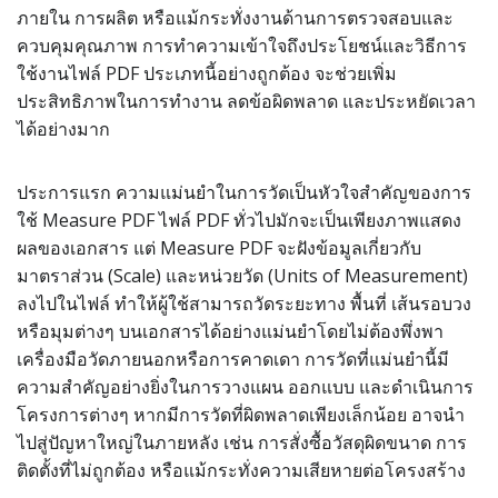
ภายใน การผลิต หรือแม้กระทั่งงานด้านการตรวจสอบและ
ควบคุมคุณภาพ การทำความเข้าใจถึงประโยชน์และวิธีการ
ใช้งานไฟล์ PDF ประเภทนี้อย่างถูกต้อง จะช่วยเพิ่ม
ประสิทธิภาพในการทำงาน ลดข้อผิดพลาด และประหยัดเวลา
ได้อย่างมาก
ประการแรก ความแม่นยำในการวัดเป็นหัวใจสำคัญของการ
ใช้ Measure PDF ไฟล์ PDF ทั่วไปมักจะเป็นเพียงภาพแสดง
ผลของเอกสาร แต่ Measure PDF จะฝังข้อมูลเกี่ยวกับ
มาตราส่วน (Scale) และหน่วยวัด (Units of Measurement)
ลงไปในไฟล์ ทำให้ผู้ใช้สามารถวัดระยะทาง พื้นที่ เส้นรอบวง
หรือมุมต่างๆ บนเอกสารได้อย่างแม่นยำโดยไม่ต้องพึ่งพา
เครื่องมือวัดภายนอกหรือการคาดเดา การวัดที่แม่นยำนี้มี
ความสำคัญอย่างยิ่งในการวางแผน ออกแบบ และดำเนินการ
โครงการต่างๆ หากมีการวัดที่ผิดพลาดเพียงเล็กน้อย อาจนำ
ไปสู่ปัญหาใหญ่ในภายหลัง เช่น การสั่งซื้อวัสดุผิดขนาด การ
ติดตั้งที่ไม่ถูกต้อง หรือแม้กระทั่งความเสียหายต่อโครงสร้าง