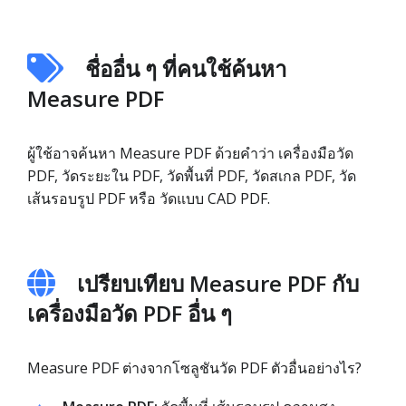
ชื่ออื่น ๆ ที่คนใช้ค้นหา
Measure PDF
ผู้ใช้อาจค้นหา Measure PDF ด้วยคำว่า เครื่องมือวัด
PDF, วัดระยะใน PDF, วัดพื้นที่ PDF, วัดสเกล PDF, วัด
เส้นรอบรูป PDF หรือ วัดแบบ CAD PDF.
เปรียบเทียบ Measure PDF กับ
เครื่องมือวัด PDF อื่น ๆ
Measure PDF ต่างจากโซลูชันวัด PDF ตัวอื่นอย่างไร?