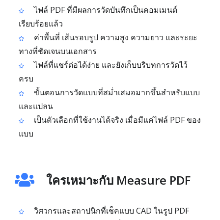
ไฟล์ PDF ที่มีผลการวัดบันทึกเป็นคอมเมนต์
เรียบร้อยแล้ว
ค่าพื้นที่ เส้นรอบรูป ความสูง ความยาว และระยะ
ทางที่ชัดเจนบนเอกสาร
ไฟล์ที่แชร์ต่อได้ง่าย และยังเก็บบริบทการวัดไว้
ครบ
ขั้นตอนการวัดแบบที่สม่ำเสมอมากขึ้นสำหรับแบบ
และแปลน
เป็นตัวเลือกที่ใช้งานได้จริง เมื่อมีแค่ไฟล์ PDF ของ
แบบ
ใครเหมาะกับ Measure PDF
วิศวกรและสถาปนิกที่เช็คแบบ CAD ในรูป PDF