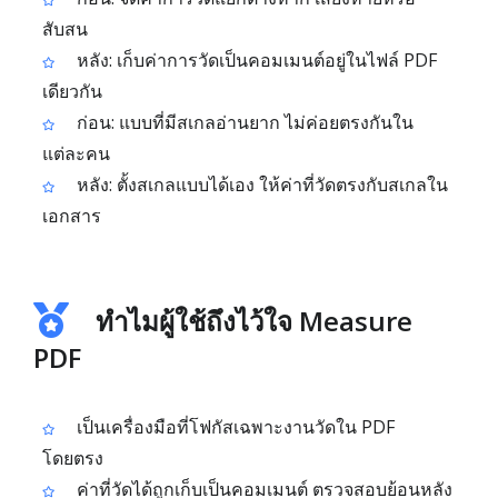
สับสน
หลัง: เก็บค่าการวัดเป็นคอมเมนต์อยู่ในไฟล์ PDF
เดียวกัน
ก่อน: แบบที่มีสเกลอ่านยาก ไม่ค่อยตรงกันใน
แต่ละคน
หลัง: ตั้งสเกลแบบได้เอง ให้ค่าที่วัดตรงกับสเกลใน
เอกสาร
ทำไมผู้ใช้ถึงไว้ใจ Measure
PDF
เป็นเครื่องมือที่โฟกัสเฉพาะงานวัดใน PDF
โดยตรง
ค่าที่วัดได้ถูกเก็บเป็นคอมเมนต์ ตรวจสอบย้อนหลัง