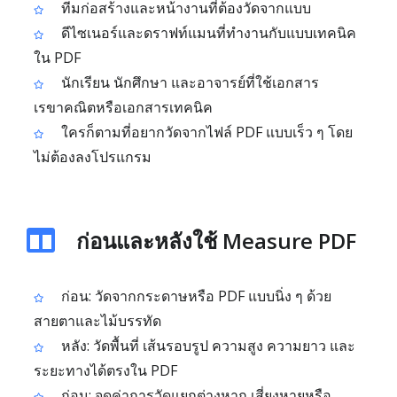
ทีมก่อสร้างและหน้างานที่ต้องวัดจากแบบ
ดีไซเนอร์และดราฟท์แมนที่ทำงานกับแบบเทคนิค
ใน PDF
นักเรียน นักศึกษา และอาจารย์ที่ใช้เอกสาร
เรขาคณิตหรือเอกสารเทคนิค
ใครก็ตามที่อยากวัดจากไฟล์ PDF แบบเร็ว ๆ โดย
ไม่ต้องลงโปรแกรม
ก่อนและหลังใช้ Measure PDF
ก่อน: วัดจากกระดาษหรือ PDF แบบนิ่ง ๆ ด้วย
สายตาและไม้บรรทัด
หลัง: วัดพื้นที่ เส้นรอบรูป ความสูง ความยาว และ
ระยะทางได้ตรงใน PDF
ก่อน: จดค่าการวัดแยกต่างหาก เสี่ยงหายหรือ