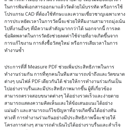
ในการพิมพ์เอกสารออกมาแล้ววัดด้วยไม้บรรทัด หรือการใช้
โปรแกรม CAD ที่ต้องใช้ทักษะและความเชี่ยวชาญเฉพาะทาง
การประหยัดเวลาในการวัดนี้จะช่วยให้ทีมงานสามารถมุ่งเน้น
ไปที่งานอื่นๆ ที่มีความสำคัญมากกว่าได้ นอกจากนี้ การลด
ข้อผิดพลาดในการวัดยังช่วยลดค่าใช้จ่ายที่อาจเกิดขึ้นจาก
การแก้ไขงาน การสั่งซื้อวัสดุใหม่ หรือการเสียเวลาในการ
ทำงานซ้ำ
ประการที่สี่ Measure PDF ช่วยเพิ่มประสิทธิภาพในการ
ทำงานร่วมกัน การที่ทุกคนในทีมสามารถเข้าถึงและวัดขนาด
ต่างๆ บนไฟล์ PDF เดียวกันได้ ช่วยให้การทำงานร่วมกันเป็น
ไปอย่างราบรื่นและมีประสิทธิภาพมากขึ้น ผู้ที่เกี่ยวข้อง
สามารถตรวจสอบขนาดต่างๆ ได้อย่างรวดเร็วและง่ายดาย
สามารถแสดงความคิดเห็นและให้ข้อเสนอแนะได้อย่าง
แม่นยำ และสามารถแก้ไขปัญหาที่อาจเกิดขึ้นได้อย่างทัน
ท่วงที การทำงานร่วมกันอย่างมีประสิทธิภาพนี้จะช่วยให้
โครงการต่างๆ สามารถดำเนินไปได้อย่างราบรื่นและสำเร็จ