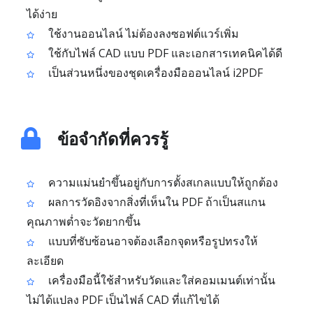
ได้ง่าย
ใช้งานออนไลน์ ไม่ต้องลงซอฟต์แวร์เพิ่ม
ใช้กับไฟล์ CAD แบบ PDF และเอกสารเทคนิคได้ดี
เป็นส่วนหนึ่งของชุดเครื่องมือออนไลน์ i2PDF
ข้อจำกัดที่ควรรู้
ความแม่นยำขึ้นอยู่กับการตั้งสเกลแบบให้ถูกต้อง
ผลการวัดอิงจากสิ่งที่เห็นใน PDF ถ้าเป็นสแกน
คุณภาพต่ำจะวัดยากขึ้น
แบบที่ซับซ้อนอาจต้องเลือกจุดหรือรูปทรงให้
ละเอียด
เครื่องมือนี้ใช้สำหรับวัดและใส่คอมเมนต์เท่านั้น
ไม่ได้แปลง PDF เป็นไฟล์ CAD ที่แก้ไขได้