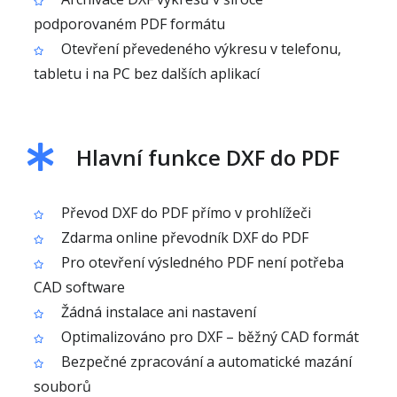
podporovaném PDF formátu
Otevření převedeného výkresu v telefonu,
tabletu i na PC bez dalších aplikací
Hlavní funkce DXF do PDF
Převod DXF do PDF přímo v prohlížeči
Zdarma online převodník DXF do PDF
Pro otevření výsledného PDF není potřeba
CAD software
Žádná instalace ani nastavení
Optimalizováno pro DXF – běžný CAD formát
Bezpečné zpracování a automatické mazání
souborů