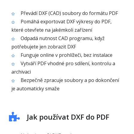
Převádí DXF (CAD) soubory do formátu PDF
Pomáhá exportovat DXF výkresy do PDF,
které otevřete na jakémkoli zařízení
Odpadá nutnost CAD programu, když
potřebujete jen zobrazit DXF
Funguje online v prohlížeči, bez instalace
Vytváří PDF vhodné pro sdílení, kontrolu a
archivaci
Bezpečně zpracuje soubory a po dokončení
je automaticky smaže
Jak používat DXF do PDF