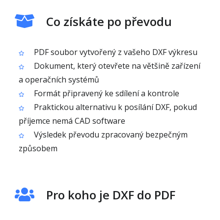
Co získáte po převodu
PDF soubor vytvořený z vašeho DXF výkresu
Dokument, který otevřete na většině zařízení
a operačních systémů
Formát připravený ke sdílení a kontrole
Praktickou alternativu k posílání DXF, pokud
příjemce nemá CAD software
Výsledek převodu zpracovaný bezpečným
způsobem
Pro koho je DXF do PDF