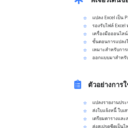
แปลง Excel เป็น P
รองรับไฟล์ Excel 
เครื่องมือออนไลน์ฟร
ขั้นตอนการแปลงไฟ
เหมาะสำหรับการแช
ออกแบบมาสำหรับง
ตัวอย่างการใ
แปลงรายงานประจ
ส่งใบแจ้งหนี้ ใบเ
เตรียมตารางและสร
ส่งสเปรดชีตเป็น