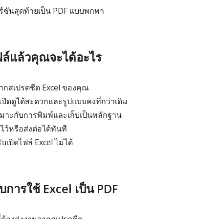
อร์ชันสุดท้ายเป็น PDF แบบพกพา
ล์แล้วคุณจะได้อะไร
จากสเปรดชีต Excel ของคุณ
ปิดดูได้สะดวกและรูปแบบคงที่กว่าเดิม
หมาะกับการพิมพ์และเก็บเป็นหลักฐาน
ไว้หรือส่งต่อได้ทันที
้รับเปิดไฟล์ Excel ไม่ได้
บการใช้ Excel เป็น PDF