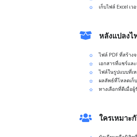
เก็บไฟล์ Excel เว
หลังแปลงไฟ
ไฟล์ PDF ที่สร้าง
เอกสารที่แชร์และเ
ไฟล์ในรูปแบบที่เ
ผลลัพธ์ที่โหลดเก็บ
ทางเลือกที่ดีเมื่อผู
ใครเหมาะกั