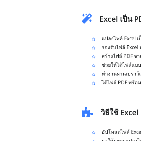
Excel เป็น P
แปลงไฟล์ Excel เ
รองรับไฟล์ Excel ห
สร้างไฟล์ PDF จากส
ช่วยให้ได้ไฟล์แบบด
ทำงานผ่านเบราว์เ
ได้ไฟล์ PDF พร้อ
วิธีใช้ Excel
อัปโหลดไฟล์ Excel 
รอให้ระบบแปลงไฟล