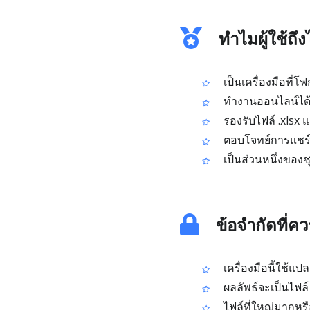
ทำไมผู้ใช้ถึง
เป็นเครื่องมือที่
ทำงานออนไลน์ได้เ
รองรับไฟล์ .xlsx แ
ตอบโจทย์การแชร์
เป็นส่วนหนึ่งของช
ข้อจำกัดที่ควร
เครื่องมือนี้ใช้แปล
ผลลัพธ์จะเป็นไฟล์ 
ไฟล์ที่ใหญ่มากหร