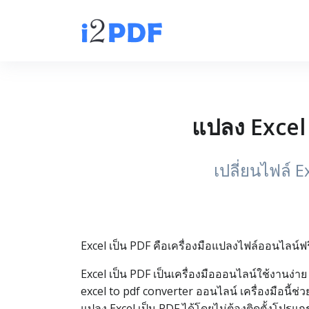
แปลง Excel 
เปลี่ยนไฟล์ E
Excel เป็น PDF คือเครื่องมือแปลงไฟล์ออนไลน์ฟรี
Excel เป็น PDF เป็นเครื่องมือออนไลน์ใช้งานง่า
excel to pdf converter ออนไลน์ เครื่องมือนี้
แปลง Excel เป็น PDF ได้โดยไม่ต้องติดตั้งโปรแก