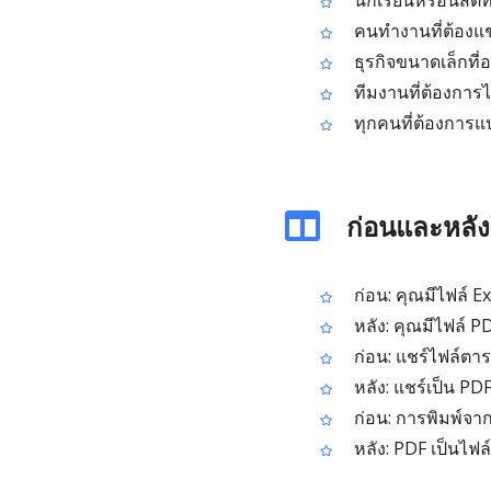
นักเรียนหรือนิสิต
คนทำงานที่ต้องแช
ธุรกิจขนาดเล็กที่อ
ทีมงานที่ต้องการไ
ทุกคนที่ต้องการแป
ก่อนและหลังใ
ก่อน: คุณมีไฟล์ Ex
หลัง: คุณมีไฟล์ PD
ก่อน: แชร์ไฟล์ตาร
หลัง: แชร์เป็น PDF 
ก่อน: การพิมพ์จา
หลัง: PDF เป็นไฟล