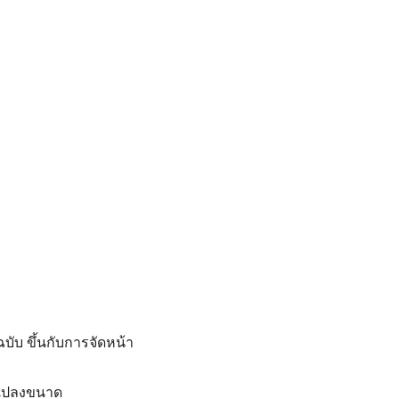
ับ ขึ้นกับการจัดหน้า
งแปลงขนาด