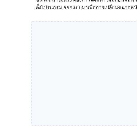
ตั้งโปรแกรม ออกแบบมาเพื่อการเปลี่ยนขนาดหน้