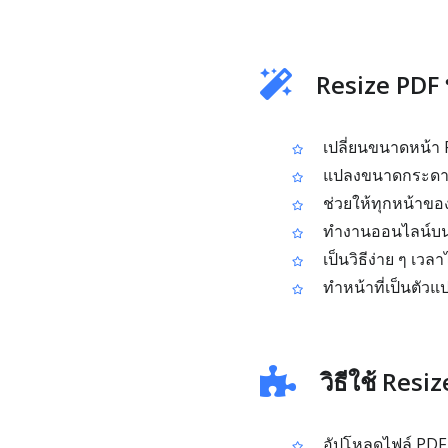
Resize PDF 
เปลี่ยนขนาดหน้า 
แปลงขนาดกระดาษใ
ช่วยให้ทุกหน้าของ
ทำงานออนไลน์บนเ
เป็นวิธีง่าย ๆ เวล
ทำหน้าที่เป็นตัว
วิธีใช้ Resi
อัปโหลดไฟล์ PDF