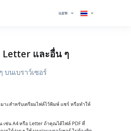
แอพ
Letter และอื่น ๆ
 บนเบราว์เซอร์
มาะสำหรับเตรียมไฟล์ไว้พิมพ์ แชร์ หรือทำให้
่น A4 หรือ Letter ถ้าคุณได้ไฟล์ PDF ที่
ารได้ง่าย ๆ ใช้งานผ่านเบราว์เซอร์ ไม่ต้องติด