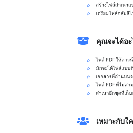
สร้างไฟล์สำเนาแบ
เตรียมไฟล์กลับสีไว
คุณจะได้อะ
ไฟล์ PDF ให้ดาวน์
มักจะได้ไฟล์แบบต
เอกสารที่อ่านบนจอ
ไฟล์ PDF ที่ไม่สา
สำเนาอีกชุดที่เก็
เหมาะกับใครบ