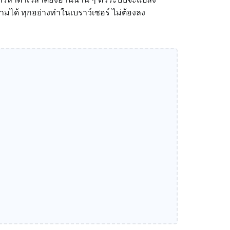
ามได้ ทุกอย่างทำในเบราว์เซอร์ ไม่ต้องลง