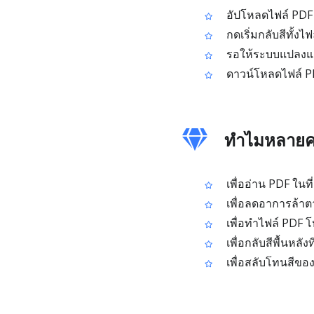
อัปโหลดไฟล์ PDF
กดเริ่มกลับสีทั้งไฟ
รอให้ระบบแปลงแล
ดาวน์โหลดไฟล์ PDF
ทำไมหลายคนถ
เพื่ออ่าน PDF ในท
เพื่อลดอาการล้าต
เพื่อทำไฟล์ PDF 
เพื่อกลับสีพื้นหล
เพื่อสลับโทนสีของ