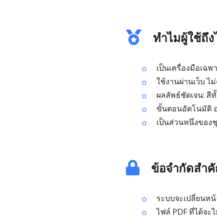
ทำไมผู้ใช้ถึ
เป็นเครื่องมือเฉพา
ใช้งานผ่านเว็บ ไม
ผลลัพธ์ชัดเจน: สีท
ขั้นตอนอัตโนมัติ 
เป็นส่วนหนึ่งของช
ข้อจำกัดสำคัญ
ระบบจะเปลี่ยนหน้า
ไฟล์ PDF ที่ได้จะ