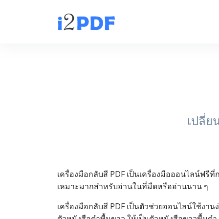
เปลี่
เครื่องมือกลับสี PDF เป็นเครื่องมือออนไลน์ฟรี
เหมาะมากสำหรับอ่านในที่มืดหรืออ่านนาน ๆ
เครื่องมือกลับสี PDF เป็นตัวช่วยออนไลน์ใช้งานง่
ตัวหนังสือดำพื้นขาว ให้เป็นตัวหนังสือขาวพื