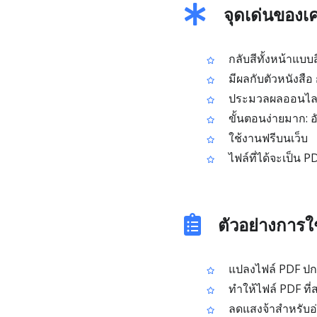
จุดเด่นของเค
กลับสีทั้งหน้าแบบ
มีผลกับตัวหนังสือ 
ประมวลผลออนไลน์รว
ขั้นตอนง่ายมาก: 
ใช้งานฟรีบนเว็บ
ไฟล์ที่ได้จะเป็น 
ตัวอย่างการใ
แปลงไฟล์ PDF ปกต
ทำให้ไฟล์ PDF ที่
ลดแสงจ้าสำหรับอ่