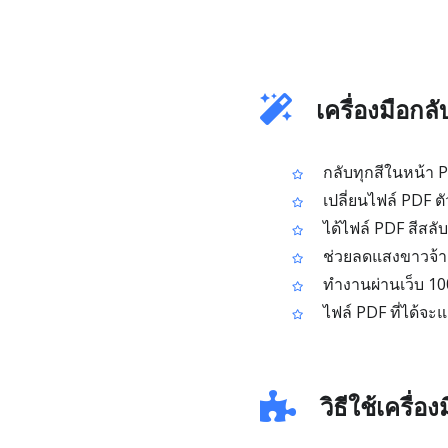
เครื่องมือกล
กลับทุกสีในหน้า P
เปลี่ยนไฟล์ PDF ต
ได้ไฟล์ PDF สีสลับ
ช่วยลดแสงขาวจ้า
ทำงานผ่านเว็บ 10
ไฟล์ PDF ที่ได้จะ
วิธีใช้เครื่อ