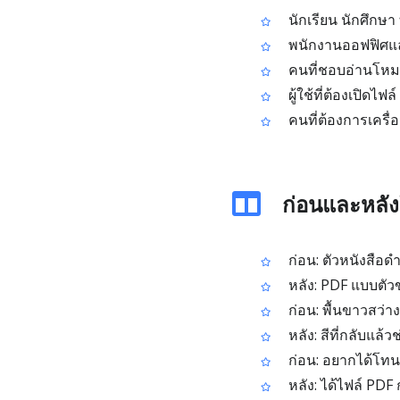
นักเรียน นักศึกษา
พนักงานออฟฟิศและ
คนที่ชอบอ่านโหม
ผู้ใช้ที่ต้องเปิดไ
คนที่ต้องการเครื่
ก่อนและหลังใ
ก่อน: ตัวหนังสือด
หลัง: PDF แบบตัวข
ก่อน: พื้นขาวสว่า
หลัง: สีที่กลับแล้
ก่อน: อยากได้โทน
หลัง: ได้ไฟล์ PDF 