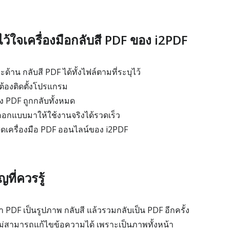
งไว้ใจเครื่องมือกลับสี PDF ของ i2PDF
ะด้าน กลับสี PDF ได้ทั้งไฟล์ตามที่ระบุไว้
่ต้องติดตั้งโปรแกรม
ั้ง PDF ถูกกลับทั้งหมด
ออกแบบมาให้ใช้งานจริงได้รวดเร็ว
ุดเครื่องมือ PDF ออนไลน์ของ i2PDF
ที่ควรรู้
 PDF เป็นรูปภาพ กลับสี แล้วรวมกลับเป็น PDF อีกครั้ง
ไม่สามารถแก้ไขข้อความได้ เพราะเป็นภาพทั้งหน้า