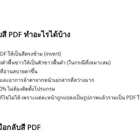
ับสี PDF ทำอะไรได้บ้าง
DF ให้เป็นสีตรงข้าม (invert)
ัวดำพื้นขาวให้เป็นตัวขาวพื้นดำ (ในกรณีที่เหมาะสม)
ที่อ่านสบายตาขึ้น
และอาการล้าตาจากหน้าเอกสารที่สว่างมาก
0% ไม่ต้องติดตั้งโปรแกรม
แก้ไขไม่ได้ เพราะแต่ละหน้าถูกแปลงเป็นรูปภาพแล้วรวมเป็น PDF ใ
งมือกลับสี PDF