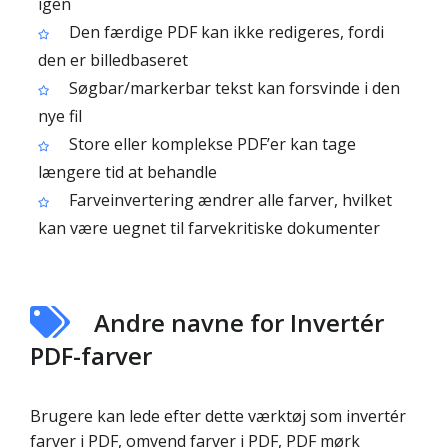
igen
Den færdige PDF kan ikke redigeres, fordi
den er billedbaseret
Søgbar/markerbar tekst kan forsvinde i den
nye fil
Store eller komplekse PDF’er kan tage
længere tid at behandle
Farveinvertering ændrer alle farver, hvilket
kan være uegnet til farvekritiske dokumenter
Andre navne for Invertér
PDF-farver
Brugere kan lede efter dette værktøj som invertér
farver i PDF, omvend farver i PDF, PDF mørk