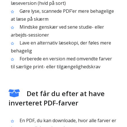
læseversion (hvid på sort)
Gøre lyse, scannede PDF’er mere behagelige
at læse på skærm
Mindske genskær ved sene studie- eller
arbejds-sessioner
Lave en alternativ læsekopi, der føles mere
behagelig
Forberede en version med omvendte farver
til særlige print- eller tilgængelighedskrav
Det får du efter at have
inverteret PDF-farver
En PDF, du kan downloade, hvor alle farver er