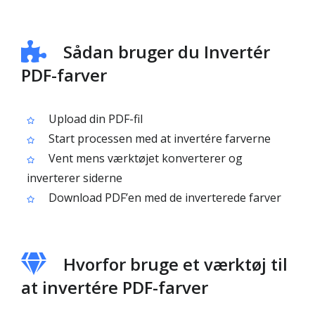
Sådan bruger du Invertér
PDF-farver
Upload din PDF-fil
Start processen med at invertére farverne
Vent mens værktøjet konverterer og
inverterer siderne
Download PDF’en med de inverterede farver
Hvorfor bruge et værktøj til
at invertére PDF-farver