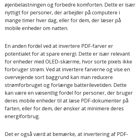
øjenbelastningen og forbedre komforten. Dette er især
nyttigt for personer, der arbejder på computere i
mange timer hver dag, eller for dem, der læser på
mobile enheder om natten.
En anden fordel ved at invertere PDF-farver er
potentialet for at spare energi. Dette er især relevant
for enheder med OLED-skærme, hvor sorte pixels ikke
forbruger strøm. Ved at invertere farverne og vise en
overvejende sort baggrund kan man reducere
strømforbruget og forlænge batterilevetiden. Dette
kan være en væsentlig fordel for personer, der bruger
deres mobile enheder til at læse PDF-dokumenter på
farten, eller for dem, der ønsker at minimere deres
energiforbrug.
Det er også værd at bemærke, at invertering af PDF-