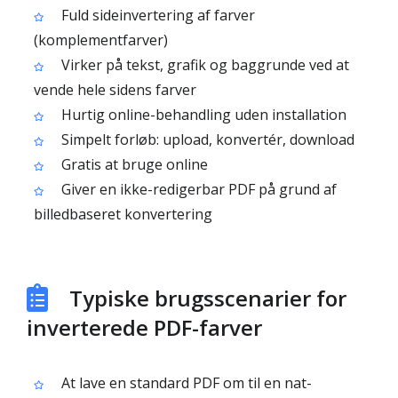
Fuld sideinvertering af farver
(komplementfarver)
Virker på tekst, grafik og baggrunde ved at
vende hele sidens farver
Hurtig online-behandling uden installation
Simpelt forløb: upload, konvertér, download
Gratis at bruge online
Giver en ikke-redigerbar PDF på grund af
billedbaseret konvertering
Typiske brugsscenarier for
inverterede PDF-farver
At lave en standard PDF om til en nat-