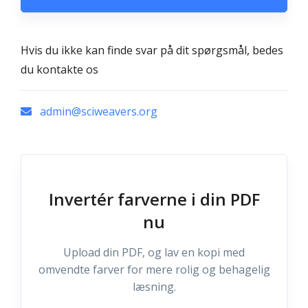
Hvis du ikke kan finde svar på dit spørgsmål, bedes
du kontakte os
admin@sciweavers.org
Invertér farverne i din PDF
nu
Upload din PDF, og lav en kopi med
omvendte farver for mere rolig og behagelig
læsning.