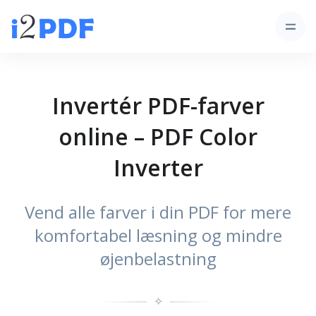
Invertér PDF-farver
online – PDF Color
Inverter
Vend alle farver i din PDF for mere
komfortabel læsning og mindre
øjenbelastning
✧