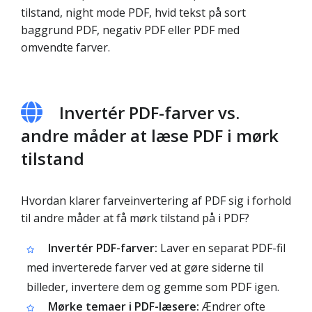
tilstand, night mode PDF, hvid tekst på sort
baggrund PDF, negativ PDF eller PDF med
omvendte farver.
Invertér PDF-farver vs.
andre måder at læse PDF i mørk
tilstand
Hvordan klarer farveinvertering af PDF sig i forhold
til andre måder at få mørk tilstand på i PDF?
Invertér PDF-farver:
Laver en separat PDF-fil
med inverterede farver ved at gøre siderne til
billeder, invertere dem og gemme som PDF igen.
Mørke temaer i PDF-læsere:
Ændrer ofte