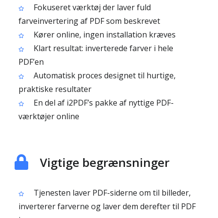
Fokuseret værktøj der laver fuld
farveinvertering af PDF som beskrevet
Kører online, ingen installation kræves
Klart resultat: inverterede farver i hele
PDF’en
Automatisk proces designet til hurtige,
praktiske resultater
En del af i2PDF’s pakke af nyttige PDF-
værktøjer online
Vigtige begrænsninger
Tjenesten laver PDF-siderne om til billeder,
inverterer farverne og laver dem derefter til PDF