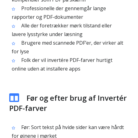
Professionelle der gennemgår lange
rapporter og PDF-dokumenter
Alle der foretrækker mørk tilstand eller
lavere lysstyrke under læsning
Brugere med scannede PDF’er, der virker alt
for lyse
Folk der vil invertére PDF-farver hurtigt
online uden at installere apps
Før og efter brug af Invertér
PDF-farver
Før: Sort tekst på hvide sider kan være hårdt
for øjnene i mørket