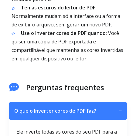
Temas escuros do leitor de PDF:
Normalmente mudam só a interface ou a forma
de exibir o arquivo, sem gerar um novo PDF.
Use o Inverter cores de PDF quando:
Você
quiser uma cópia de PDF exportada e
compartilhável que mantenha as cores invertidas
em qualquer dispositivo ou leitor.
Perguntas frequentes
O que o Inverter cores de PDF faz?
−
Ele inverte todas as cores do seu PDF para a