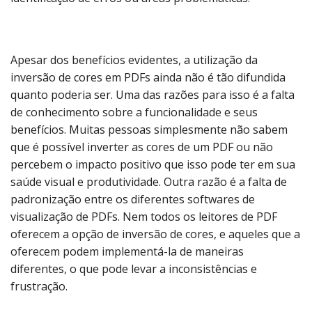
Apesar dos benefícios evidentes, a utilização da
inversão de cores em PDFs ainda não é tão difundida
quanto poderia ser. Uma das razões para isso é a falta
de conhecimento sobre a funcionalidade e seus
benefícios. Muitas pessoas simplesmente não sabem
que é possível inverter as cores de um PDF ou não
percebem o impacto positivo que isso pode ter em sua
saúde visual e produtividade. Outra razão é a falta de
padronização entre os diferentes softwares de
visualização de PDFs. Nem todos os leitores de PDF
oferecem a opção de inversão de cores, e aqueles que a
oferecem podem implementá-la de maneiras
diferentes, o que pode levar a inconsistências e
frustração.