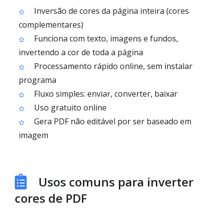
Inversão de cores da página inteira (cores
complementares)
Funciona com texto, imagens e fundos,
invertendo a cor de toda a página
Processamento rápido online, sem instalar
programa
Fluxo simples: enviar, converter, baixar
Uso gratuito online
Gera PDF não editável por ser baseado em
imagem
Usos comuns para inverter
cores de PDF