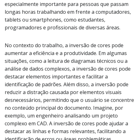
especialmente importante para pessoas que passam
longas horas trabalhando em frente a computadores,
tablets ou smartphones, como estudantes,
programadores e profissionais de diversas áreas.
No contexto do trabalho, a inversão de cores pode
aumentar a eficiência e a produtividade. Em algumas
situações, como a leitura de diagramas técnicos ou a
análise de dados complexos, a inversão de cores pode
destacar elementos importantes e facilitar a
identificação de padrões. Além disso, a inversão pode
reduzir a distração causada por elementos visuais
desnecessários, permitindo que o usuário se concentre
no conteúdo principal do documento. Imagine, por
exemplo, um engenheiro analisando um projeto
complexo em CAD. A inversão de cores pode ajudar a
destacar as linhas e formas relevantes, facilitando a
identificação de erros ou áreas problemáticas.