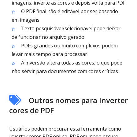
imagens, inverte as cores e depois volta para PDF
O PDF final não é editável por ser baseado
em imagens
Texto pesquisável/selecionável pode deixar
de funcionar no arquivo gerado
PDFs grandes ou muito complexos podem
levar mais tempo para processar
A inversão altera todas as cores, o que pode
não servir para documentos com cores críticas
Outros nomes para Inverter
cores de PDF
Usuários podem procurar esta ferramenta como
inverter cores PDF online, PDF em modo escuro,