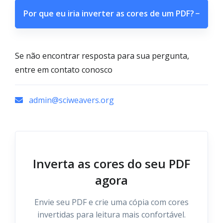
Por que eu iria inverter as cores de um PDF?
−
Se não encontrar resposta para sua pergunta,
entre em contato conosco
admin@sciweavers.org
Inverta as cores do seu PDF
agora
Envie seu PDF e crie uma cópia com cores
invertidas para leitura mais confortável.