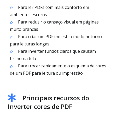
Para ler PDFs com mais conforto em
ambientes escuros
Para reduzir o cansaço visual em páginas
muito brancas
Para criar um PDF em estilo modo noturno
para leituras longas
Para inverter fundos claros que causam
brilho na tela
Para trocar rapidamente o esquema de cores
de um PDF para leitura ou impressão
Principais recursos do
Inverter cores de PDF