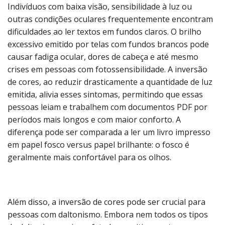
Indivíduos com baixa visão, sensibilidade à luz ou
outras condições oculares frequentemente encontram
dificuldades ao ler textos em fundos claros. O brilho
excessivo emitido por telas com fundos brancos pode
causar fadiga ocular, dores de cabeça e até mesmo
crises em pessoas com fotossensibilidade. A inversão
de cores, ao reduzir drasticamente a quantidade de luz
emitida, alivia esses sintomas, permitindo que essas
pessoas leiam e trabalhem com documentos PDF por
períodos mais longos e com maior conforto. A
diferença pode ser comparada a ler um livro impresso
em papel fosco versus papel brilhante: o fosco é
geralmente mais confortável para os olhos.
Além disso, a inversão de cores pode ser crucial para
pessoas com daltonismo. Embora nem todos os tipos