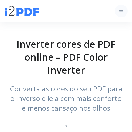
Inverter cores de PDF
online – PDF Color
Inverter
Converta as cores do seu PDF para
o inverso e leia com mais conforto
e menos cansaço nos olhos
✧