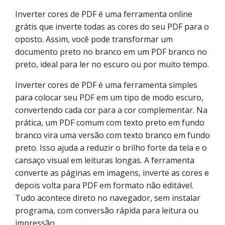
Inverter cores de PDF é uma ferramenta online
grátis que inverte todas as cores do seu PDF para o
oposto. Assim, você pode transformar um
documento preto no branco em um PDF branco no
preto, ideal para ler no escuro ou por muito tempo.
Inverter cores de PDF é uma ferramenta simples
para colocar seu PDF em um tipo de modo escuro,
convertendo cada cor para a cor complementar. Na
prática, um PDF comum com texto preto em fundo
branco vira uma versão com texto branco em fundo
preto. Isso ajuda a reduzir o brilho forte da tela e o
cansaço visual em leituras longas. A ferramenta
converte as páginas em imagens, inverte as cores e
depois volta para PDF em formato não editável.
Tudo acontece direto no navegador, sem instalar
programa, com conversão rápida para leitura ou
impressão.