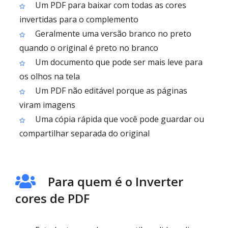
Um PDF para baixar com todas as cores
invertidas para o complemento
Geralmente uma versão branco no preto
quando o original é preto no branco
Um documento que pode ser mais leve para
os olhos na tela
Um PDF não editável porque as páginas
viram imagens
Uma cópia rápida que você pode guardar ou
compartilhar separada do original
Para quem é o Inverter
cores de PDF