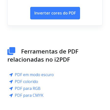
Inverter cores do PDF
Ferramentas de PDF
relacionadas no i2PDF
PDF em modo escuro
PDF colorido
PDF para RGB
PDF para CMYK