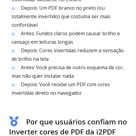
Depois: Um PDF branco no preto (ou
totalmente invertido) que costuma ser mais
confortável
Antes: Fundos claros podem causar brilho e
cansaço em leituras longas
Depois: Cores invertidas reduzem a sensação
de brilho na tela
Antes: Você precisa de outro esquema de cor,
mas não quer instalar nada
Depois: Você recebe um PDF com cores
invertidas direto no navegador
Por que usuários confiam no
Inverter cores de PDF da i2PDF