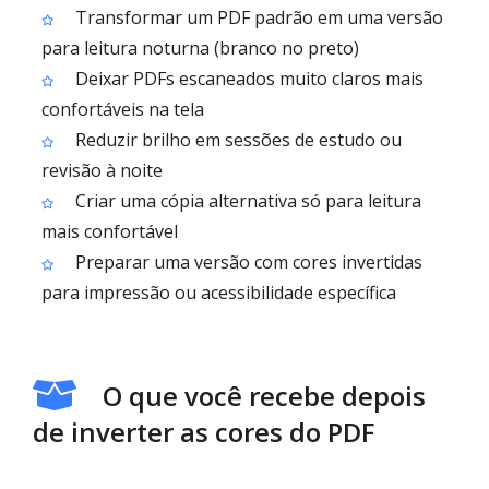
Transformar um PDF padrão em uma versão
para leitura noturna (branco no preto)
Deixar PDFs escaneados muito claros mais
confortáveis na tela
Reduzir brilho em sessões de estudo ou
revisão à noite
Criar uma cópia alternativa só para leitura
mais confortável
Preparar uma versão com cores invertidas
para impressão ou acessibilidade específica
O que você recebe depois
de inverter as cores do PDF