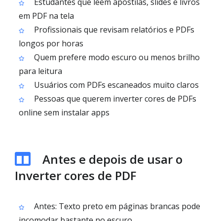
Estudantes que leem apostilas, slides e livros
em PDF na tela
Profissionais que revisam relatórios e PDFs
longos por horas
Quem prefere modo escuro ou menos brilho
para leitura
Usuários com PDFs escaneados muito claros
Pessoas que querem inverter cores de PDFs
online sem instalar apps
Antes e depois de usar o
Inverter cores de PDF
Antes: Texto preto em páginas brancas pode
incomodar bastante no escuro