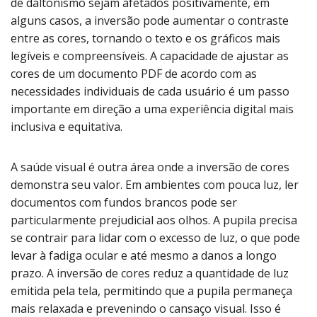
de daltonismo sejam afetados positivamente, em
alguns casos, a inversão pode aumentar o contraste
entre as cores, tornando o texto e os gráficos mais
legíveis e compreensíveis. A capacidade de ajustar as
cores de um documento PDF de acordo com as
necessidades individuais de cada usuário é um passo
importante em direção a uma experiência digital mais
inclusiva e equitativa.
A saúde visual é outra área onde a inversão de cores
demonstra seu valor. Em ambientes com pouca luz, ler
documentos com fundos brancos pode ser
particularmente prejudicial aos olhos. A pupila precisa
se contrair para lidar com o excesso de luz, o que pode
levar à fadiga ocular e até mesmo a danos a longo
prazo. A inversão de cores reduz a quantidade de luz
emitida pela tela, permitindo que a pupila permaneça
mais relaxada e prevenindo o cansaço visual. Isso é