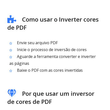
Como usar o Inverter cores
de PDF
Envie seu arquivo PDF
Inicie o processo de inversão de cores
Aguarde a ferramenta converter e inverter
as páginas
Baixe o PDF com as cores invertidas
Por que usar um inversor
de cores de PDF