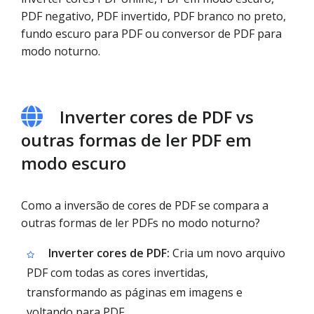
PDF negativo, PDF invertido, PDF branco no preto,
fundo escuro para PDF ou conversor de PDF para
modo noturno.
Inverter cores de PDF vs
outras formas de ler PDF em
modo escuro
Como a inversão de cores de PDF se compara a
outras formas de ler PDFs no modo noturno?
Inverter cores de PDF:
Cria um novo arquivo
PDF com todas as cores invertidas,
transformando as páginas em imagens e
voltando para PDF.