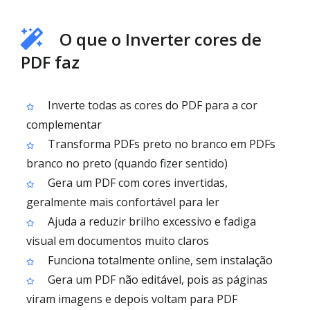
O que o Inverter cores de
PDF faz
Inverte todas as cores do PDF para a cor
complementar
Transforma PDFs preto no branco em PDFs
branco no preto (quando fizer sentido)
Gera um PDF com cores invertidas,
geralmente mais confortável para ler
Ajuda a reduzir brilho excessivo e fadiga
visual em documentos muito claros
Funciona totalmente online, sem instalação
Gera um PDF não editável, pois as páginas
viram imagens e depois voltam para PDF