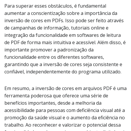
Para superar esses obstáculos, é fundamental
aumentar a conscientização sobre a importância da
inversão de cores em PDFs. Isso pode ser feito através
de campanhas de informação, tutoriais online e
integração da funcionalidade em softwares de leitura
de PDF de forma mais intuitiva e acessível. Além disso, é
importante promover a padronização da
funcionalidade entre os diferentes softwares,
garantindo que a inversão de cores seja consistente e
confiável, independentemente do programa utilizado.
Em resumo, a inversão de cores em arquivos PDF é uma
ferramenta poderosa que oferece uma série de
benefícios importantes, desde a melhoria da
acessibilidade para pessoas com deficiência visual até a
promoção da saúde visual e o aumento da eficiência no
trabalho. Ao reconhecer e valorizar o potencial dessa