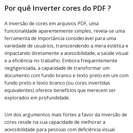
Por quê Inverter cores do PDF ?
A inversão de cores em arquivos PDF, uma
funcionalidade aparentemente simples, revela-se uma
ferramenta de importância considerável para uma
variedade de usuários, transcendendo a mera estética e
impactando diretamente a acessibilidade, a saúde visual
e a eficiência no trabalho. Embora frequentemente
negligenciada, a capacidade de transformar um
documento com fundo branco e texto preto em um com
fundo preto e texto branco (ou cores invertidas
equivalentes) oferece benefícios que merecem ser
explorados em profundidade.
Um dos argumentos mais fortes a favor da inversão de
cores reside na sua capacidade de melhorar a
acessibilidade para pessoas com deficiência visual.