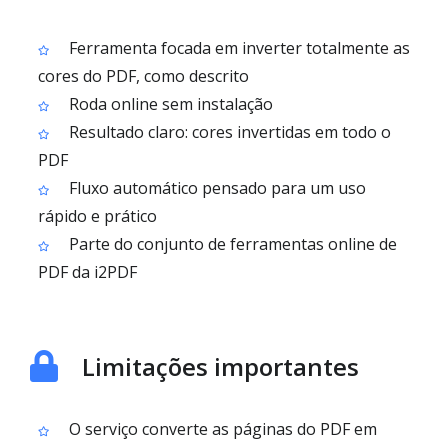
Ferramenta focada em inverter totalmente as
cores do PDF, como descrito
Roda online sem instalação
Resultado claro: cores invertidas em todo o
PDF
Fluxo automático pensado para um uso
rápido e prático
Parte do conjunto de ferramentas online de
PDF da i2PDF
Limitações importantes
O serviço converte as páginas do PDF em