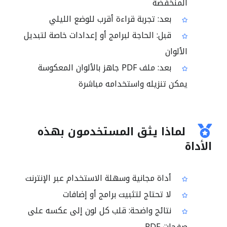
المنخفضة
بعد: تجربة قراءة أقرب للوضع الليلي
قبل: الحاجة لبرامج أو إعدادات خاصة لتبديل
الألوان
بعد: ملف PDF جاهز بالألوان المعكوسة
يمكن تنزيله واستخدامه مباشرة
لماذا يثق المستخدمون بهذه
الأداة
أداة مجانية وسهلة الاستخدام عبر الإنترنت
لا تحتاج لتثبيت برامج أو إضافات
نتائج واضحة: قلب كل لون إلى عكسه على
صفحات PDF