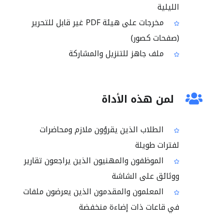
الليلية
مخرجات على هيئة PDF غير قابل للتحرير
(صفحات كصور)
ملف جاهز للتنزيل والمشاركة
لمن هذه الأداة
الطلاب الذين يقرؤون ملازم ومحاضرات
لفترات طويلة
الموظفون والمهنيون الذين يراجعون تقارير
ووثائق على الشاشة
المعلمون والمقدمون الذين يعرضون ملفات
في قاعات ذات إضاءة منخفضة