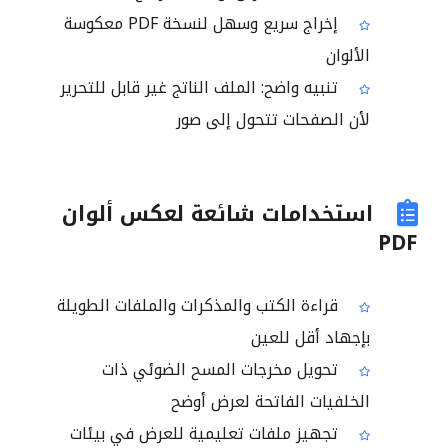
إخراج سريع وسهل لنسخة PDF معكوسة
الألوان
تنبيه واضح: الملف الناتج غير قابل للتحرير
لأن الصفحات تتحول إلى صور
استخدامات شائعة لعكس ألوان
PDF
قراءة الكتب والمذكرات والملفات الطويلة
بإجهاد أقل للعين
تحويل مخرجات المسح الضوئي ذات
الخلفيات الفاتحة لعرض أوضح
تجهيز ملفات تعليمية للعرض في بيئات