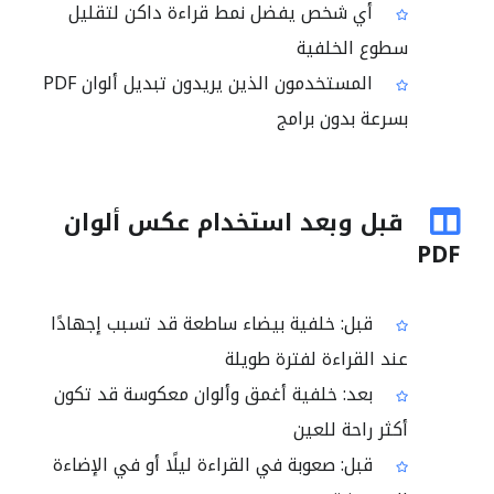
أي شخص يفضل نمط قراءة داكن لتقليل
سطوع الخلفية
المستخدمون الذين يريدون تبديل ألوان PDF
بسرعة بدون برامج
قبل وبعد استخدام عكس ألوان
PDF
قبل: خلفية بيضاء ساطعة قد تسبب إجهادًا
عند القراءة لفترة طويلة
بعد: خلفية أغمق وألوان معكوسة قد تكون
أكثر راحة للعين
قبل: صعوبة في القراءة ليلًا أو في الإضاءة