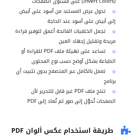
(Invert Colors) على مستوى الصفحات
تحول عرض المستند من أسود على أبيض
إلى أبيض على أسود عند الحاجة
تجعل الخلفيات الفاتحة أغمق لتوفير قراءة
مريحة وتقليل إجهاد العين
تساعد على تهيئة ملف PDF للقراءة أو
الطباعة بشكل أوضح حسب نوع المحتوى
تعمل بالكامل عبر المتصفح بدون تثبيت أي
برنامج
تنتج ملف PDF غير قابل للتحرير لأن
الصفحات تُحوَّل إلى صور ثم تُعاد إلى PDF
طريقة استخدام عكس ألوان PDF