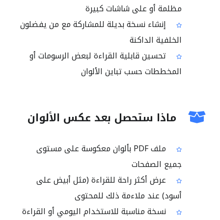
مظلمة أو على شاشات كبيرة
إنشاء نسخة بديلة للمشاركة مع من يفضلون
الخلفية الداكنة
تحسين قابلية القراءة لبعض الرسومات أو
المخططات حسب تباين الألوان
ماذا ستحصل بعد عكس الألوان
ملف PDF بألوان معكوسة على مستوى
جميع الصفحات
عرض أكثر راحة للقراءة (مثل أبيض على
أسود) عند ملاءمة ذلك للمحتوى
نسخة مناسبة للاستخدام اليومي أو القراءة