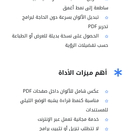
ساطعة إلى نمط أغمق
تبديل الألوان بسرعة دون الحاجة لبرامج
تحرير PDF
الحصول على نسخة بديلة للعرض أو الطباعة
حسب تفضيلات الرؤية
أهم ميزات الأداة
عكس شامل للألوان داخل صفحات PDF
مناسبة كنمط قراءة يشبه الوضع الليلي
للمستندات
خدمة مجانية تعمل عبر الإنترنت
لا تتطلب تنزيل أو تثبيت برامج