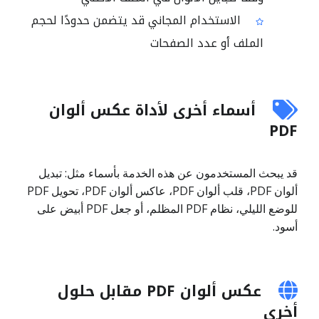
الاستخدام المجاني قد يتضمن حدودًا لحجم
الملف أو عدد الصفحات
أسماء أخرى لأداة عكس ألوان
PDF
قد يبحث المستخدمون عن هذه الخدمة بأسماء مثل: تبديل
ألوان PDF، قلب ألوان PDF، عاكس ألوان PDF، تحويل PDF
للوضع الليلي، نظام PDF المظلم، أو جعل PDF أبيض على
أسود.
عكس ألوان PDF مقابل حلول
أخرى