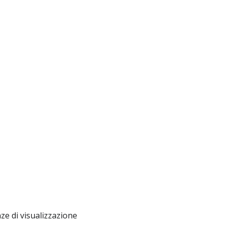
ze di visualizzazione