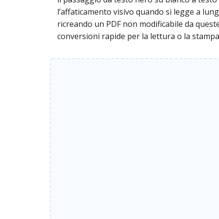
l’affaticamento visivo quando si legge a lun
ricreando un PDF non modificabile da quest
conversioni rapide per la lettura o la stampa