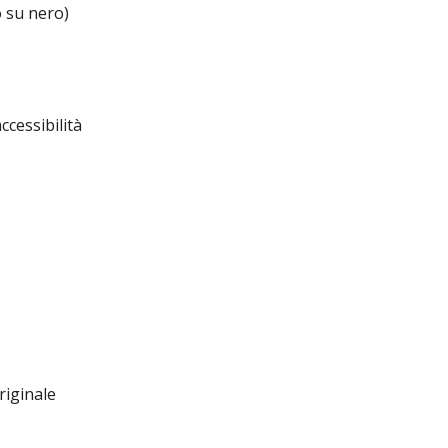
 su nero)
ccessibilità
riginale