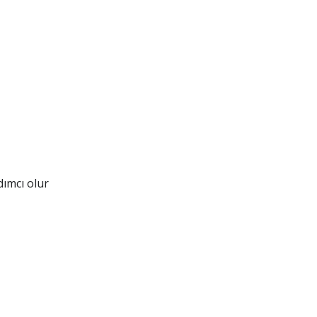
dımcı olur