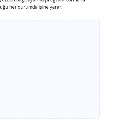
duğu her durumda işine yarar.