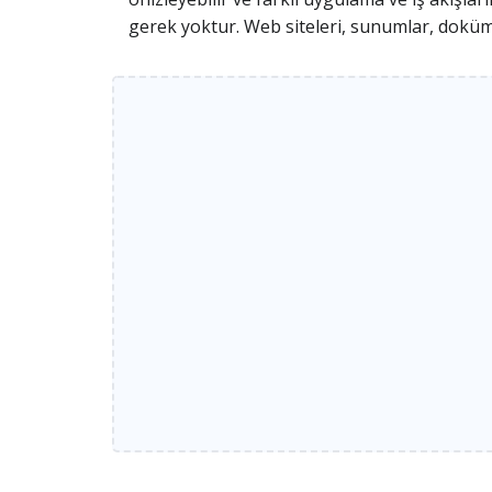
gerek yoktur. Web siteleri, sunumlar, doküm