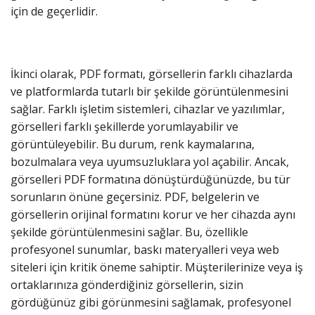
için de geçerlidir.
İkinci olarak, PDF formatı, görsellerin farklı cihazlarda
ve platformlarda tutarlı bir şekilde görüntülenmesini
sağlar. Farklı işletim sistemleri, cihazlar ve yazılımlar,
görselleri farklı şekillerde yorumlayabilir ve
görüntüleyebilir. Bu durum, renk kaymalarına,
bozulmalara veya uyumsuzluklara yol açabilir. Ancak,
görselleri PDF formatına dönüştürdüğünüzde, bu tür
sorunların önüne geçersiniz. PDF, belgelerin ve
görsellerin orijinal formatını korur ve her cihazda aynı
şekilde görüntülenmesini sağlar. Bu, özellikle
profesyonel sunumlar, baskı materyalleri veya web
siteleri için kritik öneme sahiptir. Müşterilerinize veya iş
ortaklarınıza gönderdiğiniz görsellerin, sizin
gördüğünüz gibi görünmesini sağlamak, profesyonel