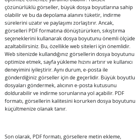
çözünürlüklü görseller, büyük dosya boyutlarına sahip
olabilir ve bu da depolama alanını tüketir, indirme
sürelerini uzatır ve paylaşımı zorlaştırır. Ancak,
görselleri PDF formatına dönüştürürken, sıkıştırma
seçeneklerini kullanarak dosya boyutunu önemli ölçüde
azaltabilirsiniz. Bu, özellikle web siteleri için önemlidir.
Web sitenizde kullandığınız görsellerin dosya boyutunu
optimize etmek, sayfa yükleme hızını artırır ve kullanıcı
deneyimini iyileştirir. Aynı durum, e-posta ile
gönderdiğiniz görseller için de geçerlidir. Büyük boyutlu
dosyaları göndermek, alıcının e-posta kutusunu
doldurabilir ve indirme sorunlarına yol açabilir. PDF
formatı, görsellerin kalitesini korurken dosya boyutunu
küçültmenize olanak tanır.
Son olarak, PDF formatı, görsellere metin ekleme,