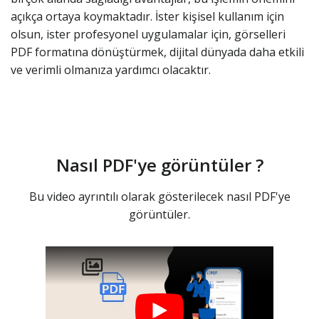
açıkça ortaya koymaktadır. İster kişisel kullanım için
olsun, ister profesyonel uygulamalar için, görselleri
PDF formatına dönüştürmek, dijital dünyada daha etkili
ve verimli olmanıza yardımcı olacaktır.
Nasıl PDF'ye görüntüler ?
Bu video ayrıntılı olarak gösterilecek nasıl PDF'ye
görüntüler.