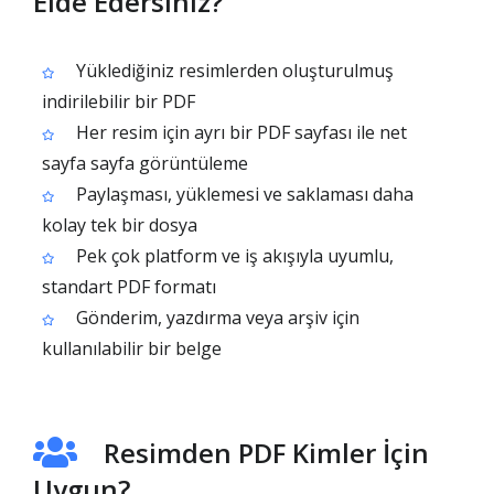
Elde Edersiniz?
Yüklediğiniz resimlerden oluşturulmuş
indirilebilir bir PDF
Her resim için ayrı bir PDF sayfası ile net
sayfa sayfa görüntüleme
Paylaşması, yüklemesi ve saklaması daha
kolay tek bir dosya
Pek çok platform ve iş akışıyla uyumlu,
standart PDF formatı
Gönderim, yazdırma veya arşiv için
kullanılabilir bir belge
Resimden PDF Kimler İçin
Uygun?