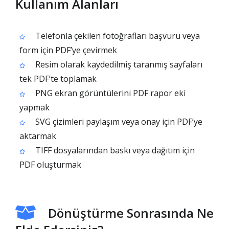
Kullanım Alanları
Telefonla çekilen fotoğrafları başvuru veya
form için PDF’ye çevirmek
Resim olarak kaydedilmiş taranmış sayfaları
tek PDF’te toplamak
PNG ekran görüntülerini PDF rapor eki
yapmak
SVG çizimleri paylaşım veya onay için PDF’ye
aktarmak
TIFF dosyalarından baskı veya dağıtım için
PDF oluşturmak
Dönüştürme Sonrasında Ne