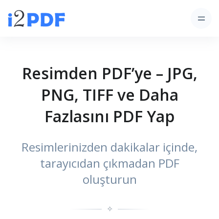
Resimden PDF’ye – JPG,
PNG, TIFF ve Daha
Fazlasını PDF Yap
Resimlerinizden dakikalar içinde,
tarayıcıdan çıkmadan PDF
oluşturun
✧