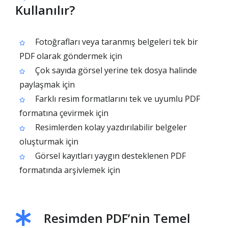
Kullanılır?
Fotoğrafları veya taranmış belgeleri tek bir
PDF olarak göndermek için
Çok sayıda görsel yerine tek dosya halinde
paylaşmak için
Farklı resim formatlarını tek ve uyumlu PDF
formatına çevirmek için
Resimlerden kolay yazdırılabilir belgeler
oluşturmak için
Görsel kayıtları yaygın desteklenen PDF
formatında arşivlemek için
Resimden PDF’nin Temel