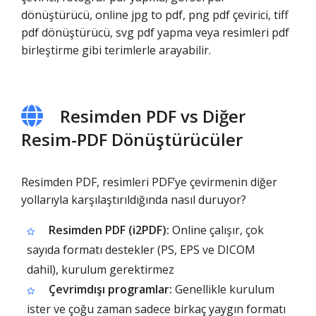
dönüştürücü, online jpg to pdf, png pdf çevirici, tiff
pdf dönüştürücü, svg pdf yapma veya resimleri pdf
birleştirme gibi terimlerle arayabilir.
Resimden PDF vs Diğer
Resim-PDF Dönüştürücüler
Resimden PDF, resimleri PDF’ye çevirmenin diğer
yollarıyla karşılaştırıldığında nasıl duruyor?
Resimden PDF (i2PDF):
Online çalışır, çok
sayıda formatı destekler (PS, EPS ve DICOM
dahil), kurulum gerektirmez
Çevrimdışı programlar:
Genellikle kurulum
ister ve çoğu zaman sadece birkaç yaygın formatı