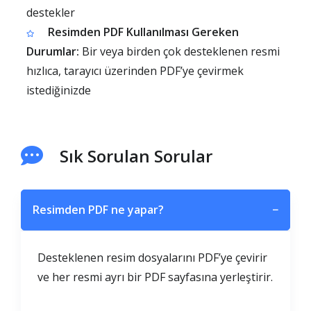
destekler
Resimden PDF Kullanılması Gereken
Durumlar:
Bir veya birden çok desteklenen resmi
hızlıca, tarayıcı üzerinden PDF’ye çevirmek
istediğinizde
Sık Sorulan Sorular
Resimden PDF ne yapar?
−
Desteklenen resim dosyalarını PDF’ye çevirir
ve her resmi ayrı bir PDF sayfasına yerleştirir.