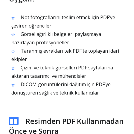
Not fotoğraflarını teslim etmek için PDF’ye
çeviren öğrenciler
Görsel ağırlıklı belgeleri paylaşmaya
hazırlayan profesyoneller
Taranmış evrakları tek PDF’te toplayan idari
ekipler
Çizim ve teknik görselleri PDF sayfalarına
aktaran tasarımcı ve mühendisler
DICOM görüntülerini dağıtım için PDF’ye
dönüştüren sağlık ve teknik kullanıcılar
Resimden PDF Kullanmadan
Önce ve Sonra