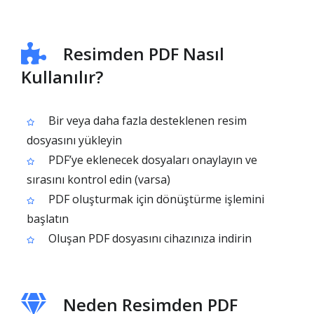
Resimden PDF Nasıl
Kullanılır?
Bir veya daha fazla desteklenen resim
dosyasını yükleyin
PDF’ye eklenecek dosyaları onaylayın ve
sırasını kontrol edin (varsa)
PDF oluşturmak için dönüştürme işlemini
başlatın
Oluşan PDF dosyasını cihazınıza indirin
Neden Resimden PDF