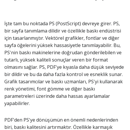
İşte tam bu noktada PS (PostScript) devreye girer. PS,
bir sayfa tanımlama dilidir ve özellikle baskı endüstrisi
için tasarlanmıştır. Vektörel grafikler, fontlar ve diğer
sayfa öğelerini yüksek hassasiyetle tanımlayabilir. Bu,
PS'nin baskı makinelerine doğrudan gönderilebilen ve
tutarlı, yüksek kaliteli sonuçlar veren bir format
olmasını sağlar. PS, PDF'ye kıyasla daha düşük seviyede
bir dildir ve bu da daha fazla kontrol ve esneklik sunar.
Grafik tasarımcılar ve baskı uzmanları, PS'yi kullanarak
renk yönetimi, font gömme ve diğer baskı
parametreleri üzerinde daha hassas ayarlamalar
yapabilirler.
PDF'den PS'ye dönüşümün en önemli nedenlerinden
biri, baskı kalitesini artırmaktır. Özellikle karmaşık