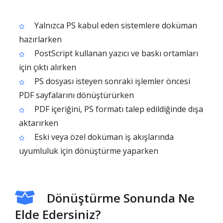
Yalnızca PS kabul eden sistemlere doküman
hazırlarken
PostScript kullanan yazıcı ve baskı ortamları
için çıktı alırken
PS dosyası isteyen sonraki işlemler öncesi
PDF sayfalarını dönüştürürken
PDF içeriğini, PS formatı talep edildiğinde dışa
aktarırken
Eski veya özel doküman iş akışlarında
uyumluluk için dönüştürme yaparken
Dönüştürme Sonunda Ne
Elde Edersiniz?