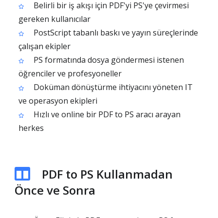
Belirli bir iş akışı için PDF'yi PS'ye çevirmesi
gereken kullanıcılar
PostScript tabanlı baskı ve yayın süreçlerinde
çalışan ekipler
PS formatında dosya göndermesi istenen
öğrenciler ve profesyoneller
Doküman dönüştürme ihtiyacını yöneten IT
ve operasyon ekipleri
Hızlı ve online bir PDF to PS aracı arayan
herkes
PDF to PS Kullanmadan
Önce ve Sonra