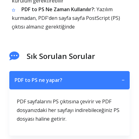
kurulum gerektirebilir
PDF to PS Ne Zaman Kullanılır?:
Yazılım
kurmadan, PDF'den sayfa sayfa PostScript (PS)
çıktısı almanız gerektiğinde
Sık Sorulan Sorular
PDF to PS ne yapar?
−
PDF sayfalarını PS çıktısına çevirir ve PDF
dosyanızdaki her sayfayı indirebileceğiniz PS
dosyası haline getirir.