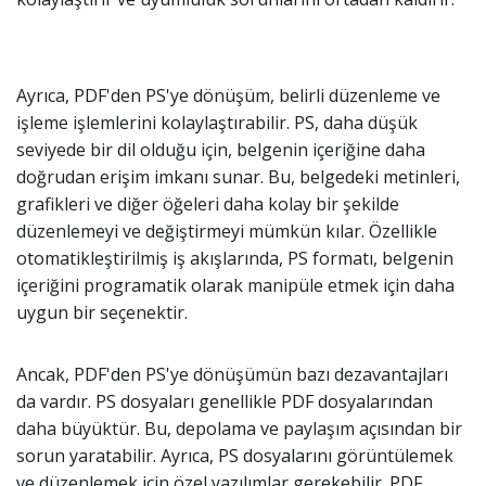
Ayrıca, PDF'den PS'ye dönüşüm, belirli düzenleme ve
işleme işlemlerini kolaylaştırabilir. PS, daha düşük
seviyede bir dil olduğu için, belgenin içeriğine daha
doğrudan erişim imkanı sunar. Bu, belgedeki metinleri,
grafikleri ve diğer öğeleri daha kolay bir şekilde
düzenlemeyi ve değiştirmeyi mümkün kılar. Özellikle
otomatikleştirilmiş iş akışlarında, PS formatı, belgenin
içeriğini programatik olarak manipüle etmek için daha
uygun bir seçenektir.
Ancak, PDF'den PS'ye dönüşümün bazı dezavantajları
da vardır. PS dosyaları genellikle PDF dosyalarından
daha büyüktür. Bu, depolama ve paylaşım açısından bir
sorun yaratabilir. Ayrıca, PS dosyalarını görüntülemek
ve düzenlemek için özel yazılımlar gerekebilir. PDF