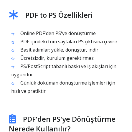
PDF to PS Özellikleri
Online PDF'den PS'ye dönüştürme
PDF içindeki tüm sayfaları PS çıktısına çevirir
Basit adımlar: yükle, dönüştür, indir
Ücretsizdir, kurulum gerektirmez
PS/PostScript tabanlı baskı ve iş akışları için
uygundur
Günlük döküman dönüştürme işlemleri için
hızlı ve pratiktir
PDF'den PS'ye Dönüştürme
Nerede Kullanılır?