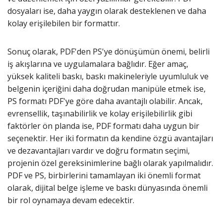
dosyaları ise, daha yaygın olarak desteklenen ve daha
kolay erişilebilen bir formattır.
Sonuç olarak, PDF'den PS'ye dönüşümün önemi, belirli
iş akışlarına ve uygulamalara bağlıdır. Eğer amaç,
yüksek kaliteli baskı, baskı makineleriyle uyumluluk ve
belgenin içeriğini daha doğrudan manipüle etmek ise,
PS formatı PDF'ye göre daha avantajlı olabilir. Ancak,
evrensellik, taşınabilirlik ve kolay erişilebilirlik gibi
faktörler ön planda ise, PDF formatı daha uygun bir
seçenektir. Her iki formatın da kendine özgü avantajları
ve dezavantajları vardır ve doğru formatın seçimi,
projenin özel gereksinimlerine bağlı olarak yapılmalıdır.
PDF ve PS, birbirlerini tamamlayan iki önemli format
olarak, dijital belge işleme ve baskı dünyasında önemli
bir rol oynamaya devam edecektir.