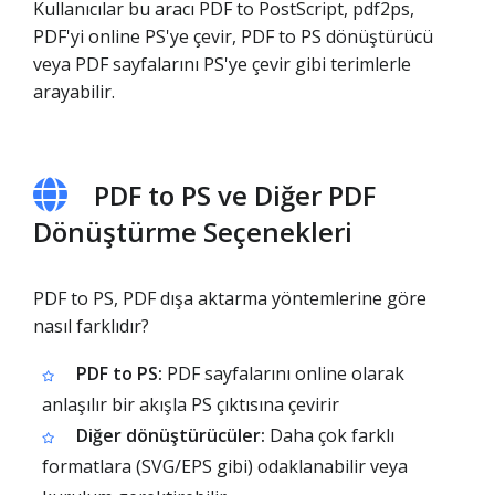
Kullanıcılar bu aracı PDF to PostScript, pdf2ps,
PDF'yi online PS'ye çevir, PDF to PS dönüştürücü
veya PDF sayfalarını PS'ye çevir gibi terimlerle
arayabilir.
PDF to PS ve Diğer PDF
Dönüştürme Seçenekleri
PDF to PS, PDF dışa aktarma yöntemlerine göre
nasıl farklıdır?
PDF to PS:
PDF sayfalarını online olarak
anlaşılır bir akışla PS çıktısına çevirir
Diğer dönüştürücüler:
Daha çok farklı
formatlara (SVG/EPS gibi) odaklanabilir veya