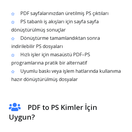
PDF sayfalarınızdan üretilmiş PS çıktıları
PS tabanlı iş akışları için sayfa sayfa
dönüştürülmüş sonuçlar
Dönüştürme tamamlandıktan sonra
indirilebilir PS dosyaları
Hızlı işler için masaüstü PDF–PS
programlarına pratik bir alternatif
Uyumlu baskı veya işlem hatlarında kullanıma
hazır dönüştürülmüş dosyalar
PDF to PS Kimler İçin
Uygun?