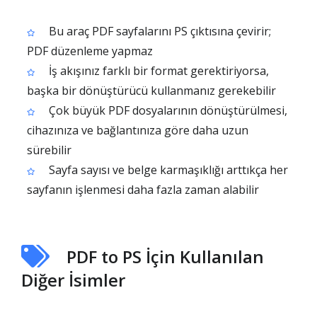
Bu araç PDF sayfalarını PS çıktısına çevirir;
PDF düzenleme yapmaz
İş akışınız farklı bir format gerektiriyorsa,
başka bir dönüştürücü kullanmanız gerekebilir
Çok büyük PDF dosyalarının dönüştürülmesi,
cihazınıza ve bağlantınıza göre daha uzun
sürebilir
Sayfa sayısı ve belge karmaşıklığı arttıkça her
sayfanın işlenmesi daha fazla zaman alabilir
PDF to PS İçin Kullanılan
Diğer İsimler