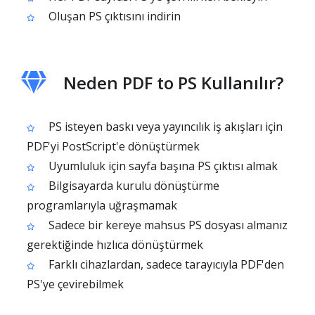
Oluşan PS çıktısını indirin
Neden PDF to PS Kullanılır?
PS isteyen baskı veya yayıncılık iş akışları için
PDF'yi PostScript'e dönüştürmek
Uyumluluk için sayfa başına PS çıktısı almak
Bilgisayarda kurulu dönüştürme
programlarıyla uğraşmamak
Sadece bir kereye mahsus PS dosyası almanız
gerektiğinde hızlıca dönüştürmek
Farklı cihazlardan, sadece tarayıcıyla PDF'den
PS'ye çevirebilmek