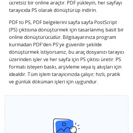
ücretsiz bir online araçtır. PDF yükleyin, her sayfayı
tarayıcıda PS olarak dönüştürüp indirin.
PDF to PS, PDF belgelerini sayfa sayfa PostScript
(PS) çıktısına dönüştürmek için tasarlanmış basit bir
online dönüştürücüdür. Bilgisayarınıza program
kurmadan PDF'den PS'ye güvenilir şekilde
dönüştürmek istiyorsanız, bu araç dosyanızı tarayıcı
üzerinden işler ve her sayfa için PS çıktısı üretir. PS
formatı isteyen baskı, arşivleme veya iş akışları için
idealdir. Tüm işlem tarayıcınızda çalışır; hızlı, pratik
ve günlük döküman işleri için uygundur.