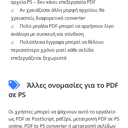
αρχεία PS – δεν κάνει επεξεργασία PDF
Αν χρειάζεσαι άλλη μορφή αρχείου, θα
χρειαστείς διαφορετικό converter
Πολύ μεγάλα PDF μπορεί να αργήσουν λίγο
ανάλογα με συσκευή και σύνδεση
Πολύπλοκα έγγραφα μπορεί να θέλουν
περισσότερο χρόνο γιατί κάθε σελίδα
επεξεργάζεται ξεχωριστά
Άλλες ονομασίες για το PDF
σε PS
Οι χρήστες μπορεί να ψάχνουν αυτό το εργαλείο
ως PDF σε PostScript, pdf2ps, μετατροπή PDF σε PS
online, PDF to PS converter ή μετατροπή σελίδων