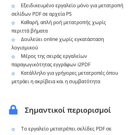
Εξειδικευμένο εργαλείο μόνο για μετατροπή
σελίδων PDF σε αρχεία PS
Καθαρή, απλή ροή μετατροπής χωρίς
περιττά βήματα
Δουλεύει online χωρίς εγκατάσταση
λογισμικού
Μέρος της σειράς εργαλείων
παραγωγικότητας εγγράφων i2PDF
Κατάλληλο για γρήγορες μετατροπές όπου
μετράει η ακρίβεια και η συμβατότητα
Σημαντικοί περιορισμοί
Το εργαλείο μετατρέπει σελίδες PDF σε