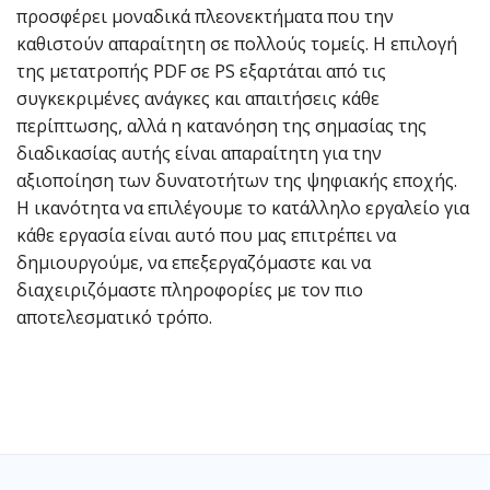
προσφέρει μοναδικά πλεονεκτήματα που την
καθιστούν απαραίτητη σε πολλούς τομείς. Η επιλογή
της μετατροπής PDF σε PS εξαρτάται από τις
συγκεκριμένες ανάγκες και απαιτήσεις κάθε
περίπτωσης, αλλά η κατανόηση της σημασίας της
διαδικασίας αυτής είναι απαραίτητη για την
αξιοποίηση των δυνατοτήτων της ψηφιακής εποχής.
Η ικανότητα να επιλέγουμε το κατάλληλο εργαλείο για
κάθε εργασία είναι αυτό που μας επιτρέπει να
δημιουργούμε, να επεξεργαζόμαστε και να
διαχειριζόμαστε πληροφορίες με τον πιο
αποτελεσματικό τρόπο.