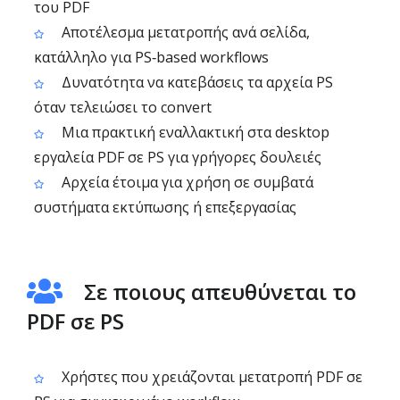
του PDF
Αποτέλεσμα μετατροπής ανά σελίδα,
κατάλληλο για PS‑based workflows
Δυνατότητα να κατεβάσεις τα αρχεία PS
όταν τελειώσει το convert
Μια πρακτική εναλλακτική στα desktop
εργαλεία PDF σε PS για γρήγορες δουλειές
Αρχεία έτοιμα για χρήση σε συμβατά
συστήματα εκτύπωσης ή επεξεργασίας
Σε ποιους απευθύνεται το
PDF σε PS
Χρήστες που χρειάζονται μετατροπή PDF σε