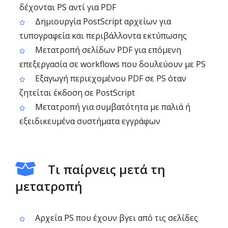
δέχονται PS αντί για PDF
Δημιουργία PostScript αρχείων για
τυπογραφεία και περιβάλλοντα εκτύπωσης
Μετατροπή σελίδων PDF για επόμενη
επεξεργασία σε workflows που δουλεύουν με PS
Εξαγωγή περιεχομένου PDF σε PS όταν
ζητείται έκδοση σε PostScript
Μετατροπή για συμβατότητα με παλιά ή
εξειδικευμένα συστήματα εγγράφων
Τι παίρνεις μετά τη
μετατροπή
Αρχεία PS που έχουν βγει από τις σελίδες