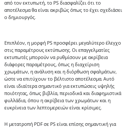
από τον εκτυπωτή, το PS διασφαλίζει ότι το
αποτέλεσμα θα είναι ακριβώς όπως το έχει σχεδιάσει
ο δημιουργός.
Επιπλέον, η μορφή PS προσφέρει μεγαλύτερο έλεγχο
στις παραμέτρους εκτύπωσης. Οι επαγγελματίες
εκτυπωτές μπορούν να ρυθμίσουν με ακρίβεια
διάφορες παραμέτρους, όπως η διαχείριση
χρωμάτων, η ανάλυση και η διόρθωση σφαλμάτων,
ώστε να επιτύχουν το βέλτιστο αποτέλεσμα. Αυτό
είναι ιδιαίτερα σημαντικό για εκτυπώσεις υψηλής
ποιότητας, όπως βιβλία, περιοδικά και διαφημιστικά
φυλλάδια, όπου η ακρίβεια των χρωμάτων και η
ευκρίνεια των λεπτομερειών είναι κρίσιμες.
Η μετατροπή PDF σε PS είναι επίσης σημαντική για