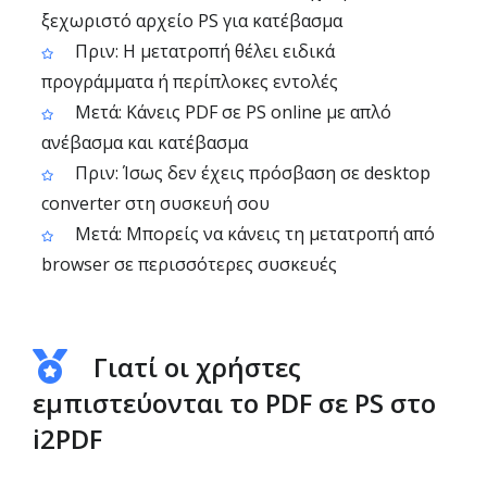
ξεχωριστό αρχείο PS για κατέβασμα
Πριν: Η μετατροπή θέλει ειδικά
προγράμματα ή περίπλοκες εντολές
Μετά: Κάνεις PDF σε PS online με απλό
ανέβασμα και κατέβασμα
Πριν: Ίσως δεν έχεις πρόσβαση σε desktop
converter στη συσκευή σου
Μετά: Μπορείς να κάνεις τη μετατροπή από
browser σε περισσότερες συσκευές
Γιατί οι χρήστες
εμπιστεύονται το PDF σε PS στο
i2PDF