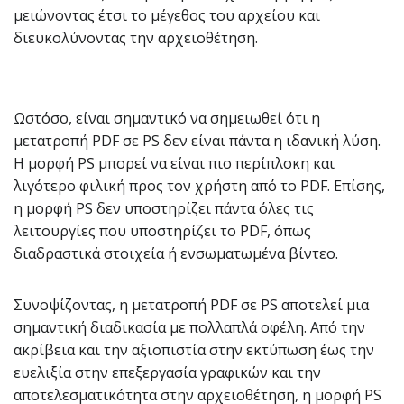
μειώνοντας έτσι το μέγεθος του αρχείου και
διευκολύνοντας την αρχειοθέτηση.
Ωστόσο, είναι σημαντικό να σημειωθεί ότι η
μετατροπή PDF σε PS δεν είναι πάντα η ιδανική λύση.
Η μορφή PS μπορεί να είναι πιο περίπλοκη και
λιγότερο φιλική προς τον χρήστη από το PDF. Επίσης,
η μορφή PS δεν υποστηρίζει πάντα όλες τις
λειτουργίες που υποστηρίζει το PDF, όπως
διαδραστικά στοιχεία ή ενσωματωμένα βίντεο.
Συνοψίζοντας, η μετατροπή PDF σε PS αποτελεί μια
σημαντική διαδικασία με πολλαπλά οφέλη. Από την
ακρίβεια και την αξιοπιστία στην εκτύπωση έως την
ευελιξία στην επεξεργασία γραφικών και την
αποτελεσματικότητα στην αρχειοθέτηση, η μορφή PS