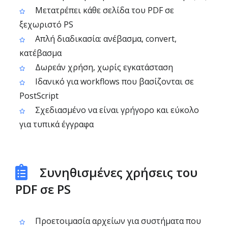
Μετατρέπει κάθε σελίδα του PDF σε
ξεχωριστό PS
Απλή διαδικασία: ανέβασμα, convert,
κατέβασμα
Δωρεάν χρήση, χωρίς εγκατάσταση
Ιδανικό για workflows που βασίζονται σε
PostScript
Σχεδιασμένο να είναι γρήγορο και εύκολο
για τυπικά έγγραφα
Συνηθισμένες χρήσεις του
PDF σε PS
Προετοιμασία αρχείων για συστήματα που