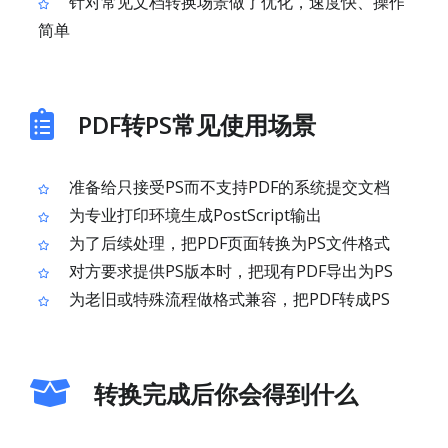
针对常见文档转换场景做了优化，速度快、操作
简单
PDF转PS常见使用场景
准备给只接受PS而不支持PDF的系统提交文档
为专业打印环境生成PostScript输出
为了后续处理，把PDF页面转换为PS文件格式
对方要求提供PS版本时，把现有PDF导出为PS
为老旧或特殊流程做格式兼容，把PDF转成PS
转换完成后你会得到什么