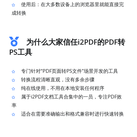
使用后：在大多数设备上的浏览器里就能直接完
成转换
为什么大家信任i2PDF的PDF转
PS工具
专门针对“PDF页面转PS文件”场景开发的工具
转换流程清晰直观，没有多余步骤
纯在线使用，不用在本地安装任何程序
属于i2PDF文档工具合集中的一员，专注PDF效
率
适合在需要准确输出和格式兼容时进行快速转换