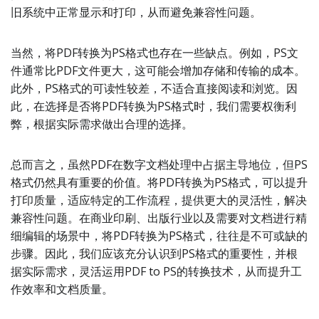
旧系统中正常显示和打印，从而避免兼容性问题。
当然，将PDF转换为PS格式也存在一些缺点。例如，PS文
件通常比PDF文件更大，这可能会增加存储和传输的成本。
此外，PS格式的可读性较差，不适合直接阅读和浏览。因
此，在选择是否将PDF转换为PS格式时，我们需要权衡利
弊，根据实际需求做出合理的选择。
总而言之，虽然PDF在数字文档处理中占据主导地位，但PS
格式仍然具有重要的价值。将PDF转换为PS格式，可以提升
打印质量，适应特定的工作流程，提供更大的灵活性，解决
兼容性问题。在商业印刷、出版行业以及需要对文档进行精
细编辑的场景中，将PDF转换为PS格式，往往是不可或缺的
步骤。因此，我们应该充分认识到PS格式的重要性，并根
据实际需求，灵活运用PDF to PS的转换技术，从而提升工
作效率和文档质量。