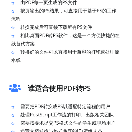
由PDF每一页生成的PS文件
按页输出的PS结果，可直接用于基于PS的工作
流程
转换完成后可直接下载所有PS文件
相比桌面PDF转PS软件，这是一个方便快捷的在
线替代方案
转换好的文件可以直接用于兼容的打印或处理流
水线
谁适合使用PDF转PS
需要把PDF转换成PS以适配特定流程的用户
处理PostScript工作流的打印、出版相关团队
需要按要求提交PS格式文件的学生或职场用户
负责文档转换与格式兼容的IT/运维人员