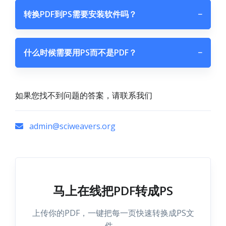
转换PDF到PS需要安装软件吗？
−
什么时候需要用PS而不是PDF？
−
如果您找不到问题的答案，请联系我们
admin@sciweavers.org
马上在线把PDF转成PS
上传你的PDF，一键把每一页快速转换成PS文
件。