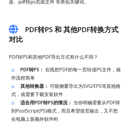
器、pdf转ps页面文件 等类似关键词。
PDF转PS 和 其他PDF转换方式
对比
PDF转PS和其他PDF导出方式有什么不同？
PDF转PS：
在线把PDF的每一页转成PS文件，操
作流程简单
其他转换器：
可能侧重导出为SVG/EPS等其他格
式，或需要下载安装软件
适合用PDF转PS的情况：
当你明确需要从PDF得
到PostScript(PS)格式，而且希望按页输出，又不想
在电脑上装额外软件时