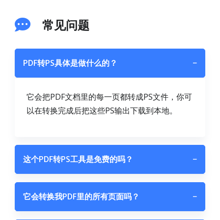
常见问题
PDF转PS具体是做什么的？
−
它会把PDF文档里的每一页都转成PS文件，你可
以在转换完成后把这些PS输出下载到本地。
这个PDF转PS工具是免费的吗？
−
它会转换我PDF里的所有页面吗？
−