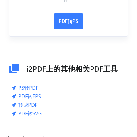
PDF转PS
i2PDF上的其他相关PDF工具
PS转PDF
PDF转EPS
转成PDF
PDF转SVG