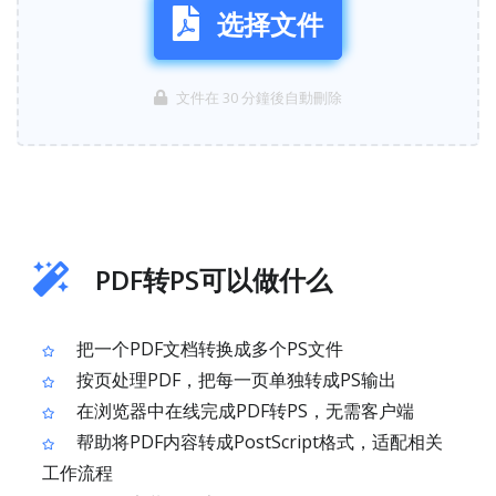
选择文件
文件在 30 分鐘後自動刪除
PDF转PS可以做什么
把一个PDF文档转换成多个PS文件
按页处理PDF，把每一页单独转成PS输出
在浏览器中在线完成PDF转PS，无需客户端
帮助将PDF内容转成PostScript格式，适配相关
工作流程