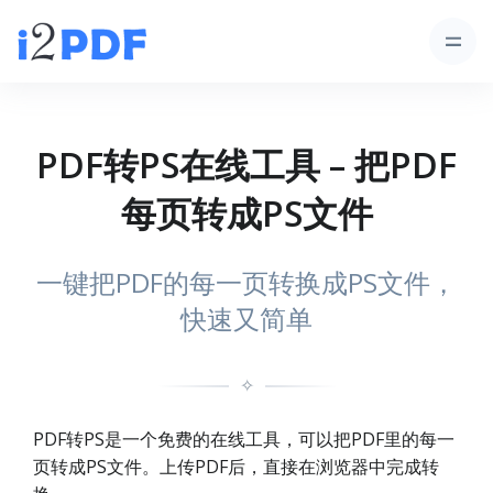
PDF转PS在线工具 – 把PDF
每页转成PS文件
一键把PDF的每一页转换成PS文件，
快速又简单
✧
PDF转PS是一个免费的在线工具，可以把PDF里的每一
页转成PS文件。上传PDF后，直接在浏览器中完成转