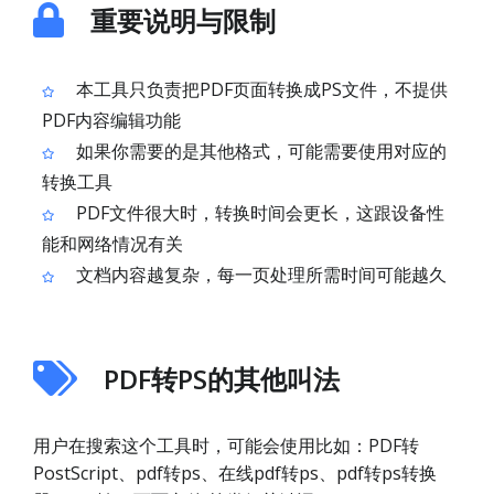
重要说明与限制
本工具只负责把PDF页面转换成PS文件，不提供
PDF内容编辑功能
如果你需要的是其他格式，可能需要使用对应的
转换工具
PDF文件很大时，转换时间会更长，这跟设备性
能和网络情况有关
文档内容越复杂，每一页处理所需时间可能越久
PDF转PS的其他叫法
用户在搜索这个工具时，可能会使用比如：PDF转
PostScript、pdf转ps、在线pdf转ps、pdf转ps转换