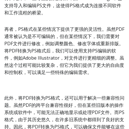
支持导入和编辑PS文件，这使得PS格式成为连接不同软件
和工作流程的桥梁。
再者，PS格式在某些情况下提供了更强的灵活性。虽然PDF
通常被认为是不可编辑的，但在某些情况下，我们需要对
PDF文件进行修改，例如调整颜色、修改字体或重新排版。
将PDF转换为PS格式后，我们可以使用支持PS编辑的软
件，例如Adobe Illustrator，对文件进行更精细的调整。虽
然这个过程可能比较复杂，但它为我们提供了更大的自由度
和控制权，可以满足一些特殊的编辑需求。
此外，将PDF转换为PS格式，还可以用于解决一些兼容性问
题。虽然PDF的跨平台兼容性很好，但在某些旧版本的操作
系统或软件中，可能无法正确地显示或处理PDF文件。而PS
格式，由于其历史悠久，在许多旧系统中都得到了良好的支
持。因此，将PDF转换为PS格式，可以确保文件能够在这些