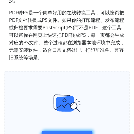
换。
PDF转PS是一个简单好用的在线转换工具，可以按页把
PDF文档转换成PS文件。如果你的打印流程、发布流程
或归档要求需要PostScript(PS)而不是PDF，这个工具
可以帮你在网页上快速把PDF转成PS，每一页都会生成
对应的PS文件。整个过程都在浏览器本地环境中完成，
无需安装软件，适合日常文档处理、打印前准备、兼容
旧系统等场景。