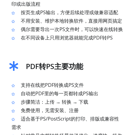
印或出版流程
按页生成PS输出，方便后续处理或做兼容适配
不用安装、维护本地转换软件，直接用网页搞定
偶尔需要导出一次PS文件时，可以快速在线转换
在不同设备上只用浏览器就能完成PDF转PS
PDF转PS主要功能
支持在线把PDF转换成PS文件
自动把PDF里的每一页都转成PS输出
步骤简洁：上传 → 转换 → 下载
免费使用，无需安装、注册
适合基于PS/PostScript的打印、排版或兼容性
需求