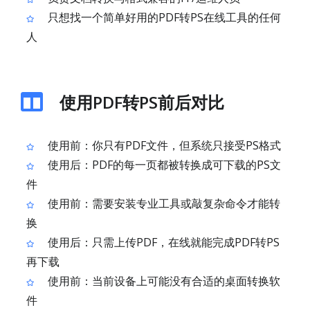
只想找一个简单好用的PDF转PS在线工具的任何
人
使用PDF转PS前后对比
使用前：你只有PDF文件，但系统只接受PS格式
使用后：PDF的每一页都被转换成可下载的PS文
件
使用前：需要安装专业工具或敲复杂命令才能转
换
使用后：只需上传PDF，在线就能完成PDF转PS
再下载
使用前：当前设备上可能没有合适的桌面转换软
件