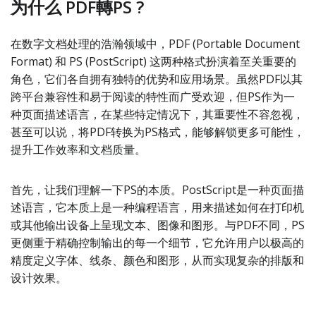
为什么 PDF轉PS ?
在数字文档处理的浩瀚领域中，PDF (Portable Document
Format) 和 PS (PostScript) 这两种格式扮演着至关重要的
角色，它们各自拥有独特的优势和应用场景。虽然PDF以其
跨平台兼容性和易于阅读的特性而广受欢迎，但PS作为一
种页面描述语言，在某些特定情况下，其重要性不容忽视，
甚至可以说，将PDF转换为PS格式，能够解锁更多可能性，
提升工作效率和文档质量。
首先，让我们理解一下PS的本质。PostScript是一种页面描
述语言，它本质上是一种编程语言，用来描述如何在打印机
或其他输出设备上呈现文本、图像和图形。与PDF不同，PS
更侧重于精确控制输出的每一个细节，它允许用户以极高的
精度定义字体、线条、颜色和图形，从而实现复杂的排版和
设计效果。