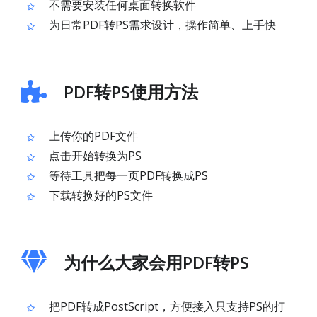
不需要安装任何桌面转换软件
为日常PDF转PS需求设计，操作简单、上手快
PDF转PS使用方法
上传你的PDF文件
点击开始转换为PS
等待工具把每一页PDF转换成PS
下载转换好的PS文件
为什么大家会用PDF转PS
把PDF转成PostScript，方便接入只支持PS的打