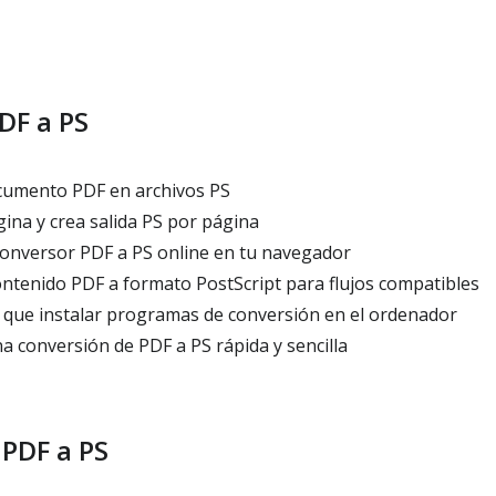
DF a PS
cumento PDF en archivos PS
ina y crea salida PS por página
onversor PDF a PS online en tu navegador
ntenido PDF a formato PostScript para flujos compatibles
 que instalar programas de conversión en el ordenador
 conversión de PDF a PS rápida y sencilla
PDF a PS