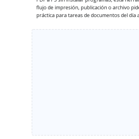
flujo de impresión, publicación o archivo pi
práctica para tareas de documentos del día a