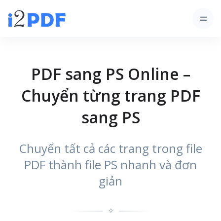
PDF sang PS Online –
Chuyển từng trang PDF
sang PS
Chuyển tất cả các trang trong file
PDF thành file PS nhanh và đơn
giản
✧