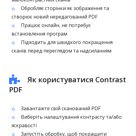
Обробляє сторінки як зображення та
створює новий нередагований PDF
Працює онлайн, не потребує
встановлення програм
Підходить для швидкого покращення
сканів перед переглядом та надсиланням
Як користуватися Contrast
PDF
Завантажте свій сканований PDF
Виберіть налаштування контрасту та/або
яскравості
Запустіть обробку, щоб покращити