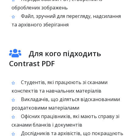
оброблених зображень
Файл, зручний для перегляду, надсилання
та архівного зберігання
Для кого підходить
Contrast PDF
Студентів, які працюють зі сканами
конспектів та навчальних матеріалів
Викладачів, що діляться відсканованими
роздатковими матеріалами
Офісних працівників, які мають справу зі
сканами бланків і документів
Дослідників та архівістів, що покращують