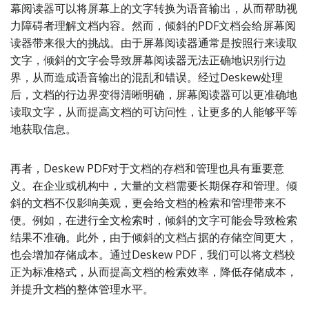
幕阅读器可以将屏幕上的文字转换为语音输出，从而帮助视
力障碍者理解文档内容。然而，倾斜的PDF文档会给屏幕阅
读器带来很大的挑战。由于屏幕阅读器通常是按照行来读取
文字，倾斜的文字会导致屏幕阅读器无法正确地识别行边
界，从而造成语音输出的混乱和错误。经过Deskew处理
后，文档的行边界变得清晰明确，屏幕阅读器可以更准确地
读取文字，从而提高文档的可访问性，让更多的人能够平等
地获取信息。
再者，Deskew PDF对于文档的存档和管理也具有重要意
义。在企业或机构中，大量的文档需要长期保存和管理。倾
斜的文档不仅影响美观，更会给文档的检索和管理带来不
便。例如，在进行全文检索时，倾斜的文字可能会导致检索
结果不准确。此外，由于倾斜的文档占据的存储空间更大，
也会增加存储成本。通过Deskew PDF，我们可以将文档校
正为标准格式，从而提高文档的检索效率，降低存储成本，
并提升文档的整体管理水平。