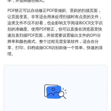
率，并选择颜色模式。
PDF矫正可以自动修正PDF里倾斜、歪斜的扫描页面，
让页面变直。非常适合用来处理扫描时有点歪的文件，
这类文件不仅不好看，也会影响文字阅读和OCR文字识
别的准确度。使用PDF矫正，你可以直接在浏览器里快
速拉直扫描PDF页面，并按需要设置输出文件的DPI分
辨率和颜色模式。整个过程无需安装软件，适合在分
享、打印、归档或做OCR识别前做一个简单、快速的清
理。