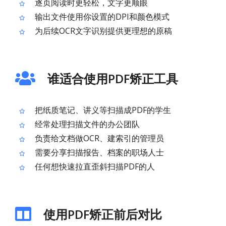
逐页阅读时更轻松，文字更顺眼
输出文件使用你设置的DPI和颜色模式
为后续OCR文字识别提供更理想的原稿
谁适合使用PDF矫正工具
把纸质笔记、讲义等扫描成PDF的学生
经常处理扫描文件的办公团队
负责给文档做OCR、建索引的管理员
需要分享扫描报告、档案的职场人士
任何想快速拉直歪斜扫描PDF的人
使用PDF矫正前后对比