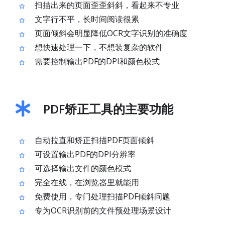
扫描出来的页面歪歪斜斜，看起来不专业
文字行不平，长时间阅读很累
页面倾斜会明显降低OCR文字识别的准确度
想快速处理一下，不想装复杂的软件
需要控制输出PDF的DPI和颜色模式
PDF矫正工具的主要功能
自动拉直和矫正扫描PDF页面倾斜
可设置输出PDF的DPI分辨率
可选择输出文件的颜色模式
完全在线，在浏览器里就能用
免费使用，专门处理扫描PDF倾斜问题
专为OCR识别前的文件预处理场景设计