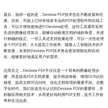
最后，值得一提的是，Deskew PDF技术也在不断发展和完
善。目前，市面上已经有很多专业的PDF处理软件和在线工
具，可以方便快捷地进行Deskew处理。这些工具通常采用
先进的图像处理算法，能够自动检测文档的倾斜角度，并进
行精确的校正。一些工具还支持批量处理，可以一次性处理
多个PDF文档，大大提高工作效率。随着人工智能技术的不
断发展，未来的Deskew PDF技术将会更加智能化和自动
化，能够更好地满足用户的需求。
总而言之，Deskew PDF不仅仅是一个简单的图像处理步
骤，而是提高PDF文档质量、提升阅读体验、增强OCR识别
精度、提高文档可访问性、优化文档管理的重要手段。在数
字化时代，我们应该充分认识到Deskew PDF的重要性，并
积极应用相关技术，从而更好地利用PDF文档，提升工作效
率和生活品质。