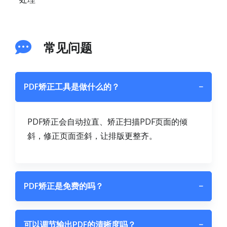
常见问题
PDF矫正工具是做什么的？
−
PDF矫正会自动拉直、矫正扫描PDF页面的倾
斜，修正页面歪斜，让排版更整齐。
PDF矫正是免费的吗？
−
可以调节输出PDF的清晰度吗？
−