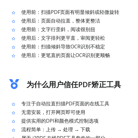
使用前：扫描PDF页面有明显倾斜或轻微旋转
使用后：页面自动拉直，整体更整洁
使用前：文字行歪斜，阅读很别扭
使用后：文字排列更平直，审阅更轻松
使用前：扫描倾斜导致OCR识别不稳定
使用后：更笔直的页面让OCR识别更顺畅
为什么用户信任PDF矫正工具
专注于自动拉直扫描PDF页面的在线工具
无需安装，打开网页即可使用
提供实用的DPI和颜色模式控制选项
流程简单：上传 → 处理 → 下载