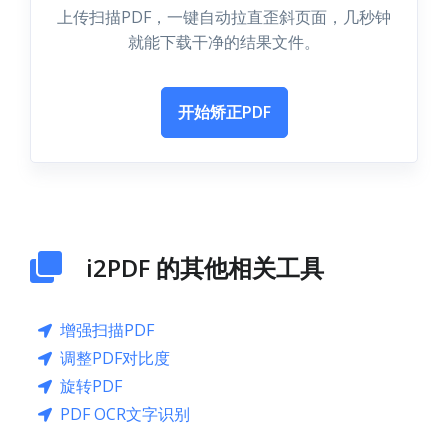
上传扫描PDF，一键自动拉直歪斜页面，几秒钟
就能下载干净的结果文件。
开始矫正PDF
i2PDF 的其他相关工具
增强扫描PDF
调整PDF对比度
旋转PDF
PDF OCR文字识别