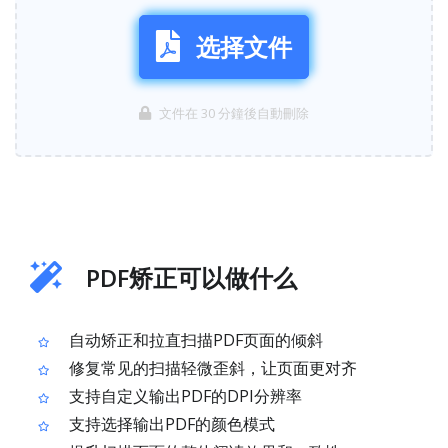
选择文件
文件在 30 分鐘後自動刪除
PDF矫正可以做什么
自动矫正和拉直扫描PDF页面的倾斜
修复常见的扫描轻微歪斜，让页面更对齐
支持自定义输出PDF的DPI分辨率
支持选择输出PDF的颜色模式