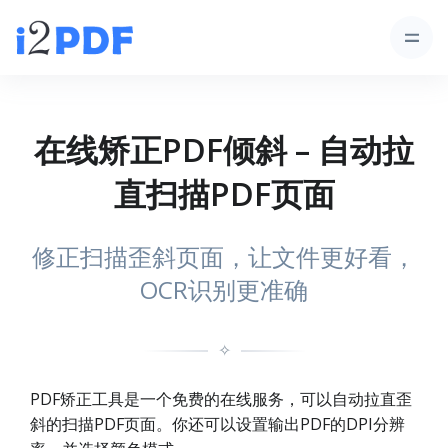
在线矫正PDF倾斜 – 自动拉
直扫描PDF页面
修正扫描歪斜页面，让文件更好看，
OCR识别更准确
✧
PDF矫正工具是一个免费的在线服务，可以自动拉直歪
斜的扫描PDF页面。你还可以设置输出PDF的DPI分辨