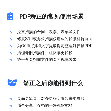
PDF矫正的常见使用场景
拉直扫描的合同、发票、表单等文件
修复家用或办公扫描仪造成的轻微旋转页面
为OCR识别和文字提取提前整理好扫描PDF
清理老旧扫描件，让阅读更轻松
统一多页扫描文件的页面视觉效果
矫正之后你能得到什么
页面更笔直、对齐更好，看起来更舒服
适合分享、存档的干净PDF文档