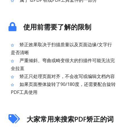
属于 i2PDF 在线PDF工具套件的一部分
使用前需要了解的限制
矫正效果取决于扫描质量以及页面边缘/文字行
是否清晰
严重倾斜、弯曲或畸变很大的扫描件可能无法完
全拉直
矫正只处理页面对齐，不会改写或编辑文档内容
如果页面整体旋转了90/180度，还需要配合旋转
PDF工具使用
大家常用来搜索PDF矫正的词