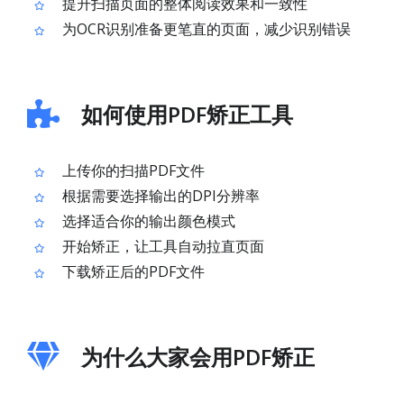
提升扫描页面的整体阅读效果和一致性
为OCR识别准备更笔直的页面，减少识别错误
如何使用PDF矫正工具
上传你的扫描PDF文件
根据需要选择输出的DPI分辨率
选择适合你的输出颜色模式
开始矫正，让工具自动拉直页面
下载矫正后的PDF文件
为什么大家会用PDF矫正