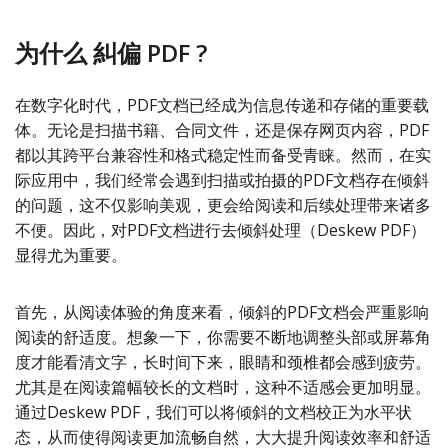
为什么 糾偏 PDF ?
在数字化时代，PDF文档已经成为信息传递和存储的重要载
体。无论是扫描书籍、合同文件，还是保存网页内容，PDF
都以其跨平台兼容性和格式稳定性而备受青睐。然而，在实
际应用中，我们经常会遇到扫描或拍摄的PDF文档存在倾斜
的问题，这不仅影响美观，更会给阅读和后续处理带来诸多
不便。因此，对PDF文档进行去倾斜处理（Deskew PDF）
显得尤为重要。
首先，从阅读体验的角度来看，倾斜的PDF文档会严重影响
阅读的舒适度。想象一下，你需要不断地调整头部或屏幕角
度才能看清文字，长时间下来，眼睛和颈椎都会感到疲劳。
尤其是在阅读篇幅较长的文档时，这种不适感会更加明显。
通过Deskew PDF，我们可以将倾斜的文档校正为水平状
态，从而使得阅读更加流畅自然，大大提升阅读效率和舒适