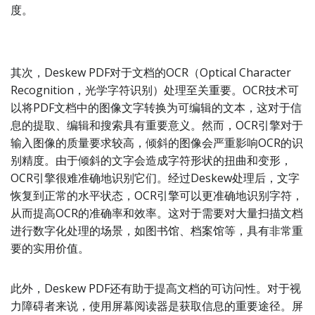
度。
其次，Deskew PDF对于文档的OCR（Optical Character
Recognition，光学字符识别）处理至关重要。OCR技术可
以将PDF文档中的图像文字转换为可编辑的文本，这对于信
息的提取、编辑和搜索具有重要意义。然而，OCR引擎对于
输入图像的质量要求较高，倾斜的图像会严重影响OCR的识
别精度。由于倾斜的文字会造成字符形状的扭曲和变形，
OCR引擎很难准确地识别它们。经过Deskew处理后，文字
恢复到正常的水平状态，OCR引擎可以更准确地识别字符，
从而提高OCR的准确率和效率。这对于需要对大量扫描文档
进行数字化处理的场景，如图书馆、档案馆等，具有非常重
要的实用价值。
此外，Deskew PDF还有助于提高文档的可访问性。对于视
力障碍者来说，使用屏幕阅读器是获取信息的重要途径。屏