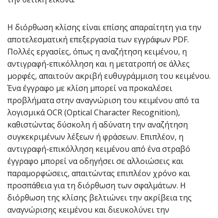
Η διόρθωση κλίσης είναι επίσης απαραίτητη για την
αποτελεσματική επεξεργασία των εγγράφων PDF.
Πολλές εργασίες, όπως η αναζήτηση κειμένου, η
αντιγραφή-επικόλληση και η μετατροπή σε άλλες
μορφές, απαιτούν ακριβή ευθυγράμμιση του κειμένου.
Ένα έγγραφο με κλίση μπορεί να προκαλέσει
προβλήματα στην αναγνώριση του κειμένου από τα
λογισμικά OCR (Optical Character Recognition),
καθιστώντας δύσκολη ή αδύνατη την αναζήτηση
συγκεκριμένων λέξεων ή φράσεων. Επιπλέον, η
αντιγραφή-επικόλληση κειμένου από ένα στραβό
έγγραφο μπορεί να οδηγήσει σε αλλοιώσεις και
παραμορφώσεις, απαιτώντας επιπλέον χρόνο και
προσπάθεια για τη διόρθωση των σφαλμάτων. Η
διόρθωση της κλίσης βελτιώνει την ακρίβεια της
αναγνώρισης κειμένου και διευκολύνει την