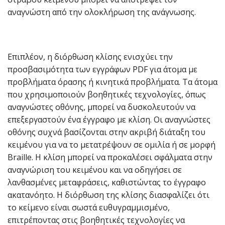
αναγνώστη από την ολοκλήρωση της ανάγνωσης.
Επιπλέον, η διόρθωση κλίσης ενισχύει την
προσβασιμότητα των εγγράφων PDF για άτομα με
προβλήματα όρασης ή κινητικά προβλήματα. Τα άτομα
που χρησιμοποιούν βοηθητικές τεχνολογίες, όπως
αναγνώστες οθόνης, μπορεί να δυσκολευτούν να
επεξεργαστούν ένα έγγραφο με κλίση. Οι αναγνώστες
οθόνης συχνά βασίζονται στην ακριβή διάταξη του
κειμένου για να το μετατρέψουν σε ομιλία ή σε μορφή
Braille. Η κλίση μπορεί να προκαλέσει σφάλματα στην
αναγνώριση του κειμένου και να οδηγήσει σε
λανθασμένες μεταφράσεις, καθιστώντας το έγγραφο
ακατανόητο. Η διόρθωση της κλίσης διασφαλίζει ότι
το κείμενο είναι σωστά ευθυγραμμισμένο,
επιτρέποντας στις βοηθητικές τεχνολογίες να