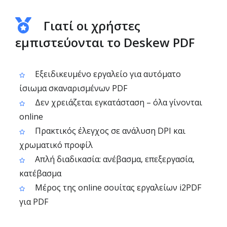
Γιατί οι χρήστες
εμπιστεύονται το Deskew PDF
Εξειδικευμένο εργαλείο για αυτόματο
ίσιωμα σκαναρισμένων PDF
Δεν χρειάζεται εγκατάσταση – όλα γίνονται
online
Πρακτικός έλεγχος σε ανάλυση DPI και
χρωματικό προφίλ
Απλή διαδικασία: ανέβασμα, επεξεργασία,
κατέβασμα
Μέρος της online σουίτας εργαλείων i2PDF
για PDF