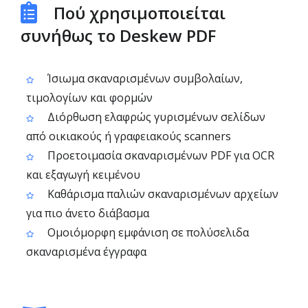
Πού χρησιμοποιείται
συνήθως το Deskew PDF
Ίσιωμα σκαναρισμένων συμβολαίων,
τιμολογίων και φορμών
Διόρθωση ελαφρώς γυρισμένων σελίδων
από οικιακούς ή γραφειακούς scanners
Προετοιμασία σκαναρισμένων PDF για OCR
και εξαγωγή κειμένου
Καθάρισμα παλιών σκαναρισμένων αρχείων
για πιο άνετο διάβασμα
Ομοιόμορφη εμφάνιση σε πολύσελιδα
σκαναρισμένα έγγραφα