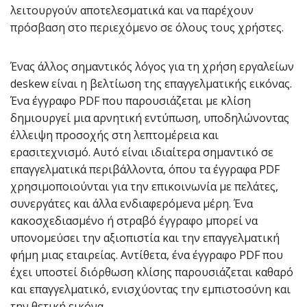
λειτουργούν αποτελεσματικά και να παρέχουν
πρόσβαση στο περιεχόμενο σε όλους τους χρήστες.
Ένας άλλος σημαντικός λόγος για τη χρήση εργαλείων
deskew είναι η βελτίωση της επαγγελματικής εικόνας.
Ένα έγγραφο PDF που παρουσιάζεται με κλίση
δημιουργεί μια αρνητική εντύπωση, υποδηλώνοντας
έλλειψη προσοχής στη λεπτομέρεια και
ερασιτεχνισμό. Αυτό είναι ιδιαίτερα σημαντικό σε
επαγγελματικά περιβάλλοντα, όπου τα έγγραφα PDF
χρησιμοποιούνται για την επικοινωνία με πελάτες,
συνεργάτες και άλλα ενδιαφερόμενα μέρη. Ένα
κακοσχεδιασμένο ή στραβό έγγραφο μπορεί να
υπονομεύσει την αξιοπιστία και την επαγγελματική
φήμη μιας εταιρείας. Αντίθετα, ένα έγγραφο PDF που
έχει υποστεί διόρθωση κλίσης παρουσιάζεται καθαρό
και επαγγελματικό, ενισχύοντας την εμπιστοσύνη και
την θετική εικόνα.