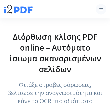
Διόρθωση κλίσης PDF
online – Αυτόματο
ίσιωμα σκαναρισμένων
σελίδων
Φτιάξε στραβές σάρωσεις,
βελτίωσε την αναγνωσιμότητα και
κάνε το OCR πιο αξιόπιστο