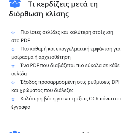
Τι κερδίζεις μετά τη
διόρθωση κλίσης
Πιο ίσιες σελίδες και καλύτερη στοίχιση
στο PDF
Πιο καθαρή και επαγγελματική εμφάνιση για
μοίρασμα ή αρχειοθέτηση
Ένα PDF που διαβάζεται πιο εύκολα σε κάθε
σελίδα
Έξοδος προσαρμοσμένη στις ρυθμίσεις DPI
και χρώματος που διάλεξες
Καλύτερη βάση για να τρέξεις OCR πάνω στο
έγγραφο