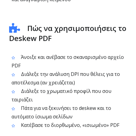
Πώς να χρησιμοποιήσεις το
Deskew PDF
Άνοιξε και ανέβασε το σκαναρισμένο αρχείο
PDF
Διάλεξε την ανάλυση DPI που θέλεις για το
αποτέλεσμα (αν χρειάζεται)
Διάλεξε το χρωματικό προφίλ που σου
ταιριάζει
Πάτα για να ξεκινήσει το deskew και το
αυτόματο ίσιωμα σελίδων
Κατέβασε το διορθωμένο, «ισιωμένο» PDF