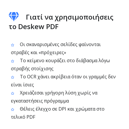
Γιατί να χρησιμοποιήσεις
το Deskew PDF
Οι σκαναρισμένες σελίδες φαίνονται
στραβές και «πρόχειρες»
Το κείμενο κουράζει στο διάβασμα λόγω
στραβής στοίχισης
Το OCR χάνει ακρίβεια όταν οι γραμμές δεν
είναι ίσιες
Χρειάζεσαι γρήγορη λύση χωρίς να
εγκαταστήσεις πρόγραμμα
Θέλεις έλεγχο σε DPI και χρώματα στο
τελικό PDF