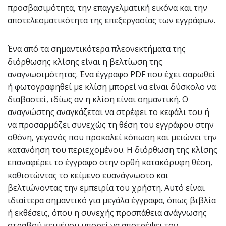
προσβασιμότητα, την επαγγελματική εικόνα και την
αποτελεσματικότητα της επεξεργασίας των εγγράφων.
Ένα από τα σημαντικότερα πλεονεκτήματα της
διόρθωσης κλίσης είναι η βελτίωση της
αναγνωσιμότητας. Ένα έγγραφο PDF που έχει σαρωθεί
ή φωτογραφηθεί με κλίση μπορεί να είναι δύσκολο να
διαβαστεί, ιδίως αν η κλίση είναι σημαντική. Ο
αναγνώστης αναγκάζεται να στρέφει το κεφάλι του ή
να προσαρμόζει συνεχώς τη θέση του εγγράφου στην
οθόνη, γεγονός που προκαλεί κόπωση και μειώνει την
κατανόηση του περιεχομένου. Η διόρθωση της κλίσης
επαναφέρει το έγγραφο στην ορθή κατακόρυφη θέση,
καθιστώντας το κείμενο ευανάγνωστο και
βελτιώνοντας την εμπειρία του χρήστη. Αυτό είναι
ιδιαίτερα σημαντικό για μεγάλα έγγραφα, όπως βιβλία
ή εκθέσεις, όπου η συνεχής προσπάθεια ανάγνωσης
στραβού κειμένου μπορεί να αποτρέψει τον