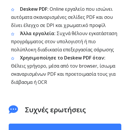
Deskew PDF:
Online εργαλείο που ισιώνει
αυτόματα σκαναρισμένες σελίδες PDF και σου
δίνει έλεγχο σε DPI και χρωματικό προφίλ
Άλλα εργαλεία:
Συχνά θέλουν εγκατάσταση
προγράμματος στον υπολογιστή ή πιο
πολύπλοκη διαδικασία επεξεργασίας σάρωσης
Χρησιμοποίησε το Deskew PDF όταν:
Θέλεις γρήγορο, μέσα από τον browser, ίσιωμα
σκαναρισμένων PDF και προετοιμασία τους για
διάβασμα ή OCR
Συχνές ερωτήσεις