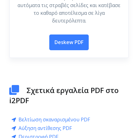
αυτόματα τις στραβές σελίδες και κατέβασε
το καθαρό αποτέλεσμα σε λίγα
δευτερόλεπτα.
Deskew PDF
Σχετικά εργαλεία PDF στο
i2PDF
Βελτίωση σκαναρισμένου PDF
Αύξηση αντίθεσης PDF
Περιστροφή PDF