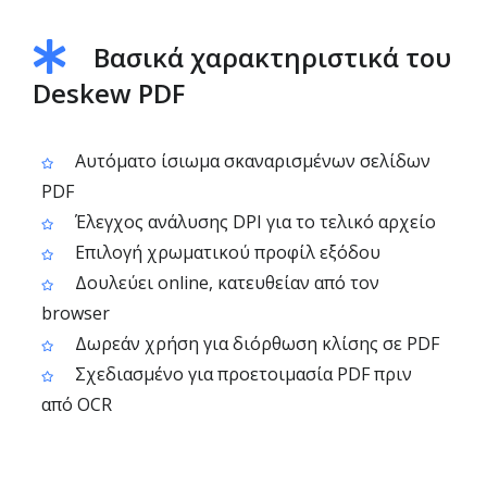
Βασικά χαρακτηριστικά του
Deskew PDF
Αυτόματο ίσιωμα σκαναρισμένων σελίδων
PDF
Έλεγχος ανάλυσης DPI για το τελικό αρχείο
Επιλογή χρωματικού προφίλ εξόδου
Δουλεύει online, κατευθείαν από τον
browser
Δωρεάν χρήση για διόρθωση κλίσης σε PDF
Σχεδιασμένο για προετοιμασία PDF πριν
από OCR