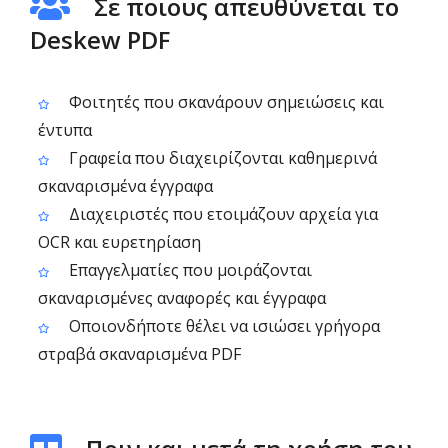
Σε ποιους απευθύνεται το
Deskew PDF
Φοιτητές που σκανάρουν σημειώσεις και
έντυπα
Γραφεία που διαχειρίζονται καθημερινά
σκαναρισμένα έγγραφα
Διαχειριστές που ετοιμάζουν αρχεία για
OCR και ευρετηρίαση
Επαγγελματίες που μοιράζονται
σκαναρισμένες αναφορές και έγγραφα
Οποιονδήποτε θέλει να ισιώσει γρήγορα
στραβά σκαναρισμένα PDF