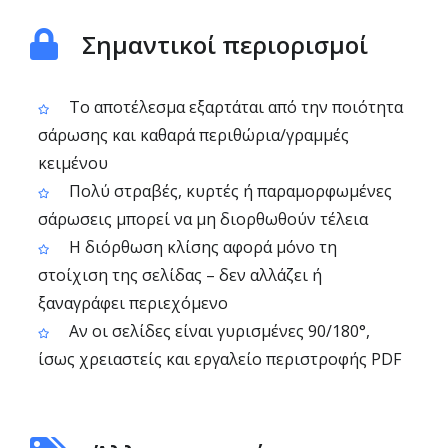
Σημαντικοί περιορισμοί
Το αποτέλεσμα εξαρτάται από την ποιότητα
σάρωσης και καθαρά περιθώρια/γραμμές
κειμένου
Πολύ στραβές, κυρτές ή παραμορφωμένες
σάρωσεις μπορεί να μη διορθωθούν τέλεια
Η διόρθωση κλίσης αφορά μόνο τη
στοίχιση της σελίδας – δεν αλλάζει ή
ξαναγράφει περιεχόμενο
Αν οι σελίδες είναι γυρισμένες 90/180°,
ίσως χρειαστείς και εργαλείο περιστροφής PDF