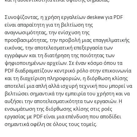
Συνοψίζοντας, η χρήση εργαλείων deskew για PDF
είναι απαραίτητη για τη βελτίωση της
αναγνωσιμότητας, την ενίσχυση της
προσβασιμότητας, την προβολή μιας επαγγελματικής
εικόνας, την αποτελεσματική επεξεργασία των
εγγράφων και τη διατήρηση της ποιότητας των
ψηφιοποιημένων αρχείων. Σε έναν κόσμο όπου τα
PDF διαδραματίζουν κεντρικό ρόλο στην επικοινωνία
και τη διαχείριση πληροφοριών, η διόρθωση κλίσης
αποτελεί μια απλή αλλά ισχυρή τεχνική που μπορεί να
βελτιώσει σημαντικά την εμπειρία του χρήστη και να
αυξήσει την αποτελεσματικότητα των εργασιών. Η
ενσωμάτωση της διόρθωσης κλίσης στις ροές
εργασίας με PDF είναι μια επένδυση που αποδίδει
σημαντικά οφέλη σε όλους τους τομείς.