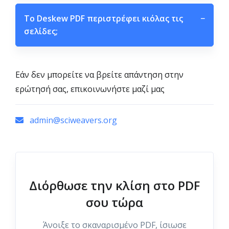
Το Deskew PDF περιστρέφει κιόλας τις
−
σελίδες;
Εάν δεν μπορείτε να βρείτε απάντηση στην
ερώτησή σας, επικοινωνήστε μαζί μας
admin@sciweavers.org
Διόρθωσε την κλίση στο PDF
σου τώρα
Άνοιξε το σκαναρισμένο PDF, ίσιωσε