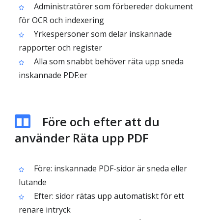
Administratörer som förbereder dokument
för OCR och indexering
Yrkespersoner som delar inskannade
rapporter och register
Alla som snabbt behöver räta upp sneda
inskannade PDF:er
Före och efter att du
använder Räta upp PDF
Före: inskannade PDF-sidor är sneda eller
lutande
Efter: sidor rätas upp automatiskt för ett
renare intryck