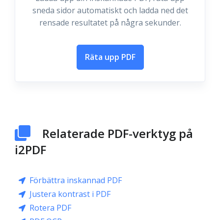
sneda sidor automatiskt och ladda ned det
rensade resultatet på några sekunder.
Räta upp PDF
Relaterade PDF-verktyg på
i2PDF
Förbättra inskannad PDF
Justera kontrast i PDF
Rotera PDF