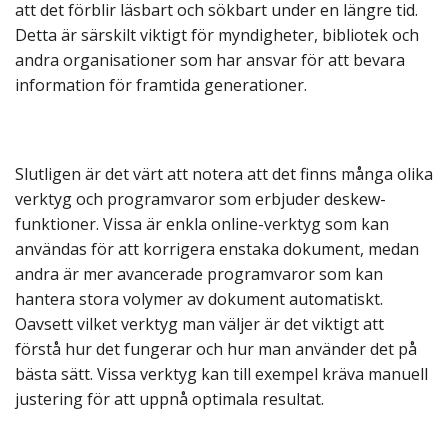
att det förblir läsbart och sökbart under en längre tid.
Detta är särskilt viktigt för myndigheter, bibliotek och
andra organisationer som har ansvar för att bevara
information för framtida generationer.
Slutligen är det värt att notera att det finns många olika
verktyg och programvaror som erbjuder deskew-
funktioner. Vissa är enkla online-verktyg som kan
användas för att korrigera enstaka dokument, medan
andra är mer avancerade programvaror som kan
hantera stora volymer av dokument automatiskt.
Oavsett vilket verktyg man väljer är det viktigt att
förstå hur det fungerar och hur man använder det på
bästa sätt. Vissa verktyg kan till exempel kräva manuell
justering för att uppnå optimala resultat.