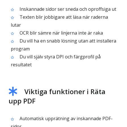
Inskannade sidor ser sneda och oproffsiga ut
Texten blir jobbigare att läsa när raderna
lutar
OCR blir sämre när linjerna inte är raka
Du vill ha en snabb lösning utan att installera
program
Du vill själv styra DPI och färgprofil på
resultatet
Viktiga funktioner i Räta
upp PDF
Automatisk upprätning av inskannade PDF-
sidor