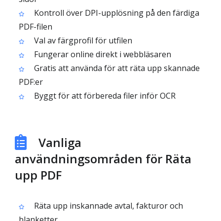
Kontroll över DPI-upplösning på den färdiga
PDF-filen
Val av färgprofil för utfilen
Fungerar online direkt i webbläsaren
Gratis att använda för att räta upp skannade
PDF:er
Byggt för att förbereda filer inför OCR
Vanliga
användningsområden för Räta
upp PDF
Räta upp inskannade avtal, fakturor och
blanketter