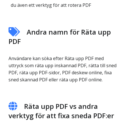
du även ett verktyg för att rotera PDF
Andra namn för Räta upp
PDF
Användare kan söka efter Räta upp PDF med
uttryck som räta upp inskannad PDF, rätta till sned
PDF, räta upp PDF-sidor, PDF deskew online, fixa
sned skannad PDF eller räta upp PDF online.
Räta upp PDF vs andra
verktyg för att fixa sneda PDF:er