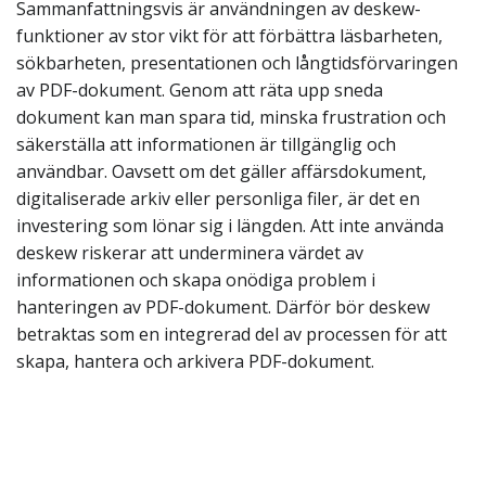
Sammanfattningsvis är användningen av deskew-
funktioner av stor vikt för att förbättra läsbarheten,
sökbarheten, presentationen och långtidsförvaringen
av PDF-dokument. Genom att räta upp sneda
dokument kan man spara tid, minska frustration och
säkerställa att informationen är tillgänglig och
användbar. Oavsett om det gäller affärsdokument,
digitaliserade arkiv eller personliga filer, är det en
investering som lönar sig i längden. Att inte använda
deskew riskerar att underminera värdet av
informationen och skapa onödiga problem i
hanteringen av PDF-dokument. Därför bör deskew
betraktas som en integrerad del av processen för att
skapa, hantera och arkivera PDF-dokument.