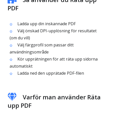
PDF
Ladda upp din inskannade PDF
Välj önskad DPI-upplösning för resultatet
(om du vill)
Välj färgprofil som passar ditt
användningsområde
Kör upprätningen för att räta upp sidorna
automatiskt
Ladda ned den upprätade PDF-filen
Varför man använder Räta
upp PDF