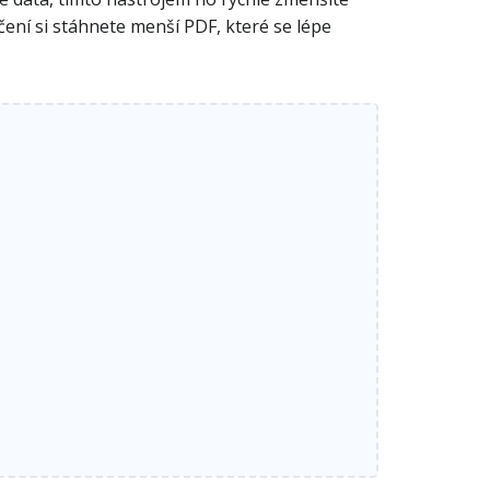
čení si stáhnete menší PDF, které se lépe