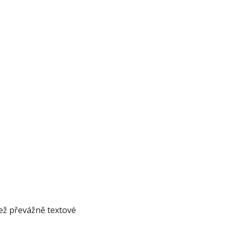
ež převážně textové