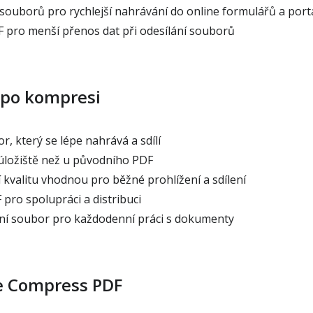
 souborů pro rychlejší nahrávání do online formulářů a port
 pro menší přenos dat při odesílání souborů
 po kompresi
, který se lépe nahrává a sdílí
úložiště než u původního PDF
 kvalitu vhodnou pro běžné prohlížení a sdílení
pro spolupráci a distribuci
ní soubor pro každodenní práci s dokumenty
je Compress PDF