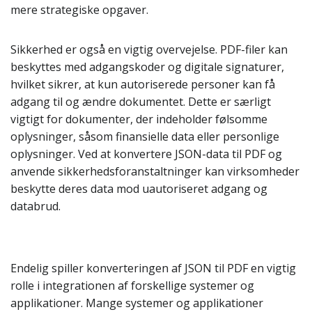
mere strategiske opgaver.
Sikkerhed er også en vigtig overvejelse. PDF-filer kan
beskyttes med adgangskoder og digitale signaturer,
hvilket sikrer, at kun autoriserede personer kan få
adgang til og ændre dokumentet. Dette er særligt
vigtigt for dokumenter, der indeholder følsomme
oplysninger, såsom finansielle data eller personlige
oplysninger. Ved at konvertere JSON-data til PDF og
anvende sikkerhedsforanstaltninger kan virksomheder
beskytte deres data mod uautoriseret adgang og
databrud.
Endelig spiller konverteringen af JSON til PDF en vigtig
rolle i integrationen af forskellige systemer og
applikationer. Mange systemer og applikationer