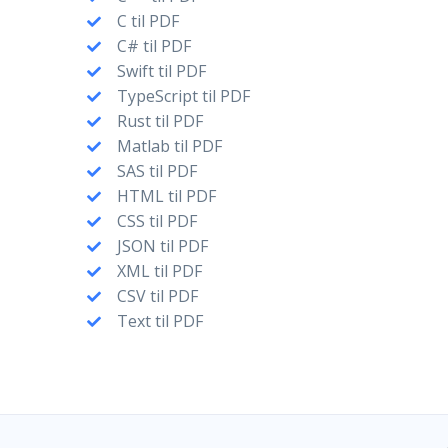
C til PDF
C# til PDF
Swift til PDF
TypeScript til PDF
Rust til PDF
Matlab til PDF
SAS til PDF
HTML til PDF
CSS til PDF
JSON til PDF
XML til PDF
CSV til PDF
Text til PDF