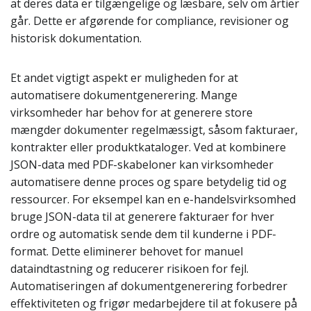
at deres data er tilgængelige og læsbare, selv om årtier
går. Dette er afgørende for compliance, revisioner og
historisk dokumentation.
Et andet vigtigt aspekt er muligheden for at
automatisere dokumentgenerering. Mange
virksomheder har behov for at generere store
mængder dokumenter regelmæssigt, såsom fakturaer,
kontrakter eller produktkataloger. Ved at kombinere
JSON-data med PDF-skabeloner kan virksomheder
automatisere denne proces og spare betydelig tid og
ressourcer. For eksempel kan en e-handelsvirksomhed
bruge JSON-data til at generere fakturaer for hver
ordre og automatisk sende dem til kunderne i PDF-
format. Dette eliminerer behovet for manuel
dataindtastning og reducerer risikoen for fejl.
Automatiseringen af dokumentgenerering forbedrer
effektiviteten og frigør medarbejdere til at fokusere på