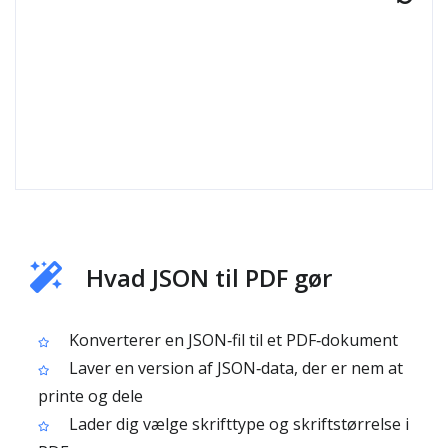
Hvad JSON til PDF gør
Konverterer en JSON‑fil til et PDF‑dokument
Laver en version af JSON‑data, der er nem at
printe og dele
Lader dig vælge skrifttype og skriftstørrelse i