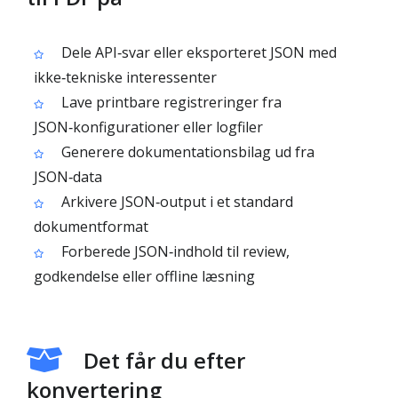
Dele API‑svar eller eksporteret JSON med
ikke‑tekniske interessenter
Lave printbare registreringer fra
JSON‑konfigurationer eller logfiler
Generere dokumentationsbilag ud fra
JSON‑data
Arkivere JSON‑output i et standard
dokumentformat
Forberede JSON‑indhold til review,
godkendelse eller offline læsning
Det får du efter
konvertering