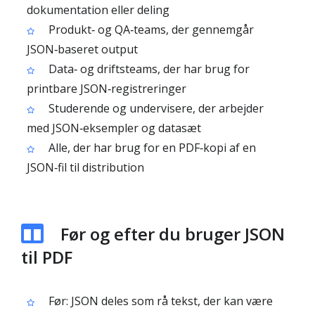
dokumentation eller deling
Produkt‑ og QA‑teams, der gennemgår
JSON‑baseret output
Data‑ og driftsteams, der har brug for
printbare JSON‑registreringer
Studerende og undervisere, der arbejder
med JSON‑eksempler og datasæt
Alle, der har brug for en PDF‑kopi af en
JSON‑fil til distribution
Før og efter du bruger JSON
til PDF
Før: JSON deles som rå tekst, der kan være