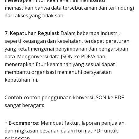
menerapkan fitur keamanan ini membantu
memastikan bahwa data tersebut aman dan terlindungi
dari akses yang tidak sah.
7. Kepatuhan Regulasi:
Dalam beberapa industri,
seperti keuangan dan kesehatan, terdapat peraturan
yang ketat mengenai penyimpanan dan pengarsipan
data. Mengonversi data JSON ke PDF/A dan
menerapkan fitur keamanan yang sesuai dapat
membantu organisasi memenuhi persyaratan
kepatuhan ini.
Contoh-contoh penggunaan konversi JSON ke PDF
sangat beragam:
*
E-commerce:
Membuat faktur, laporan penjualan,
dan ringkasan pesanan dalam format PDF untuk
pelanggan.