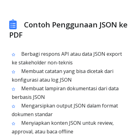
Contoh Penggunaan JSON ke
PDF
Berbagi respons API atau data JSON export
ke stakeholder non-teknis
Membuat catatan yang bisa dicetak dari
konfigurasi atau log JSON
Membuat lampiran dokumentasi dari data
berbasis JSON
Mengarsipkan output JSON dalam format
dokumen standar
Menyiapkan konten JSON untuk review,
approval, atau baca offline