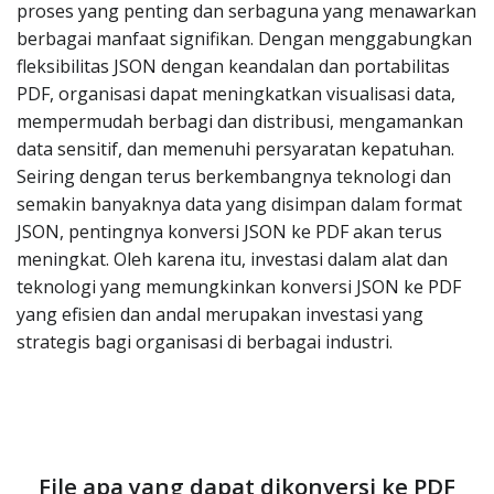
proses yang penting dan serbaguna yang menawarkan
berbagai manfaat signifikan. Dengan menggabungkan
fleksibilitas JSON dengan keandalan dan portabilitas
PDF, organisasi dapat meningkatkan visualisasi data,
mempermudah berbagi dan distribusi, mengamankan
data sensitif, dan memenuhi persyaratan kepatuhan.
Seiring dengan terus berkembangnya teknologi dan
semakin banyaknya data yang disimpan dalam format
JSON, pentingnya konversi JSON ke PDF akan terus
meningkat. Oleh karena itu, investasi dalam alat dan
teknologi yang memungkinkan konversi JSON ke PDF
yang efisien dan andal merupakan investasi yang
strategis bagi organisasi di berbagai industri.
File apa yang dapat dikonversi ke PDF