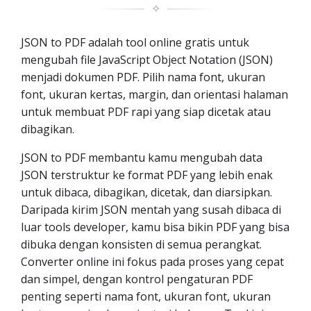
✧
JSON to PDF adalah tool online gratis untuk
mengubah file JavaScript Object Notation (JSON)
menjadi dokumen PDF. Pilih nama font, ukuran
font, ukuran kertas, margin, dan orientasi halaman
untuk membuat PDF rapi yang siap dicetak atau
dibagikan.
JSON to PDF membantu kamu mengubah data
JSON terstruktur ke format PDF yang lebih enak
untuk dibaca, dibagikan, dicetak, dan diarsipkan.
Daripada kirim JSON mentah yang susah dibaca di
luar tools developer, kamu bisa bikin PDF yang bisa
dibuka dengan konsisten di semua perangkat.
Converter online ini fokus pada proses yang cepat
dan simpel, dengan kontrol pengaturan PDF
penting seperti nama font, ukuran font, ukuran