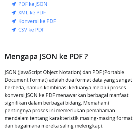
PDF ke JSON
XML ke PDF
Konversi ke PDF
CSV ke PDF
Mengapa JSON ke PDF ?
JSON (JavaScript Object Notation) dan PDF (Portable
Document Format) adalah dua format data yang sangat
berbeda, namun kombinasi keduanya melalui proses
konversi JSON ke PDF menawarkan berbagai manfaat
signifikan dalam berbagai bidang. Memahami
pentingnya proses ini memerlukan pemahaman
mendalam tentang karakteristik masing-masing format
dan bagaimana mereka saling melengkapi.