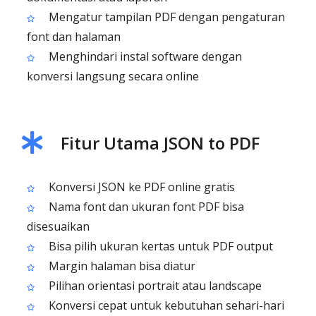
Mengatur tampilan PDF dengan pengaturan
font dan halaman
Menghindari instal software dengan
konversi langsung secara online
Fitur Utama JSON to PDF
Konversi JSON ke PDF online gratis
Nama font dan ukuran font PDF bisa
disesuaikan
Bisa pilih ukuran kertas untuk PDF output
Margin halaman bisa diatur
Pilihan orientasi portrait atau landscape
Konversi cepat untuk kebutuhan sehari-hari