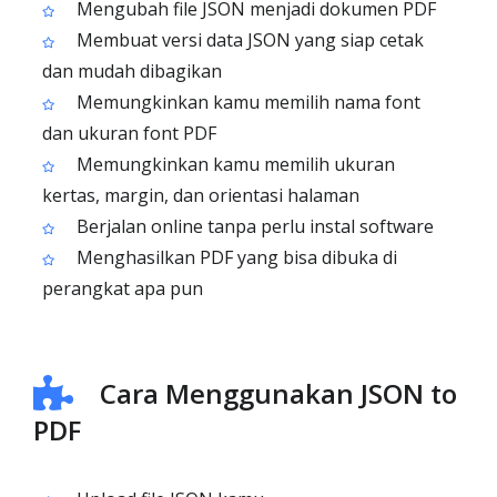
Mengubah file JSON menjadi dokumen PDF
Membuat versi data JSON yang siap cetak
dan mudah dibagikan
Memungkinkan kamu memilih nama font
dan ukuran font PDF
Memungkinkan kamu memilih ukuran
kertas, margin, dan orientasi halaman
Berjalan online tanpa perlu instal software
Menghasilkan PDF yang bisa dibuka di
perangkat apa pun
Cara Menggunakan JSON to
PDF