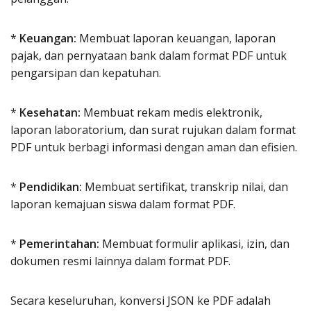
*
Keuangan:
Membuat laporan keuangan, laporan
pajak, dan pernyataan bank dalam format PDF untuk
pengarsipan dan kepatuhan.
*
Kesehatan:
Membuat rekam medis elektronik,
laporan laboratorium, dan surat rujukan dalam format
PDF untuk berbagi informasi dengan aman dan efisien.
*
Pendidikan:
Membuat sertifikat, transkrip nilai, dan
laporan kemajuan siswa dalam format PDF.
*
Pemerintahan:
Membuat formulir aplikasi, izin, dan
dokumen resmi lainnya dalam format PDF.
Secara keseluruhan, konversi JSON ke PDF adalah