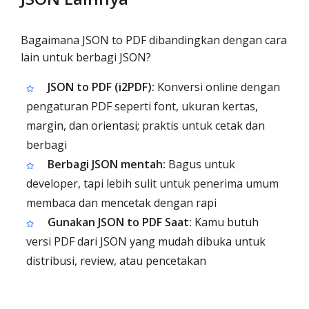
Bagaimana JSON to PDF dibandingkan dengan cara
lain untuk berbagi JSON?
JSON to PDF (i2PDF):
Konversi online dengan
pengaturan PDF seperti font, ukuran kertas,
margin, dan orientasi; praktis untuk cetak dan
berbagi
Berbagi JSON mentah:
Bagus untuk
developer, tapi lebih sulit untuk penerima umum
membaca dan mencetak dengan rapi
Gunakan JSON to PDF Saat:
Kamu butuh
versi PDF dari JSON yang mudah dibuka untuk
distribusi, review, atau pencetakan