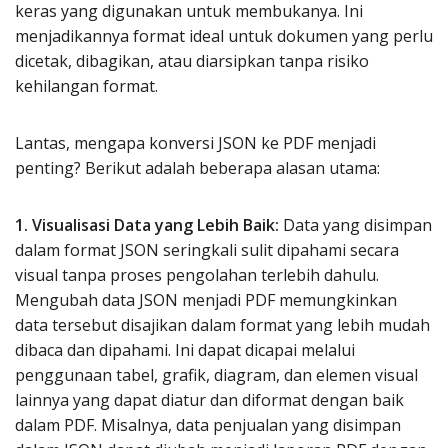
keras yang digunakan untuk membukanya. Ini
menjadikannya format ideal untuk dokumen yang perlu
dicetak, dibagikan, atau diarsipkan tanpa risiko
kehilangan format.
Lantas, mengapa konversi JSON ke PDF menjadi
penting? Berikut adalah beberapa alasan utama:
1. Visualisasi Data yang Lebih Baik:
Data yang disimpan
dalam format JSON seringkali sulit dipahami secara
visual tanpa proses pengolahan terlebih dahulu.
Mengubah data JSON menjadi PDF memungkinkan
data tersebut disajikan dalam format yang lebih mudah
dibaca dan dipahami. Ini dapat dicapai melalui
penggunaan tabel, grafik, diagram, dan elemen visual
lainnya yang dapat diatur dan diformat dengan baik
dalam PDF. Misalnya, data penjualan yang disimpan