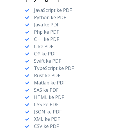
JavaScript ke PDF
Python ke PDF
Java ke PDF
Php ke PDF
C++ ke PDF
C ke PDF
C# ke PDF
Swift ke PDF
TypeScript ke PDF
Rust ke PDF
Matlab ke PDF
SAS ke PDF
HTML ke PDF
CSS ke PDF
JSON ke PDF
XML ke PDF
CSV ke PDF