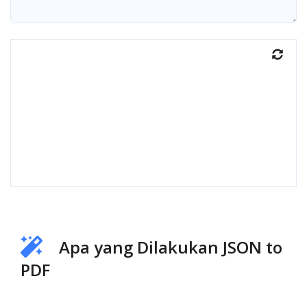
Apa yang Dilakukan JSON to
PDF