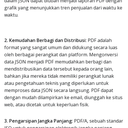
dalam JSON dapat diubah menjadi laporan PDF dengan
grafik yang menunjukkan tren penjualan dari waktu ke
waktu.
2. Kemudahan Berbagi dan Distribusi:
PDF adalah
format yang sangat umum dan didukung secara luas
oleh berbagai perangkat dan platform. Mengonversi
data JSON menjadi PDF memudahkan berbagi dan
mendistribusikan data tersebut kepada orang lain,
bahkan jika mereka tidak memiliki perangkat lunak
atau pengetahuan teknis yang diperlukan untuk
memproses data JSON secara langsung. PDF dapat
dengan mudah dilampirkan ke email, diunggah ke situs
web, atau dicetak untuk keperluan fisik.
3. Pengarsipan Jangka Panjang:
PDF/A, sebuah standar