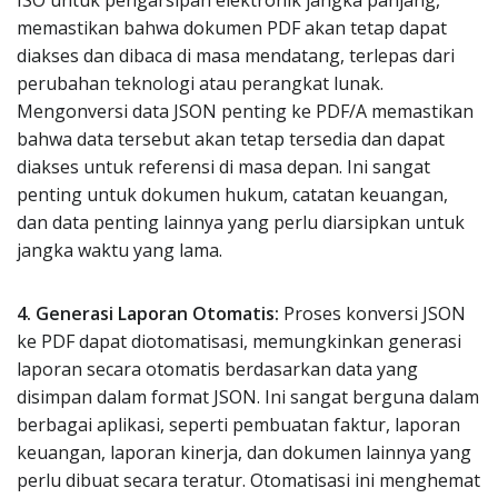
ISO untuk pengarsipan elektronik jangka panjang,
memastikan bahwa dokumen PDF akan tetap dapat
diakses dan dibaca di masa mendatang, terlepas dari
perubahan teknologi atau perangkat lunak.
Mengonversi data JSON penting ke PDF/A memastikan
bahwa data tersebut akan tetap tersedia dan dapat
diakses untuk referensi di masa depan. Ini sangat
penting untuk dokumen hukum, catatan keuangan,
dan data penting lainnya yang perlu diarsipkan untuk
jangka waktu yang lama.
4. Generasi Laporan Otomatis:
Proses konversi JSON
ke PDF dapat diotomatisasi, memungkinkan generasi
laporan secara otomatis berdasarkan data yang
disimpan dalam format JSON. Ini sangat berguna dalam
berbagai aplikasi, seperti pembuatan faktur, laporan
keuangan, laporan kinerja, dan dokumen lainnya yang
perlu dibuat secara teratur. Otomatisasi ini menghemat