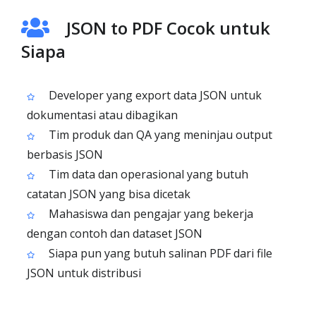
JSON to PDF Cocok untuk
Siapa
Developer yang export data JSON untuk
dokumentasi atau dibagikan
Tim produk dan QA yang meninjau output
berbasis JSON
Tim data dan operasional yang butuh
catatan JSON yang bisa dicetak
Mahasiswa dan pengajar yang bekerja
dengan contoh dan dataset JSON
Siapa pun yang butuh salinan PDF dari file
JSON untuk distribusi