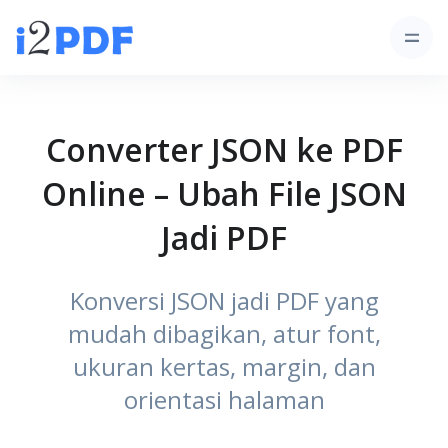
Converter JSON ke PDF
Online – Ubah File JSON
Jadi PDF
Konversi JSON jadi PDF yang
mudah dibagikan, atur font,
ukuran kertas, margin, dan
orientasi halaman