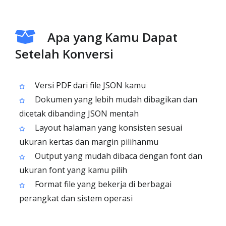
Apa yang Kamu Dapat
Setelah Konversi
Versi PDF dari file JSON kamu
Dokumen yang lebih mudah dibagikan dan
dicetak dibanding JSON mentah
Layout halaman yang konsisten sesuai
ukuran kertas dan margin pilihanmu
Output yang mudah dibaca dengan font dan
ukuran font yang kamu pilih
Format file yang bekerja di berbagai
perangkat dan sistem operasi