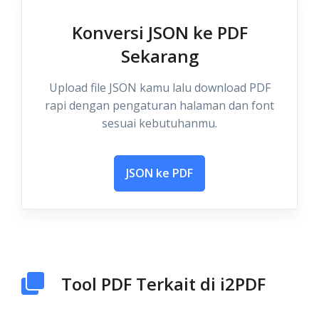
Konversi JSON ke PDF
Sekarang
Upload file JSON kamu lalu download PDF
rapi dengan pengaturan halaman dan font
sesuai kebutuhanmu.
JSON ke PDF
Tool PDF Terkait di i2PDF