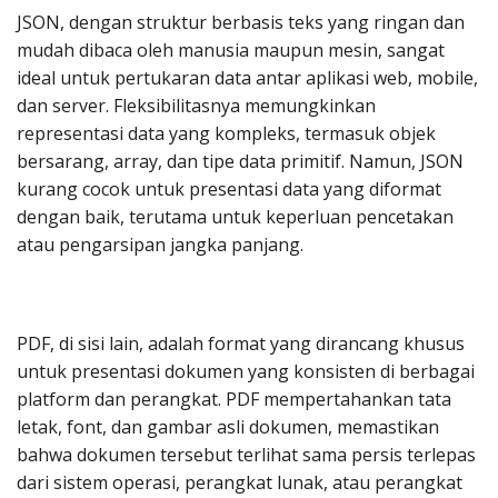
JSON, dengan struktur berbasis teks yang ringan dan
mudah dibaca oleh manusia maupun mesin, sangat
ideal untuk pertukaran data antar aplikasi web, mobile,
dan server. Fleksibilitasnya memungkinkan
representasi data yang kompleks, termasuk objek
bersarang, array, dan tipe data primitif. Namun, JSON
kurang cocok untuk presentasi data yang diformat
dengan baik, terutama untuk keperluan pencetakan
atau pengarsipan jangka panjang.
PDF, di sisi lain, adalah format yang dirancang khusus
untuk presentasi dokumen yang konsisten di berbagai
platform dan perangkat. PDF mempertahankan tata
letak, font, dan gambar asli dokumen, memastikan
bahwa dokumen tersebut terlihat sama persis terlepas
dari sistem operasi, perangkat lunak, atau perangkat