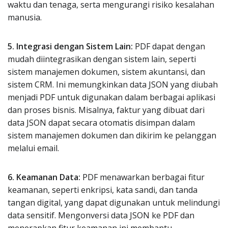
waktu dan tenaga, serta mengurangi risiko kesalahan
manusia.
5. Integrasi dengan Sistem Lain:
PDF dapat dengan
mudah diintegrasikan dengan sistem lain, seperti
sistem manajemen dokumen, sistem akuntansi, dan
sistem CRM. Ini memungkinkan data JSON yang diubah
menjadi PDF untuk digunakan dalam berbagai aplikasi
dan proses bisnis. Misalnya, faktur yang dibuat dari
data JSON dapat secara otomatis disimpan dalam
sistem manajemen dokumen dan dikirim ke pelanggan
melalui email.
6. Keamanan Data:
PDF menawarkan berbagai fitur
keamanan, seperti enkripsi, kata sandi, dan tanda
tangan digital, yang dapat digunakan untuk melindungi
data sensitif. Mengonversi data JSON ke PDF dan