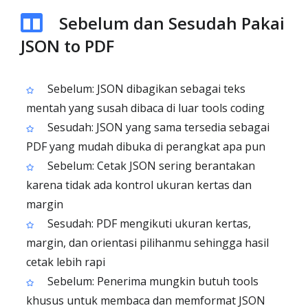
Sebelum dan Sesudah Pakai
JSON to PDF
Sebelum: JSON dibagikan sebagai teks
mentah yang susah dibaca di luar tools coding
Sesudah: JSON yang sama tersedia sebagai
PDF yang mudah dibuka di perangkat apa pun
Sebelum: Cetak JSON sering berantakan
karena tidak ada kontrol ukuran kertas dan
margin
Sesudah: PDF mengikuti ukuran kertas,
margin, dan orientasi pilihanmu sehingga hasil
cetak lebih rapi
Sebelum: Penerima mungkin butuh tools
khusus untuk membaca dan memformat JSON