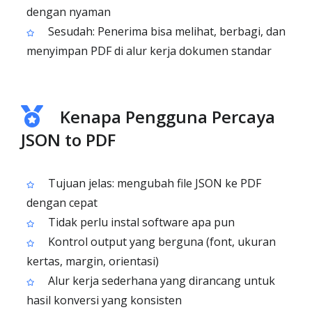
dengan nyaman
Sesudah: Penerima bisa melihat, berbagi, dan
menyimpan PDF di alur kerja dokumen standar
Kenapa Pengguna Percaya
JSON to PDF
Tujuan jelas: mengubah file JSON ke PDF
dengan cepat
Tidak perlu instal software apa pun
Kontrol output yang berguna (font, ukuran
kertas, margin, orientasi)
Alur kerja sederhana yang dirancang untuk
hasil konversi yang konsisten