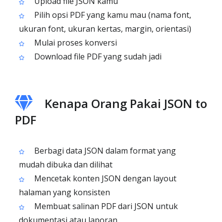
Upload file JSON kamu
Pilih opsi PDF yang kamu mau (nama font,
ukuran font, ukuran kertas, margin, orientasi)
Mulai proses konversi
Download file PDF yang sudah jadi
Kenapa Orang Pakai JSON to
PDF
Berbagi data JSON dalam format yang
mudah dibuka dan dilihat
Mencetak konten JSON dengan layout
halaman yang konsisten
Membuat salinan PDF dari JSON untuk
dokumentasi atau laporan