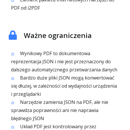
PDF od i2PDF
Ważne ograniczenia
Wynikowy PDF to dokumentowa
reprezentacja JSON i nie jest przeznaczony do
dalszego automatycznego przetwarzania danych
Bardzo duże pliki JSON mogą konwertować
się dłużej, w zależności od wydajności urządzenia
i przeglądarki
Narzędzie zamienia JSON na PDF, ale nie
sprawdza poprawności ani nie naprawia
błędnego JSON
Układ PDF jest kontrolowany przez