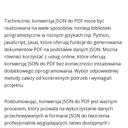
Technicznie, konwersja JSON do PDF może być
realizowana na wiele sposobów. Istnieją biblioteki
programistyczne w różnych językach (np. Python,
JavaScript, Java), które oferują funkcje do generowania
dokumentów PDF na podstawie danych JSON. Można
również korzystać z usług online, które oferują
konwersję JSON do PDF bez konieczności instalowania
dodatkowego oprogramowania. Wybór odpowiedniej
metody zależy od konkretnych potrzeb i wymagań
projektu.
Podsumowując, konwersja JSON do PDF jest ważnym
procesem, który pozwala na wykorzystanie danych
przechowywanych w formacie JSON do tworzenia
profesjonalnie wyglądających, łatwo dostępnych i