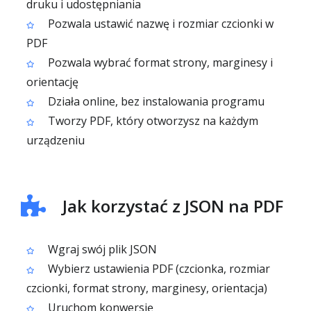
druku i udostępniania
Pozwala ustawić nazwę i rozmiar czcionki w
PDF
Pozwala wybrać format strony, marginesy i
orientację
Działa online, bez instalowania programu
Tworzy PDF, który otworzysz na każdym
urządzeniu
Jak korzystać z JSON na PDF
Wgraj swój plik JSON
Wybierz ustawienia PDF (czcionka, rozmiar
czcionki, format strony, marginesy, orientacja)
Uruchom konwersję