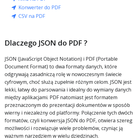
Konwerter do PDF
CSV na PDF
Dlaczego JSON do PDF ?
JSON (JavaScript Object Notation) i PDF (Portable
Document Format) to dwa formaty danych, które
odgrywają zasadniczą rolę w nowoczesnym świecie
cyfrowym, choć służą zupełnie różnym celom. JSON jest
lekki, łatwy do parsowania i idealny do wymiany danych
między aplikacjami. PDF natomiast jest formatem
przeznaczonym do prezentacji dokumentów w sposób
wierny i niezależny od platformy. Połączenie tych dwóch
formatów, czyli konwersja JSON do PDF, otwiera szereg
możliwości i rozwiązuje wiele problemów, czyniąc ją
ważnym narzędziem w wielu dziedzinach.