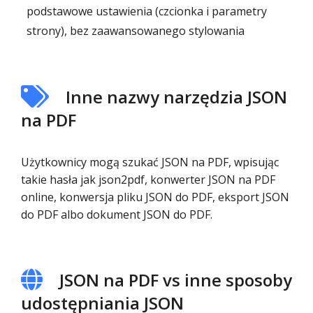
podstawowe ustawienia (czcionka i parametry
strony), bez zaawansowanego stylowania
Inne nazwy narzędzia JSON
na PDF
Użytkownicy mogą szukać JSON na PDF, wpisując
takie hasła jak json2pdf, konwerter JSON na PDF
online, konwersja pliku JSON do PDF, eksport JSON
do PDF albo dokument JSON do PDF.
JSON na PDF vs inne sposoby
udostępniania JSON