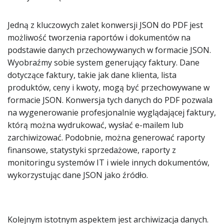
Jedną z kluczowych zalet konwersji JSON do PDF jest
możliwość tworzenia raportów i dokumentów na
podstawie danych przechowywanych w formacie JSON.
Wyobraźmy sobie system generujący faktury. Dane
dotyczące faktury, takie jak dane klienta, lista
produktów, ceny i kwoty, mogą być przechowywane w
formacie JSON. Konwersja tych danych do PDF pozwala
na wygenerowanie profesjonalnie wyglądającej faktury,
którą można wydrukować, wysłać e-mailem lub
zarchiwizować. Podobnie, można generować raporty
finansowe, statystyki sprzedażowe, raporty z
monitoringu systemów IT i wiele innych dokumentów,
wykorzystując dane JSON jako źródło.
Kolejnym istotnym aspektem jest archiwizacja danych.