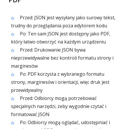
Przed: JSON jest wysyłany jako surowy tekst,
trudny do przeglądania poza edytorem kodu
Po: Ten sam JSON jest dostępny jako PDF,
który łatwo otworzyć na każdym urządzeniu
Przed: Drukowanie JSON bywa
nieprzewidywalne bez kontroli formatu strony i
marginesów
Po: PDF korzysta z wybranego formatu
strony, marginesów i orientacji, więc druk jest
przewidywalny
Przed: Odbiorcy mogą potrzebować
specjalnych narzędzi, żeby wygodnie czytać i
formatować JSON
Po: Odbiorcy mogą oglądać, udostępniać i