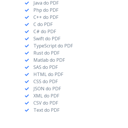
Java do PDF
Php do PDF
C++ do PDF
C do PDF
C# do PDF
Swift do PDF
TypeScript do PDF
Rust do PDF
Matlab do PDF
SAS do PDF
HTML do PDF
CSS do PDF
JSON do PDF
XML do PDF
CSV do PDF
Text do PDF