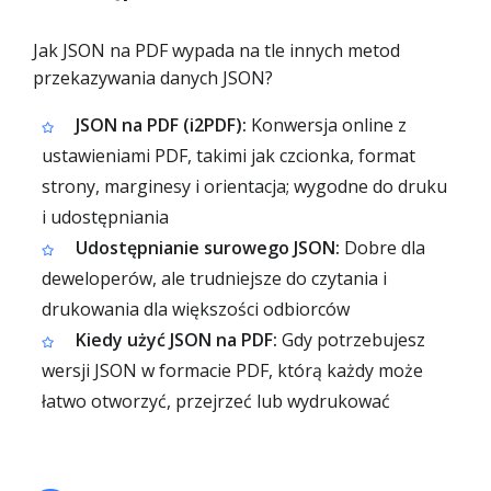
Jak JSON na PDF wypada na tle innych metod
przekazywania danych JSON?
JSON na PDF (i2PDF):
Konwersja online z
ustawieniami PDF, takimi jak czcionka, format
strony, marginesy i orientacja; wygodne do druku
i udostępniania
Udostępnianie surowego JSON:
Dobre dla
deweloperów, ale trudniejsze do czytania i
drukowania dla większości odbiorców
Kiedy użyć JSON na PDF:
Gdy potrzebujesz
wersji JSON w formacie PDF, którą każdy może
łatwo otworzyć, przejrzeć lub wydrukować