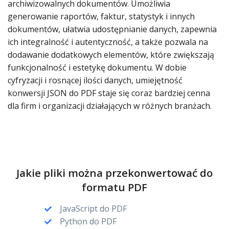
archiwizowalnych dokumentów. Umożliwia
generowanie raportów, faktur, statystyk i innych
dokumentów, ułatwia udostępnianie danych, zapewnia
ich integralność i autentyczność, a także pozwala na
dodawanie dodatkowych elementów, które zwiększają
funkcjonalność i estetykę dokumentu. W dobie
cyfryzacji i rosnącej ilości danych, umiejętność
konwersji JSON do PDF staje się coraz bardziej cenna
dla firm i organizacji działających w różnych branżach.
Jakie pliki można przekonwertować do
formatu PDF
JavaScript do PDF
Python do PDF