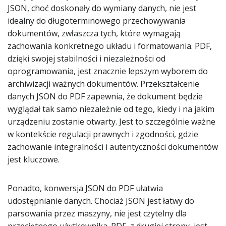
JSON, choć doskonały do wymiany danych, nie jest
idealny do długoterminowego przechowywania
dokumentów, zwłaszcza tych, które wymagają
zachowania konkretnego układu i formatowania. PDF,
dzięki swojej stabilności i niezależności od
oprogramowania, jest znacznie lepszym wyborem do
archiwizacji ważnych dokumentów. Przekształcenie
danych JSON do PDF zapewnia, że dokument będzie
wyglądał tak samo niezależnie od tego, kiedy i na jakim
urządzeniu zostanie otwarty. Jest to szczególnie ważne
w kontekście regulacji prawnych i zgodności, gdzie
zachowanie integralności i autentyczności dokumentów
jest kluczowe.
Ponadto, konwersja JSON do PDF ułatwia
udostępnianie danych. Chociaż JSON jest łatwy do
parsowania przez maszyny, nie jest czytelny dla