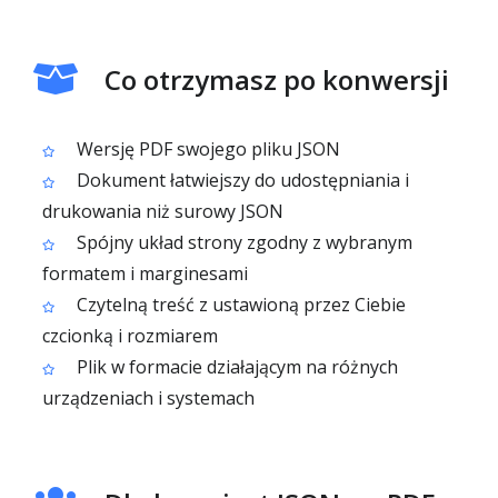
Co otrzymasz po konwersji
Wersję PDF swojego pliku JSON
Dokument łatwiejszy do udostępniania i
drukowania niż surowy JSON
Spójny układ strony zgodny z wybranym
formatem i marginesami
Czytelną treść z ustawioną przez Ciebie
czcionką i rozmiarem
Plik w formacie działającym na różnych
urządzeniach i systemach