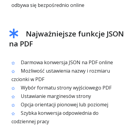
odbywa się bezpośrednio online
Najważniejsze funkcje JSON
na PDF
Darmowa konwersja JSON na PDF online
Możliwość ustawienia nazwy i rozmiaru
czcionki w PDF
Wybór formatu strony wyjściowego PDF
Ustawianie marginesów strony
Opcja orientacji pionowej lub poziomej
Szybka konwersja odpowiednia do
codziennej pracy