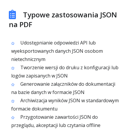
Typowe zastosowania JSON
na PDF
Udostępnianie odpowiedzi API lub
wyeksportowanych danych JSON osobom
nietechnicznym
Tworzenie wersji do druku z konfiguracji lub
logów zapisanych w JSON
Generowanie załączników do dokumentacji
na bazie danych w formacie JSON
Archiwizacja wyników JSON w standardowym
formacie dokumentu
Przygotowanie zawartości JSON do
przeglądu, akceptacji lub czytania offline