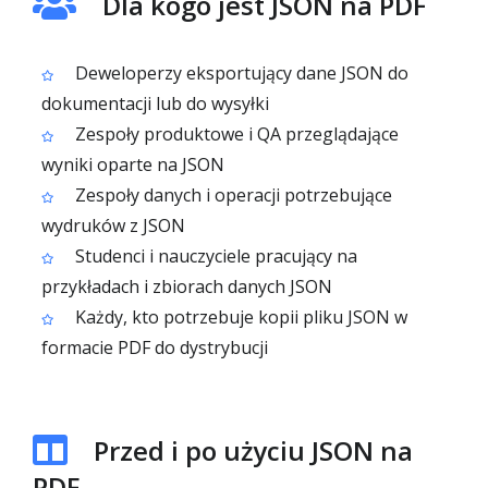
Dla kogo jest JSON na PDF
Deweloperzy eksportujący dane JSON do
dokumentacji lub do wysyłki
Zespoły produktowe i QA przeglądające
wyniki oparte na JSON
Zespoły danych i operacji potrzebujące
wydruków z JSON
Studenci i nauczyciele pracujący na
przykładach i zbiorach danych JSON
Każdy, kto potrzebuje kopii pliku JSON w
formacie PDF do dystrybucji
Przed i po użyciu JSON na
PDF