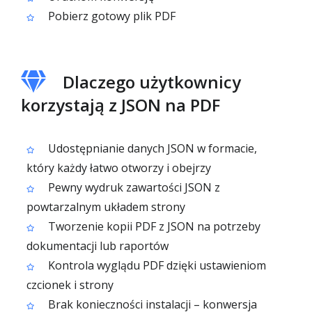
Pobierz gotowy plik PDF
Dlaczego użytkownicy
korzystają z JSON na PDF
Udostępnianie danych JSON w formacie,
który każdy łatwo otworzy i obejrzy
Pewny wydruk zawartości JSON z
powtarzalnym układem strony
Tworzenie kopii PDF z JSON na potrzeby
dokumentacji lub raportów
Kontrola wyglądu PDF dzięki ustawieniom
czcionek i strony
Brak konieczności instalacji – konwersja