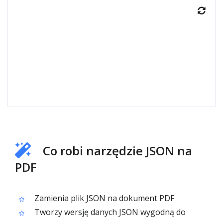
Co robi narzędzie JSON na
PDF
Zamienia plik JSON na dokument PDF
Tworzy wersję danych JSON wygodną do